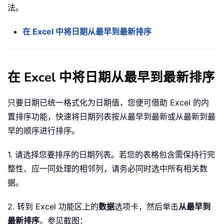
法。
在 Excel 中将日期从最早到最新排序
在 Excel 中将日期从最早到最新排序
只要日期已统一格式化为日期值，您便可借助 Excel 的内
置排序功能，快速将日期列表按从最早到最新或从最新到最
早的顺序进行排序。
1. 请选择您要排序的日期列表。若您的表格包含需保持行完
整性、应一同处理的相邻列，请务必同时选中所有相关数
据。
2. 转到 Excel 功能区上的
数据
选项卡，然后单击
从最早到
最新排序
。参见截图：