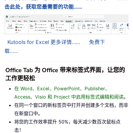
击此处，获取您最需要的功能……
Kutools for Excel 更多详情……
免费下
载……
Office Tab 为 Office 带来标签式界面，让您的
工作更轻松
在 Word、Excel、PowerPoint、Publisher、
Access、Visio 和 Project 中启用标签式编辑和阅读
。
在同一个窗口的新标签页中打开并创建多个文档，而非
在新窗口中。
将您的工作效率提升 50%，每天减少数百次鼠标点
击！