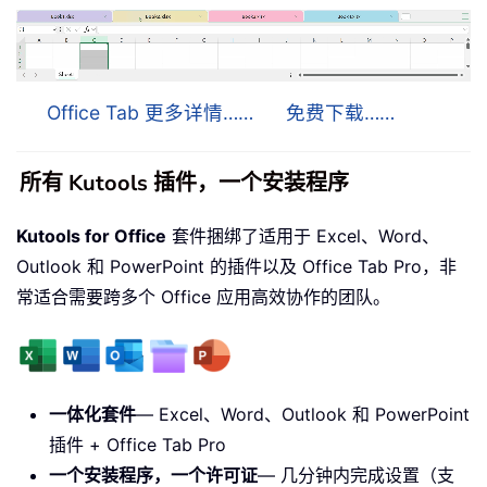
Office Tab 更多详情……
免费下载……
所有 Kutools 插件，一个安装程序
Kutools for Office
套件捆绑了适用于 Excel、Word、
Outlook 和 PowerPoint 的插件以及 Office Tab Pro，非
常适合需要跨多个 Office 应用高效协作的团队。
一体化套件
— Excel、Word、Outlook 和 PowerPoint
插件 + Office Tab Pro
一个安装程序，一个许可证
— 几分钟内完成设置（支