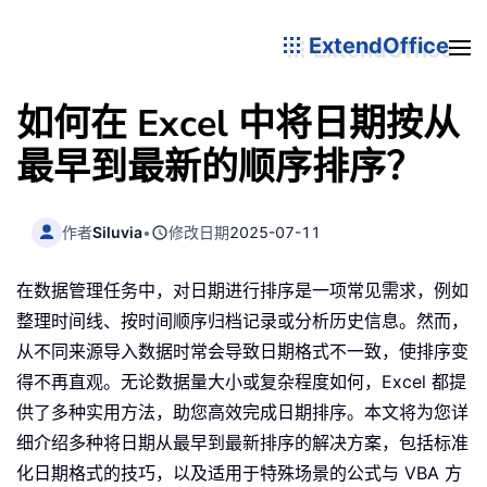
ExtendOffice
如何在 Excel 中将日期按从
最早到最新的顺序排序？
作者
Siluvia
•
修改日期
2025-07-11
在数据管理任务中，对日期进行排序是一项常见需求，例如
整理时间线、按时间顺序归档记录或分析历史信息。然而，
从不同来源导入数据时常会导致日期格式不一致，使排序变
得不再直观。无论数据量大小或复杂程度如何，Excel 都提
供了多种实用方法，助您高效完成日期排序。本文将为您详
细介绍多种将日期从最早到最新排序的解决方案，包括标准
化日期格式的技巧，以及适用于特殊场景的公式与 VBA 方