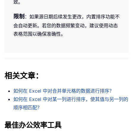
致。
限制
：如果源日期后续发生更改，内置排序功能不
会自动更新。若您的数据频繁变动，建议使用动态
表格范围以确保准确性。
相关文章：
如何在 Excel 中对合并单元格的数据进行排序？
如何在 Excel 中对某一列进行排序，使其值与另一列的
顺序相匹配？
最佳办公效率工具