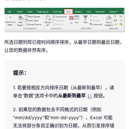
所选日期列现已按时间顺序排序，从最早日期到最近日期，
让您的数据井然有序。
提示：
1. 若要按相反方向排序日期（从最新到最早），请
单击“数据”选项卡中的
从最新到最早
按钮。
2. 如果您的数据包含不同格式的日期（例如
“mm/dd/yyyy”和“mm-dd-yyyy”），Excel 可能
无法将部分条目正确识别为日期，从而引发排序错