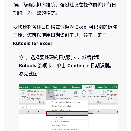
误。为确保排序准确，强烈建议在操作前将所有日
期统一为一致的格式。
要快速将各种日期格式转换为 Excel 可识别的标准
日期，您可以使用
日期识别
工具，该工具来自
Kutools for Excel
：
1）。选择要处理的日期列表，然后转到
Kutools
选项卡，单击
Content
>
日期识别
。
参见截图：