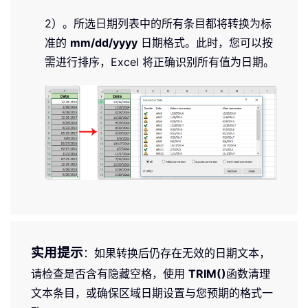
2）。所选日期列表中的所有条目都将转换为标
准的
mm/dd/yyyy
日期格式。此时，您可以按
需进行排序，Excel 将正确识别所有值为日期。
实用提示
：如果转换后仍存在无效的日期文本，
请检查是否含有隐藏空格，使用
TRIM()
函数清理
文本条目，或确保区域日期设置与您预期的格式一