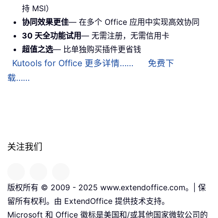
持 MSI）
协同效果更佳
— 在多个 Office 应用中实现高效协同
30 天全功能试用
— 无需注册，无需信用卡
超值之选
— 比单独购买插件更省钱
Kutools for Office 更多详情……
免费下
载……
关注我们
版权所有 © 2009 - 2025 www.extendoffice.com。| 保
留所有权利。由 ExtendOffice 提供技术支持。
Microsoft 和 Office 徽标是美国和/或其他国家微软公司的