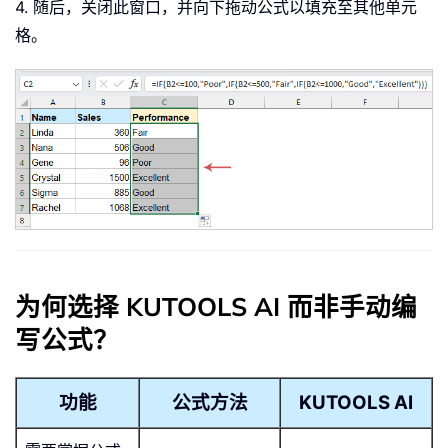
4. 随后，关闭此窗口，并向下拖动公式以填充至其他单元
格。
为何选择 KUTOOLS AI 而非手动编
写公式？
功能
公式方法
KUTOOLS AI