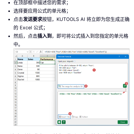
在顶部框中描述您的需求；
选择要应用公式的单元格；
点击
发送要求
按钮，KUTOOLS AI 将立即为您生成正确
的 Excel 公式；
然后，点击
插入到
，即可将公式插入到您指定的单元格
中。