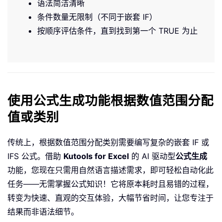
语法简洁清晰
条件数量无限制（不同于嵌套 IF）
按顺序评估条件，直到找到第一个 TRUE 为止
使用公式生成功能根据数值范围分配
值或类别
传统上，根据数值范围分配类别需要编写复杂的嵌套 IF 或
IFS 公式。借助
Kutools for Excel
的 AI 驱动型
公式生成
功能，您现在只需用自然语言描述需求，即可轻松自动化此
任务——无需掌握公式知识！它将原本耗时且易错的过程，
转变为快速、直观的交互体验，大幅节省时间，让您专注于
结果而非语法细节。