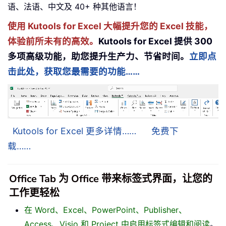
语、法语、中文及 40+ 种其他语言！
使用 Kutools for Excel 大幅提升您的 Excel 技能，
体验前所未有的高效。
Kutools for Excel 提供 300
多项高级功能，助您提升生产力、节省时间。
立即点
击此处，获取您最需要的功能……
Kutools for Excel 更多详情……
免费下
载……
Office Tab 为 Office 带来标签式界面，让您的
工作更轻松
在 Word、Excel、PowerPoint、Publisher、
Access、Visio 和 Project 中启用标签式编辑和阅读
。