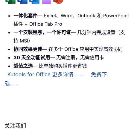
一体化套件
— Excel、Word、Outlook 和 PowerPoint
插件 + Office Tab Pro
一个安装程序，一个许可证
— 几分钟内完成设置（支
持 MSI）
协同效果更佳
— 在多个 Office 应用中实现高效协同
30 天全功能试用
— 无需注册，无需信用卡
超值之选
— 比单独购买插件更省钱
Kutools for Office 更多详情……
免费下
载……
关注我们