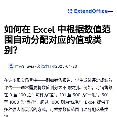
ExtendOffice
如何在 Excel 中根据数值范
围自动分配对应的值或类
别？
作者
Siluvia
•
修改日期
2025-04-23
在许多现实场景中——例如销售报告、学生成绩评定或绩效
评估——通常需要将数值划分为不同类别。例如，月销售额
在 0 至 100 之间可评为“差”，101 至 500 为“一般”，501
至 1000 为“良好”，超过 1000 则为“优秀”。Excel 提供了
多种强大而灵活的方式，可根据数值范围自动分配这些类
别。