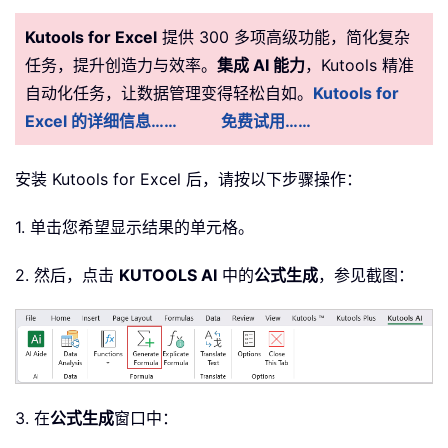
Kutools for Excel
提供 300 多项高级功能，简化复杂
任务，提升创造力与效率。
集成 AI 能力
，Kutools 精准
自动化任务，让数据管理变得轻松自如。
Kutools for
Excel 的详细信息……
免费试用……
安装 Kutools for Excel 后，请按以下步骤操作：
1. 单击您希望显示结果的单元格。
2. 然后，点击
KUTOOLS AI
中的
公式生成
，参见截图：
3. 在
公式生成
窗口中：