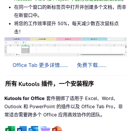
在同一个窗口的新标签页中打开并创建多个文档，而非
在新窗口中。
将您的工作效率提升 50%，每天减少数百次鼠标点
击！
Office Tab 更多详情……
免费下载……
所有 Kutools 插件，一个安装程序
Kutools for Office
套件捆绑了适用于 Excel、Word、
Outlook 和 PowerPoint 的插件以及 Office Tab Pro，非
常适合需要跨多个 Office 应用高效协作的团队。