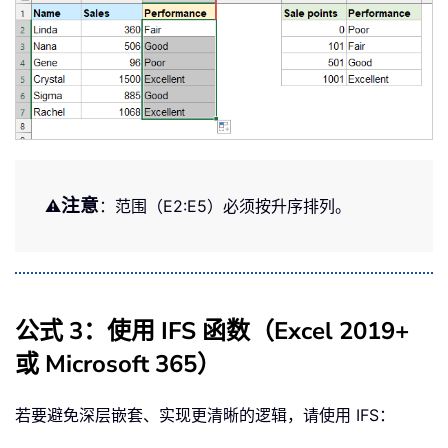
注意
⚠️
：范围（E2:E5）必须按升序排列。
公式 3：使用 IFS 函数（Excel 2019+
或 Microsoft 365）
若要避免深层嵌套、实现更清晰的逻辑，请使用 IFS：