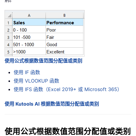
使用公式根据数值范围分配值或类别
使用 IF 函数
使用 VLOOKUP 函数
使用 IFS 函数（Excel 2019+ 或 Microsoft 365）
使用 Kutools AI 根据数值范围分配值或类别
使用公式根据数值范围分配值或类别