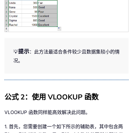
提示
💡
：此方法最适合条件较少且数据集较小的情
况。
公式 2：使用 VLOOKUP 函数
VLOOKUP 函数同样能高效解决此问题。
1. 首先，您需要创建一个如下所示的辅助表，其中包含两