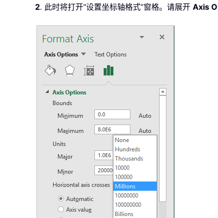
2
. 此时将打开“设置坐标轴格式”窗格。请展开
Axis O