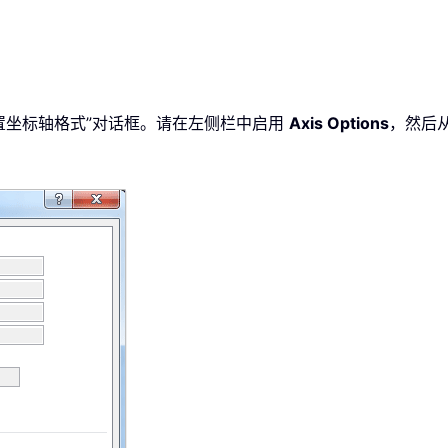
开“设置坐标轴格式”对话框。请在左侧栏中启用
Axis Options
，然后