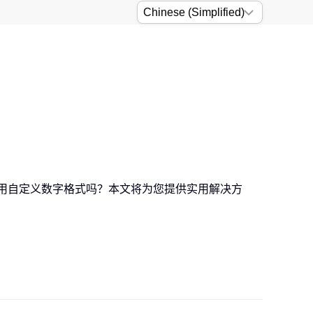
用自定义数字格式吗？本文将为您提供实用解决方