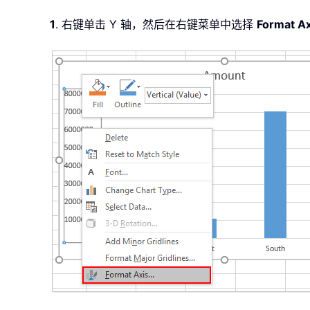
1
. 右键单击 Y 轴，然后在右键菜单中选择
Format Ax