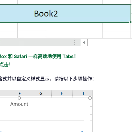
ox 和 Safari 一样高效地使用 Tabs！
标点击！
格式并以自定义样式显示，请按以下步骤操作：