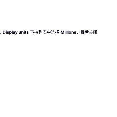
从
Display units
下拉列表中选择
Millions
，最后关闭