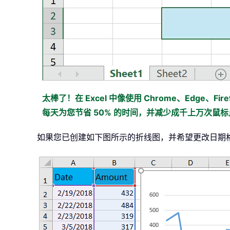
太棒了！在 Excel 中像使用 Chrome、Edge、Firef
每天为您节省 50% 的时间，并减少成千上万次鼠
如果您已创建如下图所示的折线图，并希望更改日期