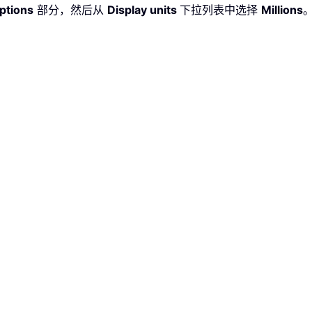
ptions
部分，然后从
Display units
下拉列表中选择
Millions