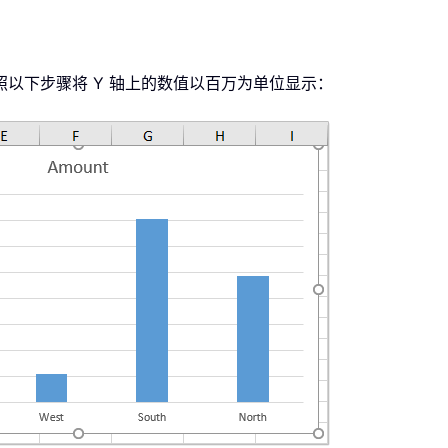
以下步骤将 Y 轴上的数值以百万为单位显示：