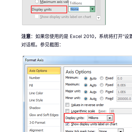
注意
：如果您使用的是 Excel 2010，系统将打
对话框。参见截图：