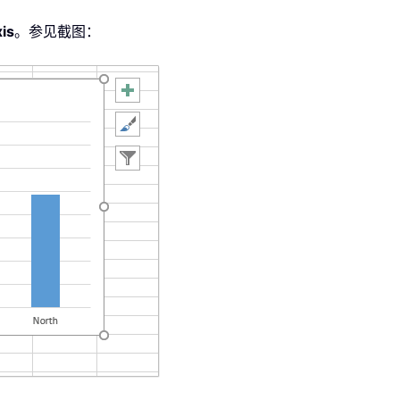
is
。参见截图：