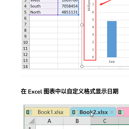
在 Excel 图表中以自定义格式显示日期