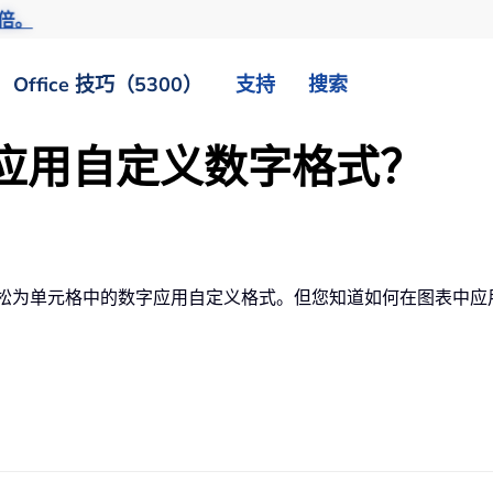
倍。
Office 技巧（5300）
支持
搜索
表中应用自定义数字格式？
松为单元格中的数字应用自定义格式。但您知道如何在图表中应