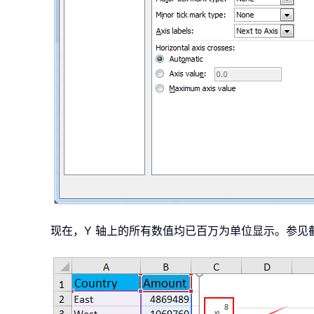
现在，Y 轴上的所有数值均已百万为单位显示。参见