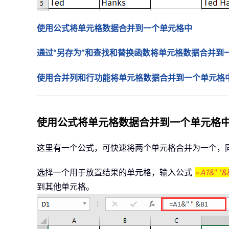
使用公式将单元格数据合并到一个单元格中
通过“另存为”和查找和替换函数将单元格数据合并到
使用合并列和行功能将单元格数据合并到一个单元格
使用公式将单元格数据合并到一个单元格
这里有一个公式，可快速将两个单元格合并为一个，
选择一个用于放置结果的单元格，输入公式
=A1&" "&
到其他单元格。