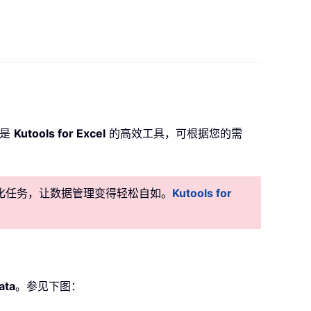
是
Kutools for Excel
的高效工具，可根据您的需
准自动化任务，让数据管理变得轻松自如。
Kutools for
ata
。参见下图：