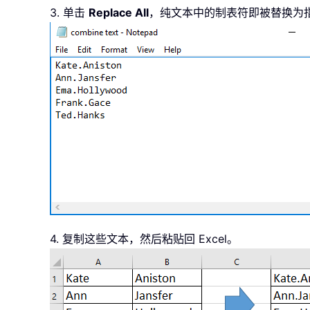
3. 单击
Replace All
，纯文本中的制表符即被替换为
4. 复制这些文本，然后粘贴回 Excel。