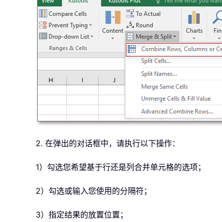
2. 在弹出的对话框中，请执行以下操作：
1）勾选您希望基于行还是列合并单元格的选项；
2）勾选或输入您使用的分隔符；
3）指定结果的放置位置；