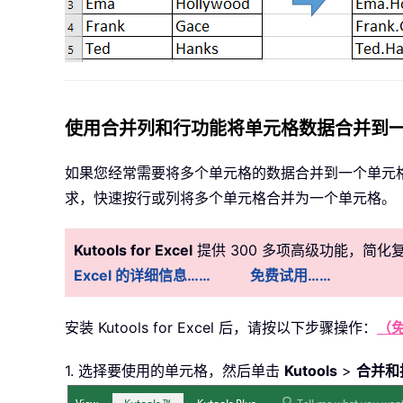
使用合并列和行功能将单元格数据合并到
如果您经常需要将多个单元格的数据合并到一个单元
求，快速按行或列将多个单元格合并为一个单元格。
Kutools for Excel
提供 300 多项高级功能，简
Excel 的详细信息……
免费试用……
安装
Kutools for Excel 后，请按以下步骤操作：
（免
1. 选择要使用的单元格，然后单击
Kutools
>
合并和