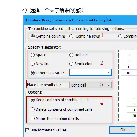
4）选择一个关于结果的选项