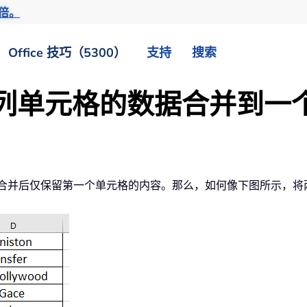
倍。
Office 技巧（5300）
支持
搜索
中将两列单元格的数据合并到
个，但合并后仅保留第一个单元格的内容。那么，如何像下图所示，