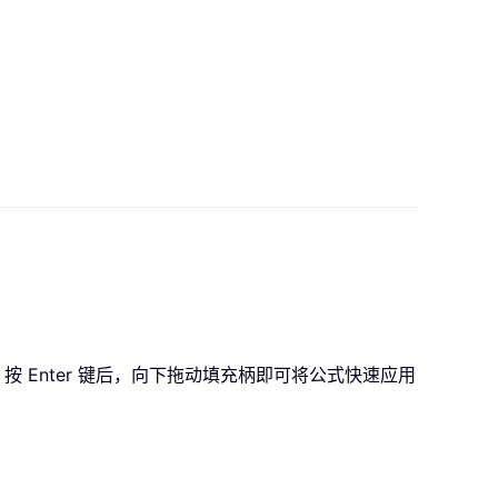
符，按 Enter 键后，向下拖动填充柄即可将公式快速应用