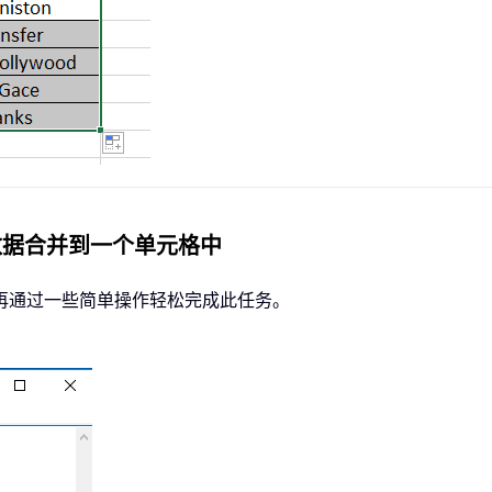
数据合并到一个单元格中
再通过一些简单操作轻松完成此任务。