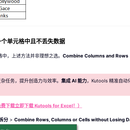
一个单元格中且不丢失数据
格中，上述方法并非理想之选。
Combine Columns and Rows
化复杂任务，提升创造力与效率。
集成 AI 能力
，Kutools 精
费下载立即下载 Kutools for Excel！）
拆分
>
Combine Rows, Columns or Cells without Losing D