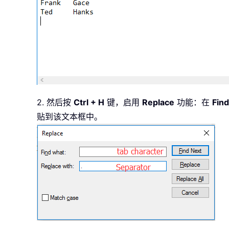
2. 然后按
Ctrl + H
键，启用
Replace
功能：在
Fin
贴到该文本框中。