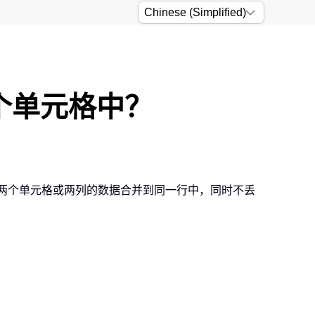
一个单元格中？
将两个单元格或两列的数据合并到同一行中，同时不丢