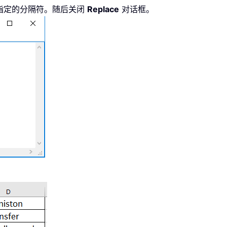
指定的分隔符。随后关闭
Replace
对话框。