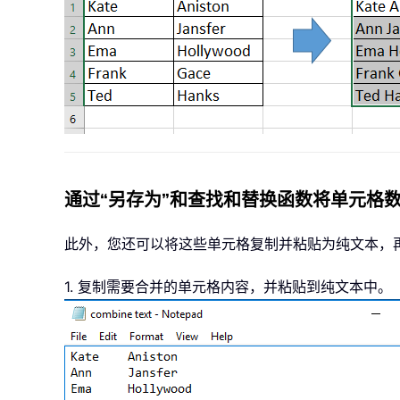
通过“另存为”和查找和替换函数将单元格
此外，您还可以将这些单元格复制并粘贴为纯文本，
1. 复制需要合并的单元格内容，并粘贴到纯文本中。