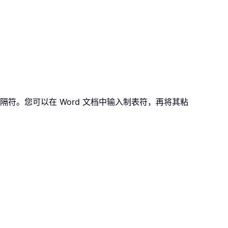
隔符。您可以在 Word 文档中输入制表符，再将其粘