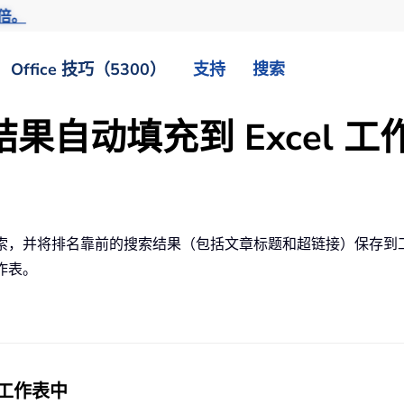
倍。
Office 技巧（5300）
支持
搜索
索结果自动填充到 Excel 
键搜索，并将排名靠前的搜索结果（包括文章标题和超链接）保存到
作表。
到工作表中