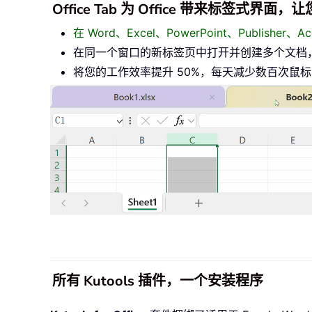
Office Tab 为 Office 带来标签式界
在 Word、Excel、PowerPoint、Publisher
在同一个窗口的新标签页中打开并创建多个文档
将您的工作效率提升 50%，每天减少数百次鼠
所有 Kutools 插件，一个安装程序