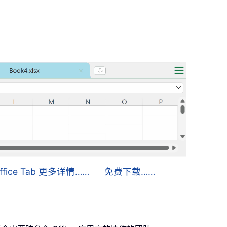
ffice Tab 更多详情……
免费下载……