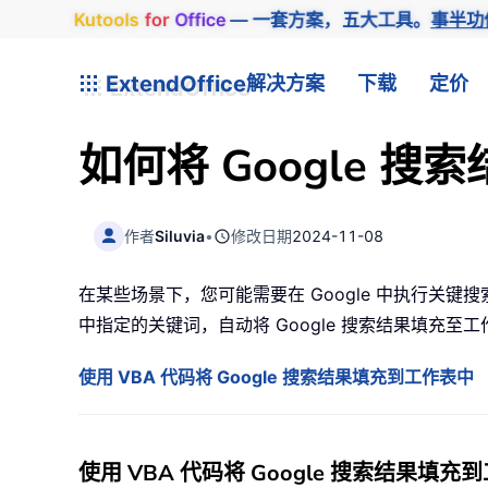
Kutools
for
Office
— 一套方案，五大工具。
事半功
ExtendOffice
解决方案
下载
定价
如何将 Google 搜
作者
Siluvia
•
修改日期
2024-11-08
在某些场景下，您可能需要在 Google 中执行关
中指定的关键词，自动将 Google 搜索结果填充至工
使用 VBA 代码将 Google 搜索结果填充到工作表中
使用 VBA 代码将 Google 搜索结果填充