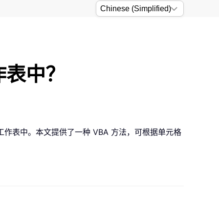
工作表中？
工作表中。本文提供了一种 VBA 方法，可根据单元格