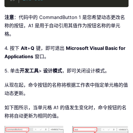
注意
：代码中的 CommandButton 1 是您希望动态更改名
称的按钮，A1 是用于自动引用其值作为按钮名称的单元
格。
4. 按下
Alt
+
Q
键，即可退出
Microsoft Visual Basic for
Applications
窗口。
5. 单击
开发工具
>
设计模式
，即可关闭设计模式。
从现在起，命令按钮的名称将根据工作表中指定单元格的值
动态更新。
如下图所示，当单元格 A1 的值发生变化时，命令按钮的名
称将自动更新为相同的值。