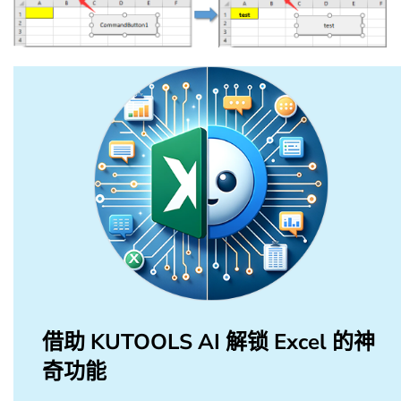
借助 KUTOOLS AI 解锁 Excel 的神
奇功能