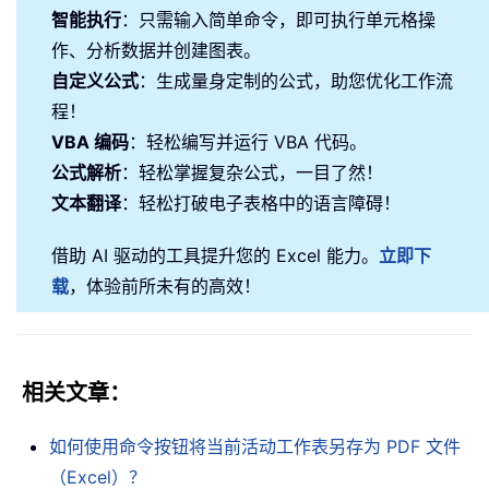
智能执行
：只需输入简单命令，即可执行单元格操
作、分析数据并创建图表。
自定义公式
：生成量身定制的公式，助您优化工作流
程！
VBA 编码
：轻松编写并运行 VBA 代码。
公式解析
：轻松掌握复杂公式，一目了然！
文本翻译
：轻松打破电子表格中的语言障碍！
借助 AI 驱动的工具提升您的 Excel 能力。
立即下
载
，体验前所未有的高效！
相关文章：
如何使用命令按钮将当前活动工作表另存为 PDF 文件
（Excel）？