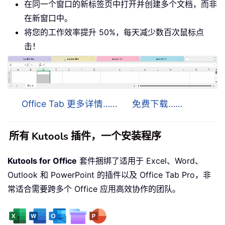
在同一个窗口的新标签页中打开并创建多个文档，而非
在新窗口中。
将您的工作效率提升 50%，每天减少数百次鼠标点
击！
Office Tab 更多详情……
免费下载……
所有 Kutools 插件，一个安装程序
Kutools for Office
套件捆绑了适用于 Excel、Word、
Outlook 和 PowerPoint 的插件以及 Office Tab Pro，非
常适合需要跨多个 Office 应用高效协作的团队。