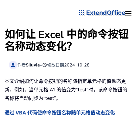
ExtendOffice
如何让 Excel 中的命令按钮
名称动态变化？
作者
Siluvia
•
修改日期
2024-10-28
本文介绍如何让命令按钮的名称随指定单元格的值动态更
新。例如，当单元格 A1 的值变为“test”时，该命令按钮的
名称将自动同步为“test”。
通过 VBA 代码使命令按钮名称随单元格值动态变化