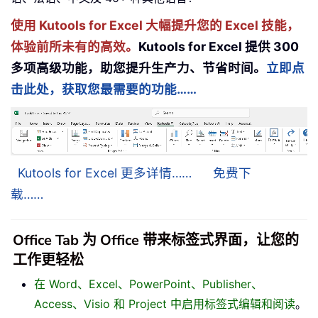
使用 Kutools for Excel 大幅提升您的 Excel 技能，
体验前所未有的高效。
Kutools for Excel 提供 300
多项高级功能，助您提升生产力、节省时间。
立即点
击此处，获取您最需要的功能……
Kutools for Excel 更多详情……
免费下
载……
Office Tab 为 Office 带来标签式界面，让您的
工作更轻松
在 Word、Excel、PowerPoint、Publisher、
Access、Visio 和 Project 中启用标签式编辑和阅读
。