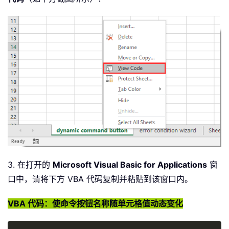
3. 在打开的
Microsoft Visual Basic for Applications
窗
口中，请将下方 VBA 代码复制并粘贴到该窗口内。
VBA 代码：使命令按钮名称随单元格值动态变化