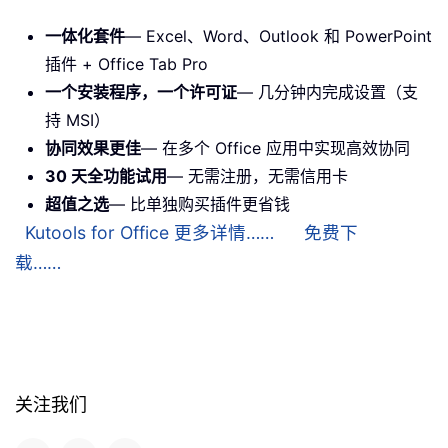
一体化套件
— Excel、Word、Outlook 和 PowerPoint
插件 + Office Tab Pro
一个安装程序，一个许可证
— 几分钟内完成设置（支
持 MSI）
协同效果更佳
— 在多个 Office 应用中实现高效协同
30 天全功能试用
— 无需注册，无需信用卡
超值之选
— 比单独购买插件更省钱
Kutools for Office 更多详情……
免费下
载……
关注我们