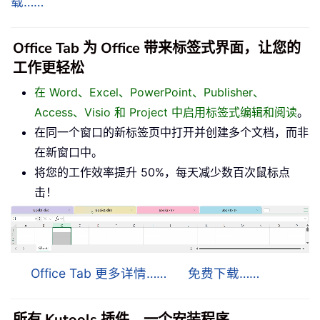
载……
Office Tab 为 Office 带来标签式界面，让您的
工作更轻松
在 Word、Excel、PowerPoint、Publisher、
Access、Visio 和 Project 中启用标签式编辑和阅读
。
在同一个窗口的新标签页中打开并创建多个文档，而非
在新窗口中。
将您的工作效率提升 50%，每天减少数百次鼠标点
击！
Office Tab 更多详情……
免费下载……
所有 Kutools 插件，一个安装程序