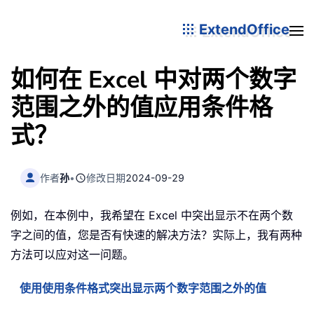
ExtendOffice
如何在 Excel 中对两个数字
范围之外的值应用条件格
式？
作者
孙
•
修改日期
2024-09-29
例如，在本例中，我希望在 Excel 中突出显示不在两个数
字之间的值，您是否有快速的解决方法？实际上，我有两种
方法可以应对这一问题。
使用使用条件格式突出显示两个数字范围之外的值