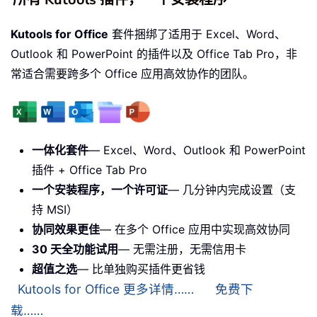
Kutools for Office
套件捆绑了适用于 Excel、Word、
Outlook 和 PowerPoint 的插件以及 Office Tab Pro，非
常适合需要跨多个 Office 应用高效协作的团队。
一体化套件
— Excel、Word、Outlook 和 PowerPoint
插件 + Office Tab Pro
一个安装程序，一个许可证
— 几分钟内完成设置（支
持 MSI）
协同效果更佳
— 在多个 Office 应用中实现高效协同
30 天全功能试用
— 无需注册，无需信用卡
超值之选
— 比单独购买插件更省钱
Kutools for Office 更多详情……
免费下
载……