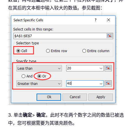
在其后的文本框中输入较大的数值。参见截图：
3. 单击
确定
>
确定
，此时不在两个数字之间的数值已被选
中，您可根据需要为其填充颜色。