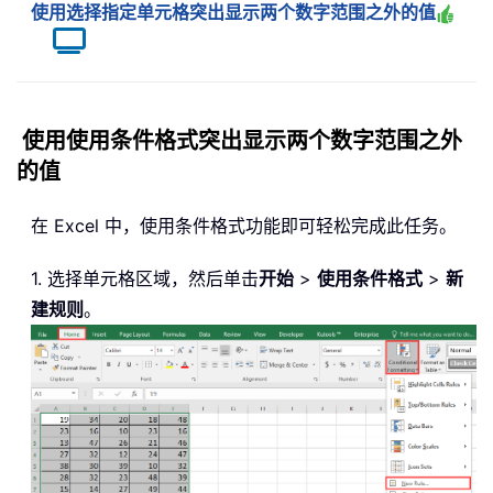
使用选择指定单元格突出显示两个数字范围之外的值
使用使用条件格式突出显示两个数字范围之外
的值
在 Excel 中，使用条件格式功能即可轻松完成此任务。
1. 选择单元格区域，然后单击
开始
>
使用条件格式
>
新
建规则
。