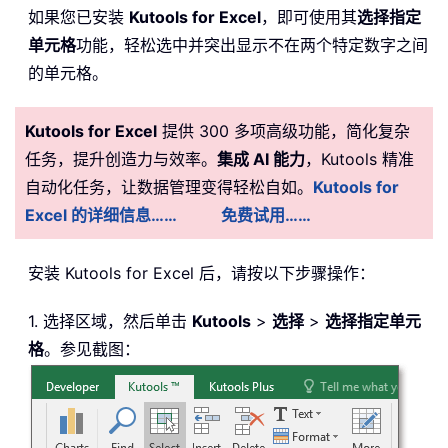
如果您已安装
Kutools for Excel
，即可使用其
选择指定
单元格
功能，轻松选中并突出显示不在两个特定数字之间
的单元格。
Kutools for Excel
提供 300 多项高级功能，简化复杂
任务，提升创造力与效率。
集成 AI 能力
，Kutools 精准
自动化任务，让数据管理变得轻松自如。
Kutools for
Excel 的详细信息……
免费试用……
安装
Kutools for Excel 后，请按以下步骤操作：
1. 选择区域，然后单击
Kutools
>
选择
>
选择指定单元
格
。参见截图：