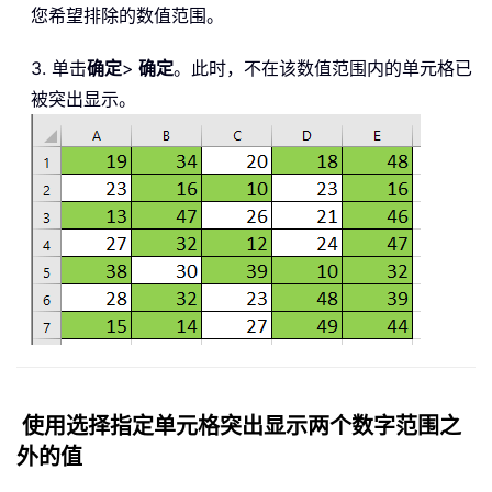
您希望排除的数值范围。
3. 单击
确定
>
确定
。此时，不在该数值范围内的单元格已
被突出显示。
使用选择指定单元格突出显示两个数字范围之
外的值