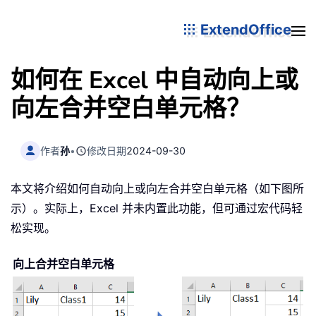
ExtendOffice
如何在 Excel 中自动向上或
向左合并空白单元格？
作者
孙
•
修改日期
2024-09-30
本文将介绍如何自动向上或向左合并空白单元格（如下图所
示）。实际上，Excel 并未内置此功能，但可通过宏代码轻
松实现。
向上合并空白单元格