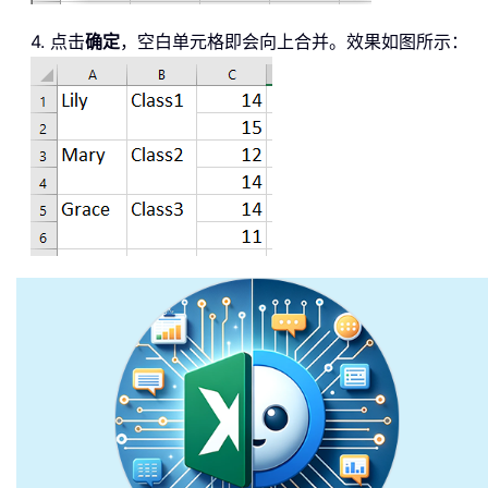
4. 点击
确定
，空白单元格即会向上合并。效果如图所示：