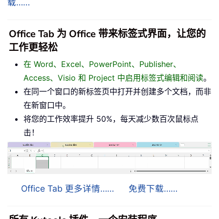
载……
Office Tab 为 Office 带来标签式界面，让您的
工作更轻松
在 Word、Excel、PowerPoint、Publisher、
Access、Visio 和 Project 中启用标签式编辑和阅读
。
在同一个窗口的新标签页中打开并创建多个文档，而非
在新窗口中。
将您的工作效率提升 50%，每天减少数百次鼠标点
击！
Office Tab 更多详情……
免费下载……