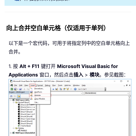
向上合并空白单元格（仅适用于单列）
以下是一个宏代码，可用于将指定列中的空白单元格向上
合并。
1. 按
Alt + F11
键打开
Microsoft Visual Basic for
Applications
窗口，然后点击
插入
>
模块
。参见截图：