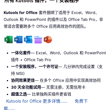
所有 Kutools 插件，一个安装程序
Kutools for Office
套件捆绑了适用于 Excel、Word、
Outlook 和 PowerPoint 的插件以及 Office Tab Pro，非
常适合需要跨多个 Office 应用高效协作的团队。
一体化套件
— Excel、Word、Outlook 和 PowerPoint
插件 + Office Tab Pro
一个安装程序，一个许可证
— 几分钟内完成设置（支
持 MSI）
协同效果更佳
— 在多个 Office 应用中实现高效协同
30 天全功能试用
— 无需注册，无需信用卡
超值之选
— 比单独购买插件更省钱
Kutools for Office 更多详情……
免费下
载……