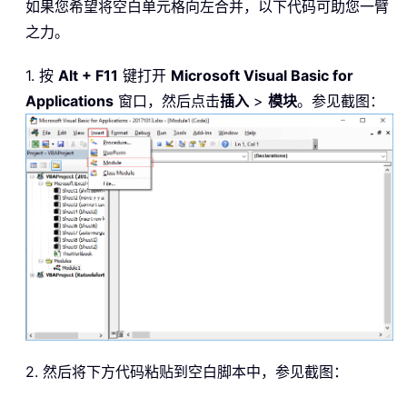
如果您希望将空白单元格向左合并，以下代码可助您一臂
之力。
1. 按
Alt + F11
键打开
Microsoft Visual Basic for
Applications
窗口，然后点击
插入
>
模块
。参见截图：
2. 然后将下方代码粘贴到空白脚本中，参见截图：