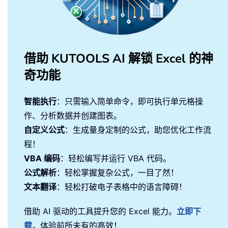
借助 KUTOOLS AI 解锁 Excel 的神
奇功能
智能执行
：只需输入简单命令，即可执行单元格操
作、分析数据并创建图表。
自定义公式
：生成量身定制的公式，助您优化工作流
程！
VBA 编码
：轻松编写并运行 VBA 代码。
公式解析
：轻松掌握复杂公式，一目了然！
文本翻译
：轻松打破电子表格中的语言障碍！
借助 AI 驱动的工具提升您的 Excel 能力。
立即下
载
，体验前所未有的高效！