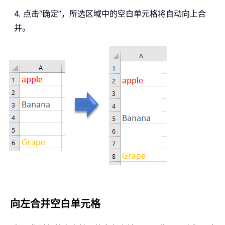
4. 点击“确定”，所选区域中的空白单元格将自动向上合
并。
向左合并空白单元格