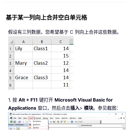
基于某一列向上合并空白单元格
假设有三列数据，您希望基于 C 列向上合并这些数据。
1. 按
Alt + F11
键打开
Microsoft Visual Basic for
Applications
窗口，然后点击
插入
>
模块
。参见截图：