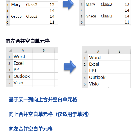
向左合并空白单元格
基于某一列向上合并空白单元格
向上合并空白单元格（仅适用于单列）
向左合并空白单元格