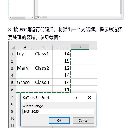
3. 按
F5
键运行代码后，将弹出一个对话框，提示您选择
要处理的区域。参见截图：