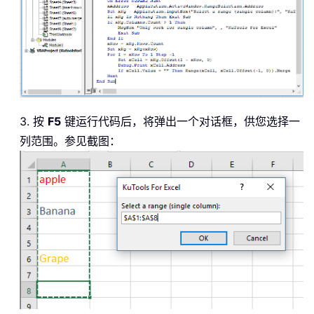
3. 按
F5
键运行代码后，将弹出一个对话框，供您选择一
列范围。参见截图：