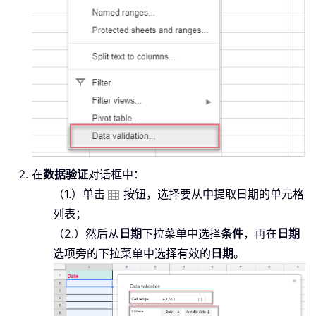
在
数据验证
对话框中：
（1.）单击
按钮，选择要从中提取日期的单元格
列表；
（2.）然后从
日期
下拉菜单中选择
条件
，再在
日期
选项旁的下拉菜单中选择有效的
日期
。