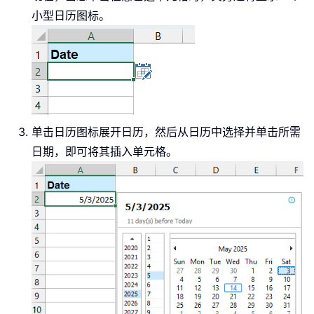
小型日历图标。
单击日历图标展开日历，然后从日历中选择并单击所需
日期，即可将其插入单元格。