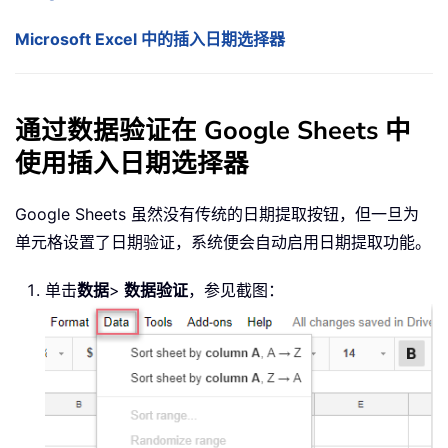
Microsoft Excel 中的插入日期选择器
通过数据验证在 Google Sheets 中
使用插入日期选择器
Google Sheets 虽然没有传统的日期提取按钮，但一旦为
单元格设置了日期验证，系统便会自动启用日期提取功能。
单击
数据
>
数据验证
，参见截图：