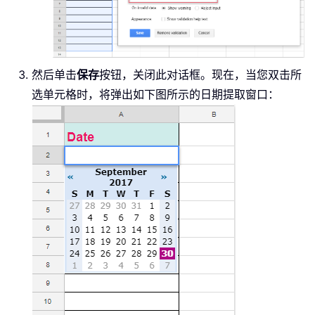
然后单击
保存
按钮，关闭此对话框。现在，当您双击所
选单元格时，将弹出如下图所示的日期提取窗口：