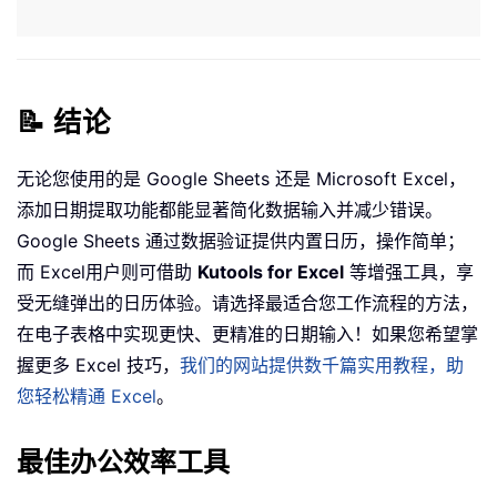
📝 结论
无论您使用的是 Google Sheets 还是 Microsoft Excel，
添加日期提取功能都能显著简化数据输入并减少错误。
Google Sheets 通过数据验证提供内置日历，操作简单；
而 Excel用户则可借助
Kutools for Excel
等增强工具，享
受无缝弹出的日历体验。请选择最适合您工作流程的方法，
在电子表格中实现更快、更精准的日期输入！如果您希望掌
握更多 Excel 技巧，
我们的网站提供数千篇实用教程，助
您轻松精通 Excel
。
最佳办公效率工具