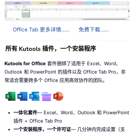
Office Tab 更多详情……
免费下载……
所有 Kutools 插件，一个安装程序
Kutools for Office
套件捆绑了适用于 Excel、Word、
Outlook 和 PowerPoint 的插件以及 Office Tab Pro，非
常适合需要跨多个 Office 应用高效协作的团队。
一体化套件
— Excel、Word、Outlook 和 PowerPoint
插件 + Office Tab Pro
一个安装程序，一个许可证
— 几分钟内完成设置（支