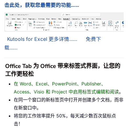
击此处，获取您最需要的功能……
Kutools for Excel 更多详情……
免费下
载……
Office Tab 为 Office 带来标签式界面，让您的
工作更轻松
在 Word、Excel、PowerPoint、Publisher、
Access、Visio 和 Project 中启用标签式编辑和阅读
。
在同一个窗口的新标签页中打开并创建多个文档，而非
在新窗口中。
将您的工作效率提升 50%，每天减少数百次鼠标点
击！