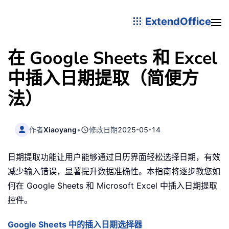
ExtendOffice
在 Google Sheets 和 Excel
中插入日期提取（简便方
法）
作者
Xiaoyang
•
修改日期
2025-05-14
日期提取功能让用户能够通过日历界面轻松选择日期，有效
减少输入错误，显著提升数据准确性。本指南将逐步教您如
何在 Google Sheets 和 Microsoft Excel 中插入日期提取
控件。
Google Sheets 中的插入日期选择器