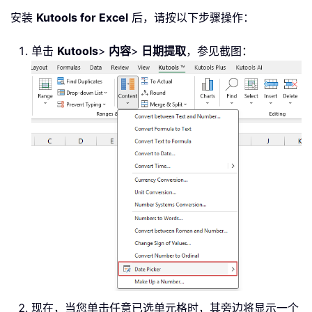
安装
Kutools for Excel
后，请按以下步骤操作：
单击
Kutools
>
内容
>
日期提取
，参见截图：
现在，当您单击任意已选单元格时，其旁边将显示一个