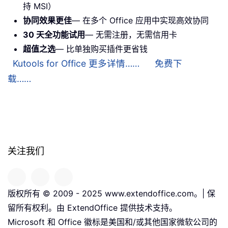
持 MSI）
协同效果更佳
— 在多个 Office 应用中实现高效协同
30 天全功能试用
— 无需注册，无需信用卡
超值之选
— 比单独购买插件更省钱
Kutools for Office 更多详情……
免费下
载……
关注我们
版权所有 © 2009 - 2025 www.extendoffice.com。| 保
留所有权利。由 ExtendOffice 提供技术支持。
Microsoft 和 Office 徽标是美国和/或其他国家微软公司的