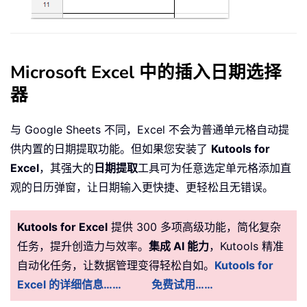
Microsoft Excel 中的插入日期选择
器
与 Google Sheets 不同，Excel 不会为普通单元格自动提
供内置的日期提取功能。但如果您安装了
Kutools for
Excel
，其强大的
日期提取
工具可为任意选定单元格添加直
观的日历弹窗，让日期输入更快捷、更轻松且无错误。
Kutools for Excel
提供 300 多项高级功能，简化复杂
任务，提升创造力与效率。
集成 AI 能力
，Kutools 精准
自动化任务，让数据管理变得轻松自如。
Kutools for
Excel 的详细信息……
免费试用……