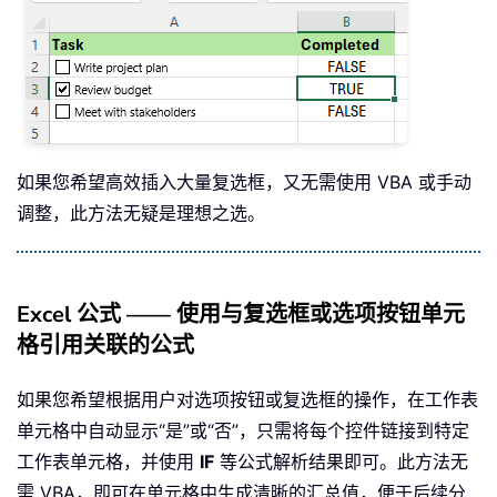
如果您希望高效插入大量复选框，又无需使用 VBA 或手动
调整，此方法无疑是理想之选。
Excel 公式 —— 使用与复选框或选项按钮单元
格引用关联的公式
如果您希望根据用户对选项按钮或复选框的操作，在工作表
单元格中自动显示“是”或“否”，只需将每个控件链接到特定
工作表单元格，并使用
IF
等公式解析结果即可。此方法无
需 VBA，即可在单元格中生成清晰的汇总值，便于后续分