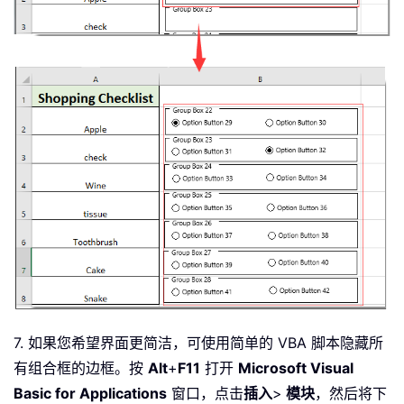
7. 如果您希望界面更简洁，可使用简单的 VBA 脚本隐藏所
有组合框的边框。按
Alt
+
F11
打开
Microsoft Visual
Basic for Applications
窗口，点击
插入
>
模块
，然后将下