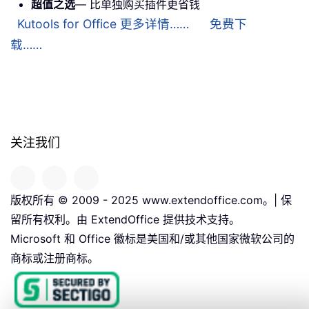
超值之选
— 比单独购买插件更省钱
Kutools for Office 更多详情……
免费下
载……
关注我们
版权所有 © 2009 - 2025 www.extendoffice.com。| 保
留所有权利。由 ExtendOffice 提供技术支持。
Microsoft 和 Office 徽标是美国和/或其他国家微软公司的
商标或注册商标。