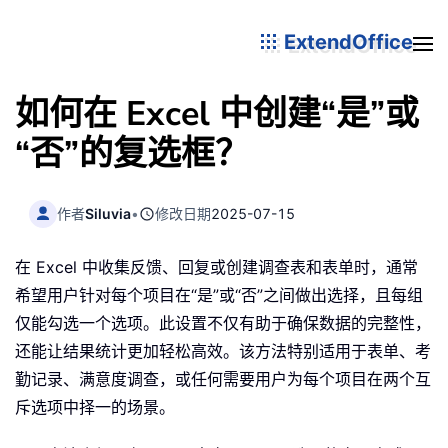
ExtendOffice
如何在 Excel 中创建“是”或
“否”的复选框？
作者
Siluvia
•
修改日期
2025-07-15
在 Excel 中收集反馈、回复或创建调查表和表单时，通常
希望用户针对每个项目在“是”或“否”之间做出选择，且每组
仅能勾选一个选项。此设置不仅有助于确保数据的完整性，
还能让结果统计更加轻松高效。该方法特别适用于表单、考
勤记录、满意度调查，或任何需要用户为每个项目在两个互
斥选项中择一的场景。