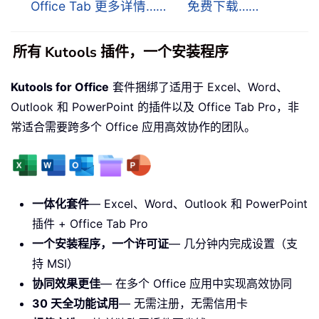
Office Tab 更多详情……
免费下载……
所有 Kutools 插件，一个安装程序
Kutools for Office
套件捆绑了适用于 Excel、Word、
Outlook 和 PowerPoint 的插件以及 Office Tab Pro，非
常适合需要跨多个 Office 应用高效协作的团队。
一体化套件
— Excel、Word、Outlook 和 PowerPoint
插件 + Office Tab Pro
一个安装程序，一个许可证
— 几分钟内完成设置（支
持 MSI）
协同效果更佳
— 在多个 Office 应用中实现高效协同
30 天全功能试用
— 无需注册，无需信用卡