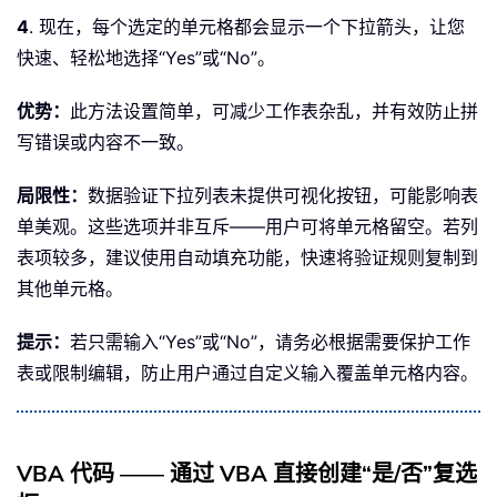
4
. 现在，每个选定的单元格都会显示一个下拉箭头，让您
快速、轻松地选择“Yes”或“No”。
优势：
此方法设置简单，可减少工作表杂乱，并有效防止拼
写错误或内容不一致。
局限性：
数据验证下拉列表未提供可视化按钮，可能影响表
单美观。这些选项并非互斥——用户可将单元格留空。若列
表项较多，建议使用自动填充功能，快速将验证规则复制到
其他单元格。
提示：
若只需输入“Yes”或“No”，请务必根据需要保护工作
表或限制编辑，防止用户通过自定义输入覆盖单元格内容。
VBA 代码 —— 通过 VBA 直接创建“是/否”复选