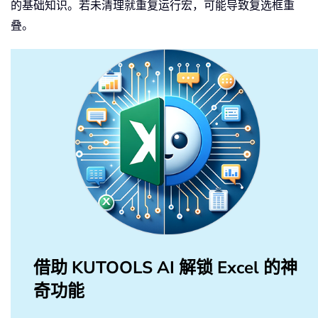
的基础知识。若未清理就重复运行宏，可能导致复选框重
叠。
借助 KUTOOLS AI 解锁 Excel 的神
奇功能