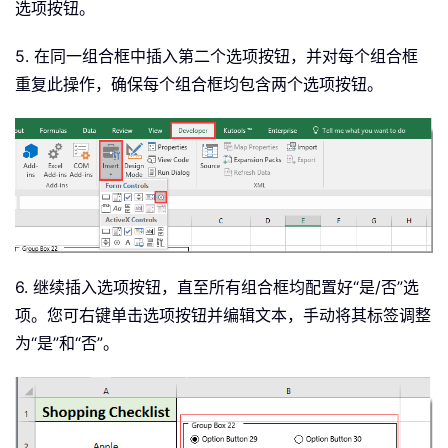
选项按钮。
5. 在同一组合框中插入第二个选项按钮，并对每个组合框
重复此操作，确保每个组合框均包含两个选项按钮。
6. 继续插入选项按钮，直至所有组合框均配置好“是/否”选
项。您可右键单击选项按钮并编辑文本，手动将其标签调整
为“是”和“否”。