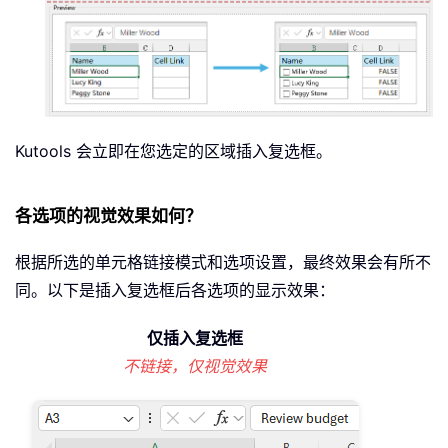
Kutools 会立即在您选定的区域插入复选框。
各选项的视觉效果如何？
根据所选的单元格链接模式和选项设置，最终效果会有所不
同。以下是插入复选框后各选项的显示效果：
仅插入复选框
不链接，仅视觉效果