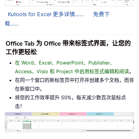
Kutools for Excel 更多详情……
免费下
载……
Office Tab 为 Office 带来标签式界面，让您的
工作更轻松
在 Word、Excel、PowerPoint、Publisher、
Access、Visio 和 Project 中启用标签式编辑和阅读
。
在同一个窗口的新标签页中打开并创建多个文档，而非
在新窗口中。
将您的工作效率提升 50%，每天减少数百次鼠标点
击！