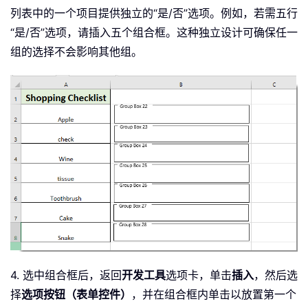
列表中的一个项目提供独立的“是/否”选项。例如，若需五行
“是/否”选项，请插入五个组合框。这种独立设计可确保任一
组的选择不会影响其他组。
4. 选中组合框后，返回
开发工具
选项卡，单击
插入
，然后选
择
选项按钮（表单控件）
，并在组合框内单击以放置第一个