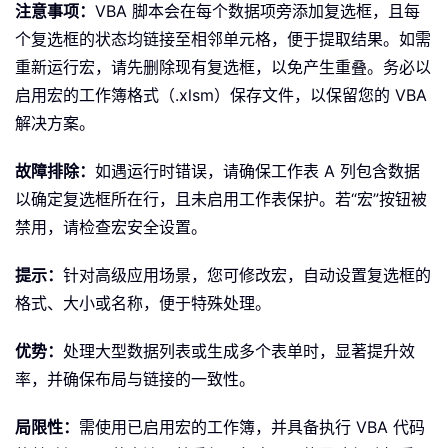
注意事项：
VBA 脚本会在每个数据项旁添加复选框，且每
个复选框的状态均链接至相邻单元格，便于提取结果。如需
重新运行宏，请先删除现有复选框，以免产生重叠。务必以
启用宏的工作簿格式（.xlsm）保存文件，以保留您的 VBA
解决方案。
故障排除：
如遇运行时错误，请确保工作表 A 列包含数据
以确定复选框所在行，且未启用工作表保护。若“宏”按钮被
禁用，请检查宏安全设置。
提示：
针对高级应用场景，您可修改宏，自动设置复选框的
格式、大小或名称，便于特殊处理。
优势：
处理大型数据列表或生成多个表单时，显著提升效
率，并确保布局与链接的一致性。
局限性：
需使用已启用宏的工作簿，并具备执行 VBA 代码