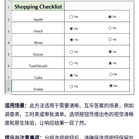
适用场景：
此方法适用于需要清晰、互斥答案的场景，例如
调查表、工时表或审批清单。选项按钮凭借出色的视觉清晰
度和原生体验，让响应结果一目了然。
提示与注意事项：
分组选项按钮后，请确保选项按钮保留在