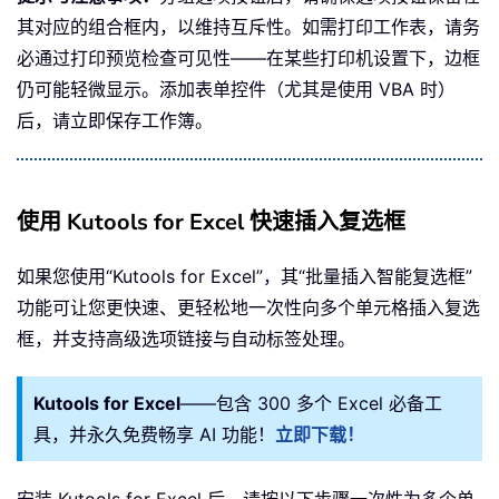
其对应的组合框内，以维持互斥性。如需打印工作表，请务
必通过打印预览检查可见性——在某些打印机设置下，边框
仍可能轻微显示。添加表单控件（尤其是使用 VBA 时）
后，请立即保存工作簿。
使用 Kutools for Excel 快速插入复选框
如果您使用“Kutools for Excel”，其“批量插入智能复选框”
功能可让您更快速、更轻松地一次性向多个单元格插入复选
框，并支持高级选项链接与自动标签处理。
Kutools for Excel
——包含 300 多个 Excel 必备工
具，并永久免费畅享 AI 功能！
立即下载！
安装 Kutools for Excel 后，请按以下步骤一次性为多个单