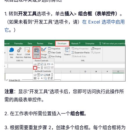
1. 转到
开发工具
选项卡，单击
插入
>
组合框（表单控件）
。
（如果未看到“开发工具”选项卡，请）
在 Excel 选项中启用
它
。）
注意
：显示“开发工具”选项卡后，您即可访问执行此操作所
需的高级表单控件。
2. 在工作表中所需位置插入一个
组合框
。
3. 根据需要重复步骤 2，创建多个组合框。每个组合框将为