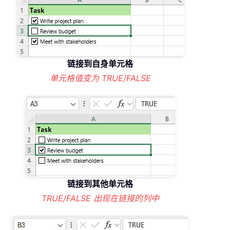
链接到自身单元格
单元格值变为 TRUE/FALSE
链接到其他单元格
TRUE/FALSE 出现在链接的列中