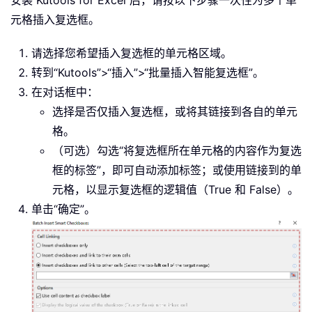
元格插入复选框。
请选择您希望插入复选框的单元格区域。
转到“Kutools”>“插入”>“批量插入智能复选框”。
在对话框中：
选择是否仅插入复选框，或将其链接到各自的单元
格。
（可选）勾选“将复选框所在单元格的内容作为复选
框的标签”，即可自动添加标签；或使用链接到的单
元格，以显示复选框的逻辑值（True 和 False）。
单击“确定”。