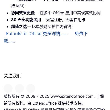
持 MSI）
协同效果更佳
— 在多个 Office 应用中实现高效协同
30 天全功能试用
— 无需注册，无需信用卡
超值之选
— 比单独购买插件更省钱
Kutools for Office 更多详情……
免费下
载……
关注我们
版权所有 © 2009 - 2025 www.extendoffice.com。| 保
留所有权利。由 ExtendOffice 提供技术支持。