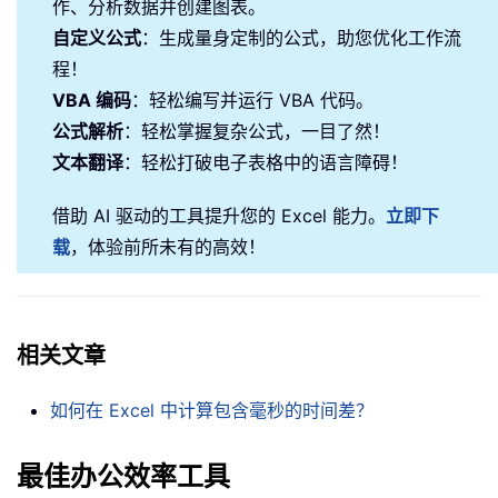
作、分析数据并创建图表。
自定义公式
：生成量身定制的公式，助您优化工作流
程！
VBA 编码
：轻松编写并运行 VBA 代码。
公式解析
：轻松掌握复杂公式，一目了然！
文本翻译
：轻松打破电子表格中的语言障碍！
借助 AI 驱动的工具提升您的 Excel 能力。
立即下
载
，体验前所未有的高效！
相关文章
如何在 Excel 中计算包含毫秒的时间差？
最佳办公效率工具