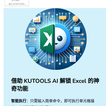
借助 KUTOOLS AI 解锁 Excel 的神
奇功能
智能执行
：只需输入简单命令，即可执行单元格操