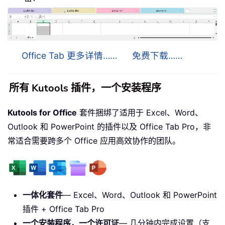
Office Tab 更多详情……
免费下载……
所有 Kutools 插件，一个安装程序
Kutools for Office
套件捆绑了适用于 Excel、Word、
Outlook 和 PowerPoint 的插件以及 Office Tab Pro，非
常适合需要跨多个 Office 应用高效协作的团队。
一体化套件
— Excel、Word、Outlook 和 PowerPoint
插件 + Office Tab Pro
一个安装程序，一个许可证
— 几分钟内完成设置（支