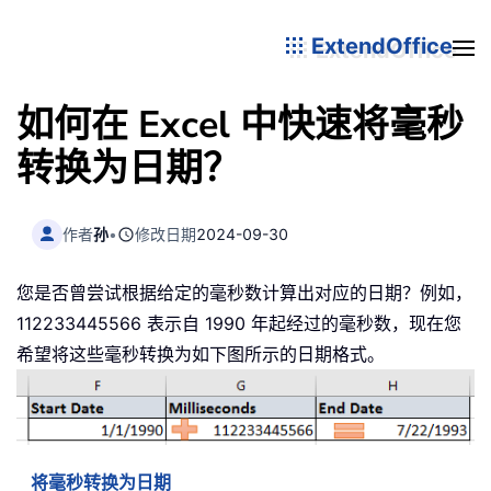
ExtendOffice
如何在 Excel 中快速将毫秒
转换为日期？
作者
孙
•
修改日期
2024-09-30
您是否曾尝试根据给定的毫秒数计算出对应的日期？例如，
112233445566 表示自 1990 年起经过的毫秒数，现在您
希望将这些毫秒转换为如下图所示的日期格式。
将毫秒转换为日期