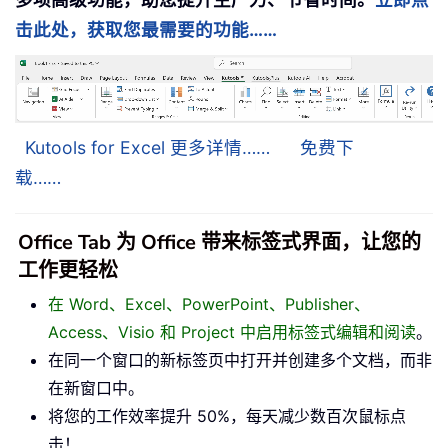
击此处，获取您最需要的功能……
Kutools for Excel 更多详情……
免费下
载……
Office Tab 为 Office 带来标签式界面，让您的
工作更轻松
在 Word、Excel、PowerPoint、Publisher、
Access、Visio 和 Project 中启用标签式编辑和阅读
。
在同一个窗口的新标签页中打开并创建多个文档，而非
在新窗口中。
将您的工作效率提升 50%，每天减少数百次鼠标点
击！