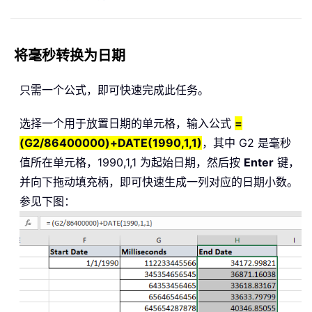
将毫秒转换为日期
只需一个公式，即可快速完成此任务。
选择一个用于放置日期的单元格，输入公式
=
(G2/86400000)+DATE(1990,1,1)
，其中 G2 是毫秒
值所在单元格，1990,1,1 为起始日期，然后按
Enter
键，
并向下拖动填充柄，即可快速生成一列对应的日期小数。
参见下图：