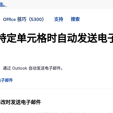
倍。
Office 技巧（5300）
支持
搜索
中修改特定单元格时自动发送电
通过 Outlook 自动发送电子邮件。
电子邮件
修改时发送电子邮件