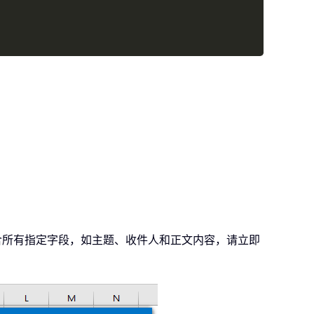
_
包含所有指定字段，如主题、收件人和正文内容，请立即