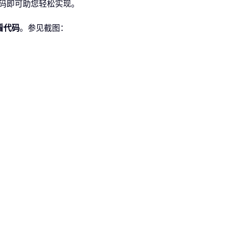
代码即可助您轻松实现。
看代码
。参见截图：