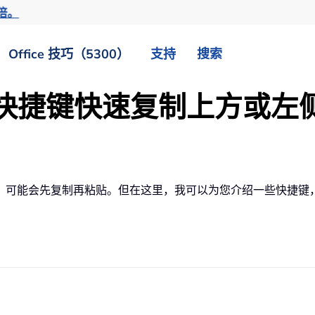
倍。
Office 技巧（5300）
支持
搜索
中使用快捷键快速复制上方或
，可能会先复制再粘贴。但在这里，我可以为您介绍一些快捷键