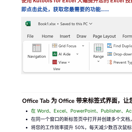
使用 Kutools for Excel 大幅提升您的 Ex
即点击此处，获取您最需要的功能……
Office Tab 为 Office 带来标签式界
在 Word、Excel、PowerPoint、Publisher
在同一个窗口的新标签页中打开并创建多个文档
将您的工作效率提升 50%，每天减少数百次鼠