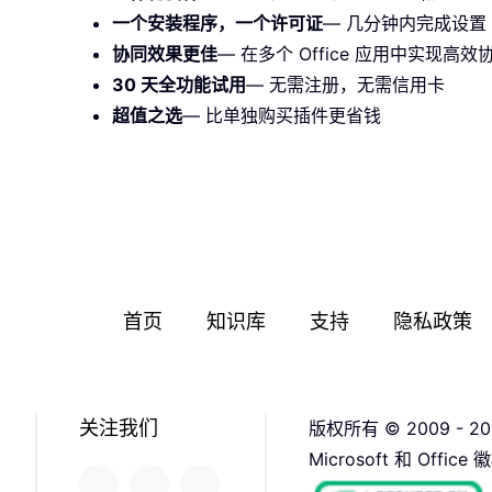
一个安装程序，一个许可证
— 几分钟内完成设置（
协同效果更佳
— 在多个 Office 应用中实现高效
30 天全功能试用
— 无需注册，无需信用卡
超值之选
— 比单独购买插件更省钱
首页
知识库
支持
隐私政策
关注我们
版权所有 © 2009 - 20
Microsoft 和 O