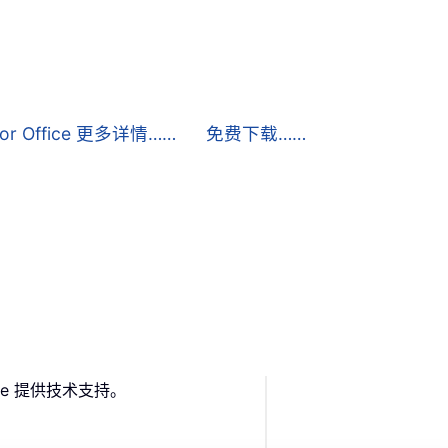
 for Office 更多详情……
免费下载……
ffice 提供技术支持。