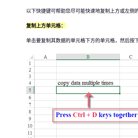
以下快捷键可帮助您尽可能快速地复制上方或左侧
复制上方单元格：
单击要复制其数据的单元格下方的单元格，然后按