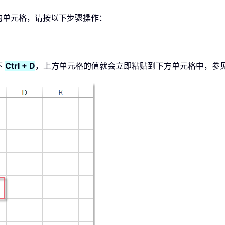
的单元格，请按以下步骤操作：
下
Ctrl + D
，上方单元格的值就会立即粘贴到下方单元格中，参