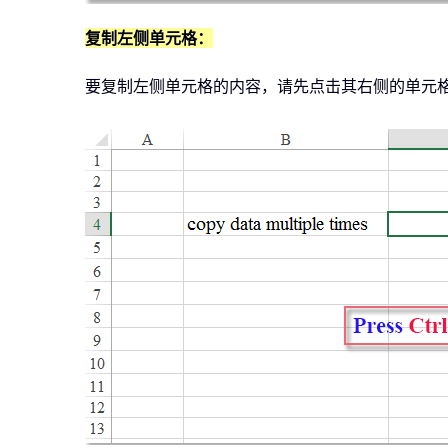
复制左侧单元格：
要复制左侧单元格的内容，请先点击其右侧的单元