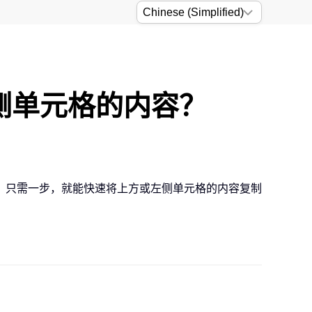
左侧单元格的内容？
，只需一步，就能快速将上方或左侧单元格的内容复制