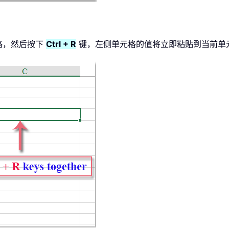
格，然后按下
Ctrl + R
键，左侧单元格的值将立即粘贴到当前单