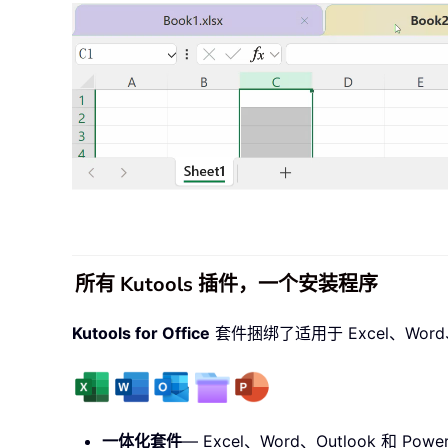
所有 Kutools 插件，一个安装程序
Kutools for Office
套件捆绑了适用于 Excel、Word、O
一体化套件
— Excel、Word、Outlook 和 PowerP