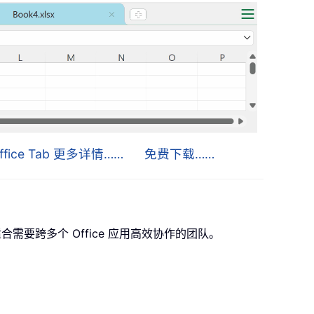
ffice Tab 更多详情……
免费下载……
，非常适合需要跨多个 Office 应用高效协作的团队。