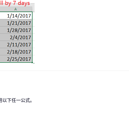
用以下任一公式。