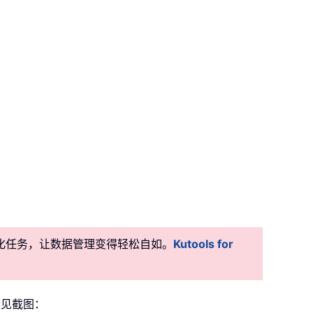
准自动化任务，让数据管理变得轻松自如。
Kutools for
参见截图：