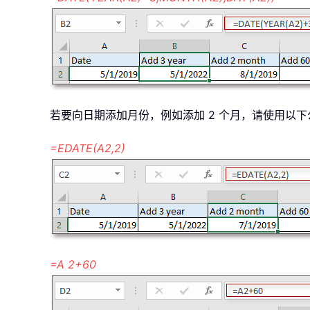
若要向日期添加月份，例如添加 2 个月，请使用以下
=EDATE(A2,2)
=A 2+60