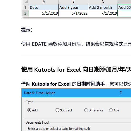
提示：
使用 EDATE 函数添加月份后，结果会以常规格式
使用 Kutools for Excel 向日期添加月/年/
借助
Kutools for Excel
的
日期时间助手
，您可以快