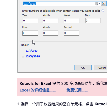
Kutools for Excel
提供 300 多项高级功能，简
Excel 的详细信息……
免费试用……
1. 选择一个用于放置结果的空白单元格，点击
Kutool