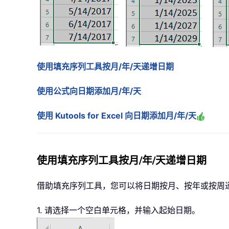
使用填充序列工具按月/年/天递增日期
使用公式向日期添加月/年/天
使用 Kutools for Excel 向日期添加月/年/天
使用填充序列工具按月/年/天递增日期
借助填充序列工具，您可以将日期按月、按年或按周
1. 请选择一个空白单元格，并输入起始日期。