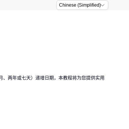
个月、两年或七天）递增日期，本教程将为您提供实用