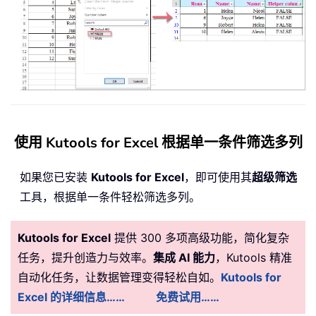
使用 Kutools for Excel 根据单一条件筛选多列
如果您已安装
Kutools for Excel
，即可使用其
超级筛选
工具，根据单一条件轻松筛选多列。
Kutools for Excel
提供 300 多项高级功能，简化复杂
任务，提升创造力与效率。
集成 AI 能力
，Kutools 精准
自动化任务，让数据管理变得轻松自如。
Kutools for
Excel 的详细信息……
免费试用……