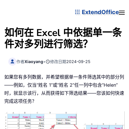
ExtendOffice
如何在 Excel 中依据单一条
件对多列进行筛选？
作者
Xiaoyang
•
修改日期
2024-09-25
如果您有多列数据，并希望根据单一条件筛选其中的部分列
——例如，仅当“姓名 1”或“姓名 2”任一列中包含“Helen”
时，就显示该行，从而获得如下筛选结果——您该如何快速
完成这项任务？