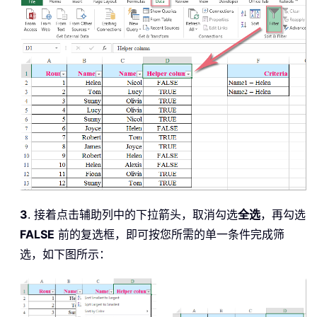
3
. 接着点击辅助列中的下拉箭头，取消勾选
全选
，再勾选
FALSE
前的复选框，即可按您所需的单一条件完成筛
选，如下图所示：