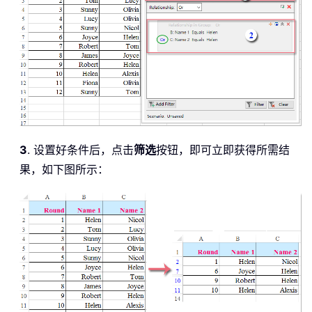
3
. 设置好条件后，点击
筛选
按钮，即可立即获得所需结
果，如下图所示：