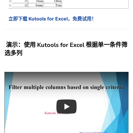
立即下载 Kutools for Excel，免费试用！
演示：使用 Kutools for Excel 根据单一条件筛
选多列
Play