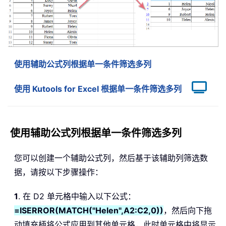
使用辅助公式列根据单一条件筛选多列
使用 Kutools for Excel 根据单一条件筛选多列
使用辅助公式列根据单一条件筛选多列
您可以创建一个辅助公式列，然后基于该辅助列筛选数
据，请按以下步骤操作：
1
. 在 D2 单元格中输入以下公式：
=ISERROR(MATCH("Helen",A2:C2,0))
，然后向下拖
动填充柄将公式应用到其他单元格，此时单元格中将显示