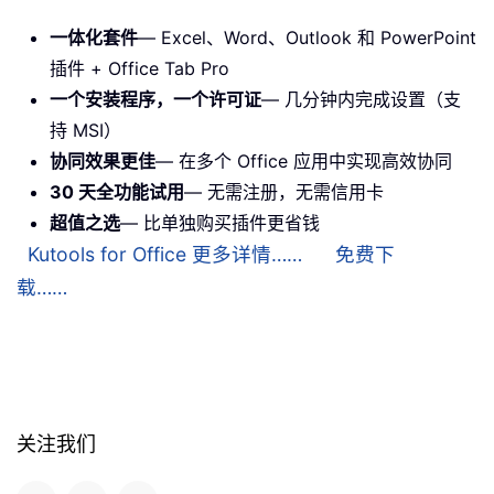
一体化套件
— Excel、Word、Outlook 和 PowerPoint
插件 + Office Tab Pro
一个安装程序，一个许可证
— 几分钟内完成设置（支
持 MSI）
协同效果更佳
— 在多个 Office 应用中实现高效协同
30 天全功能试用
— 无需注册，无需信用卡
超值之选
— 比单独购买插件更省钱
Kutools for Office 更多详情……
免费下
载……
关注我们