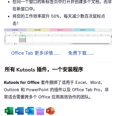
在同一个窗口的新标签页中打开并创建多个文档，而非
在新窗口中。
将您的工作效率提升 50%，每天减少数百次鼠标点
击！
Office Tab 更多详情……
免费下载……
所有 Kutools 插件，一个安装程序
Kutools for Office
套件捆绑了适用于 Excel、Word、
Outlook 和 PowerPoint 的插件以及 Office Tab Pro，非
常适合需要跨多个 Office 应用高效协作的团队。