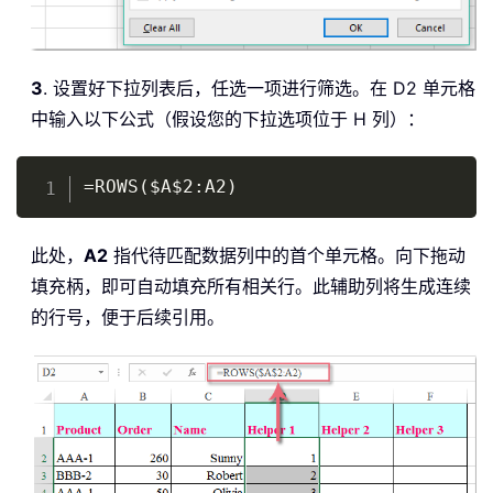
3
. 设置好下拉列表后，任选一项进行筛选。在 D2 单元格
中输入以下公式（假设您的下拉选项位于 H 列）：
Copy
=ROWS($A$2:A2)
此处，
A2
指代待匹配数据列中的首个单元格。向下拖动
填充柄，即可自动填充所有相关行。此辅助列将生成连续
的行号，便于后续引用。