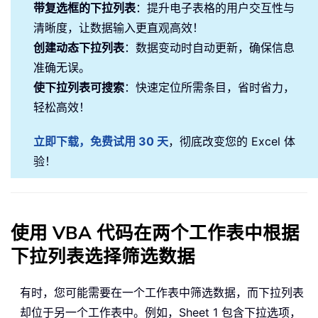
带复选框的下拉列表
：提升电子表格的用户交互性与
清晰度，让数据输入更直观高效！
创建动态下拉列表
：数据变动时自动更新，确保信息
准确无误。
使下拉列表可搜索
：快速定位所需条目，省时省力，
轻松高效！
立即下载，免费试用 30 天
，彻底改变您的 Excel 体
验！
使用 VBA 代码在两个工作表中根据
下拉列表选择筛选数据
有时，您可能需要在一个工作表中筛选数据，而下拉列表
却位于另一个工作表中。例如，Sheet 1 包含下拉选项，