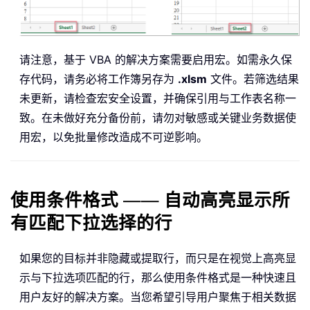
请注意，基于 VBA 的解决方案需要启用宏。如需永久保
存代码，请务必将工作簿另存为
.xlsm
文件。若筛选结果
未更新，请检查宏安全设置，并确保引用与工作表名称一
致。在未做好充分备份前，请勿对敏感或关键业务数据使
用宏，以免批量修改造成不可逆影响。
使用条件格式 —— 自动高亮显示所
有匹配下拉选择的行
如果您的目标并非隐藏或提取行，而只是在视觉上高亮显
示与下拉选项匹配的行，那么使用条件格式是一种快速且
用户友好的解决方案。当您希望引导用户聚焦于相关数据