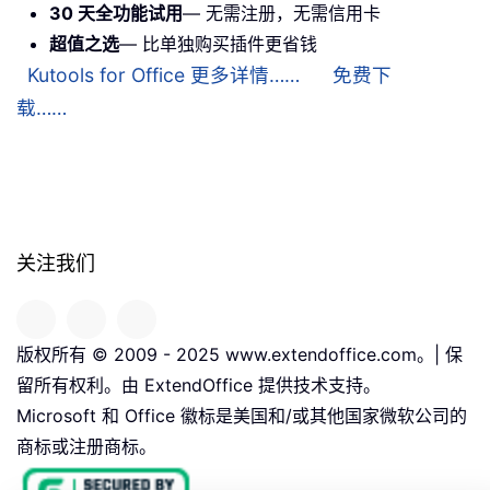
30 天全功能试用
— 无需注册，无需信用卡
超值之选
— 比单独购买插件更省钱
Kutools for Office 更多详情……
免费下
载……
关注我们
版权所有 © 2009 - 2025 www.extendoffice.com。| 保
留所有权利。由 ExtendOffice 提供技术支持。
Microsoft 和 Office 徽标是美国和/或其他国家微软公司的
商标或注册商标。