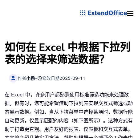
ExtendOffice
如何在 Excel 中根据下拉列
表的选择来筛选数据？
作者
小杨
•
修改日期
2025-09-11
在 Excel 中，许多用户都熟悉使用标准筛选功能来处理数
据。但有时，您可能希望借助下拉列表实现交互式筛选或动
态展示数据。例如，当从下拉菜单中选择某项时，数据行能
自动更新，仅显示匹配的内容（如下图所示）。这种方式有
助于打造更直观、用户友好的报表、仪表板和交互式表单。
本文将介绍几种实用方法，帮助您根据一个或两个工作表中