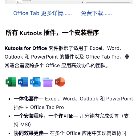
Office Tab 更多详情……
免费下载……
所有 Kutools 插件，一个安装程序
Kutools for Office
套件捆绑了适用于 Excel、Word、
Outlook 和 PowerPoint 的插件以及 Office Tab Pro，非
常适合需要跨多个 Office 应用高效协作的团队。
一体化套件
— Excel、Word、Outlook 和 PowerPoint
插件 + Office Tab Pro
一个安装程序，一个许可证
— 几分钟内完成设置（支
持 MSI）
协同效果更佳
— 在多个 Office 应用中实现高效协同