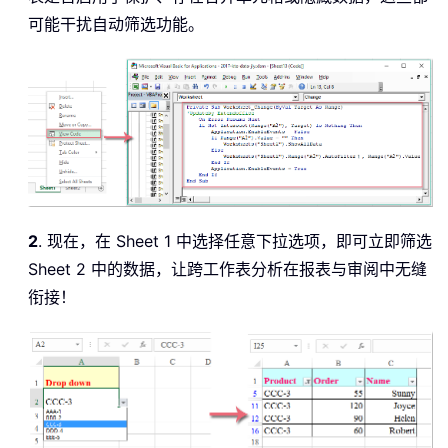
可能干扰自动筛选功能。
2
. 现在，在 Sheet 1 中选择任意下拉选项，即可立即筛选
Sheet 2 中的数据，让跨工作表分析在报表与审阅中无缝
衔接！