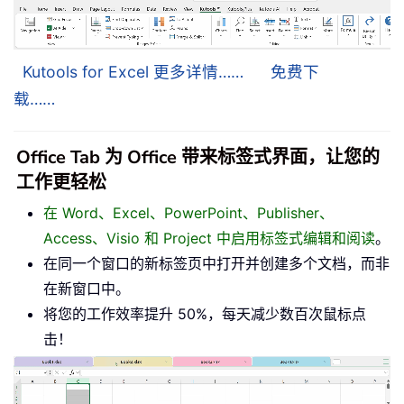
Kutools for Excel 更多详情……
免费下
载……
Office Tab 为 Office 带来标签式界面，让您的
工作更轻松
在 Word、Excel、PowerPoint、Publisher、
Access、Visio 和 Project 中启用标签式编辑和阅读
。
在同一个窗口的新标签页中打开并创建多个文档，而非
在新窗口中。
将您的工作效率提升 50%，每天减少数百次鼠标点
击！