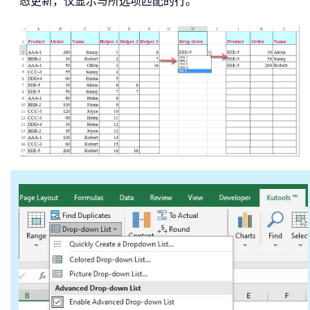
态更新，仅显示与所选项匹配的行。