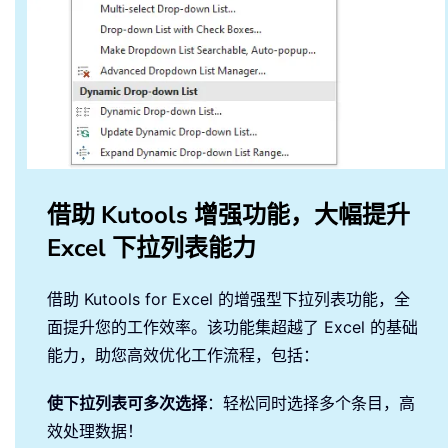
借助 Kutools 增强功能，大幅提升
Excel 下拉列表能力
借助 Kutools for Excel 的增强型下拉列表功能，全
面提升您的工作效率。该功能集超越了 Excel 的基础
能力，助您高效优化工作流程，包括：
使下拉列表可多次选择
：轻松同时选择多个条目，高
效处理数据！