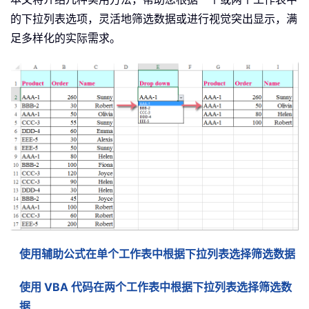
的下拉列表选项，灵活地筛选数据或进行视觉突出显示，满
足多样化的实际需求。
使用辅助公式在单个工作表中根据下拉列表选择筛选数据
使用 VBA 代码在两个工作表中根据下拉列表选择筛选数
据