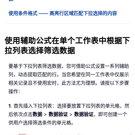
使用条件格式 —— 高亮行区域匹配下拉选择的内容
使用辅助公式在单个工作表中根据下
拉列表选择筛选数据
要基于下拉列表筛选数据，您可借助公式设置一系列辅助
列，动态提取匹配的行。当您希望在同一工作表中仅展示
相关记录且不使用宏时，此方法尤为理想。请按以下步骤
操作：
1
. 首先插入下拉列表：选择要放置下拉列表的单元格，然
后依次点击
数据
>
数据验证
>
数据验证
，即可创建一个
供用户选择筛选条件的单元格。