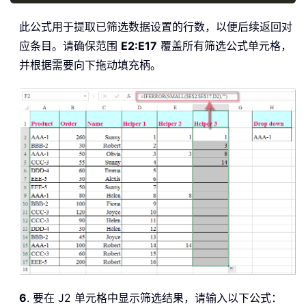
此公式用于提取已筛选数据设置的行数，以便后续返回对
应条目。请确保范围
E2:E17
覆盖所有筛选公式单元格，
并根据需要向下拖动填充柄。
6
. 要在 J2 单元格中显示筛选结果，请输入以下公式：