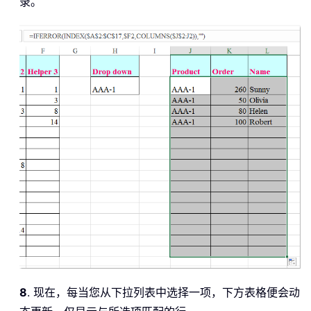
录。
8
. 现在，每当您从下拉列表中选择一项，下方表格便会动