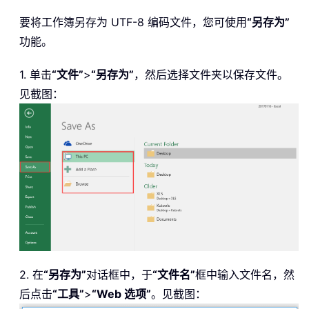
要将工作簿另存为 UTF-8 编码文件，您可使用
“另存为”
功能。
1. 单击
“文件”
>
“另存为”
，然后选择文件夹以保存文件。
见截图：
2. 在
“另存为”
对话框中，于
“文件名”
框中输入文件名，然
后点击
“工具”
>
“Web 选项”
。见截图：