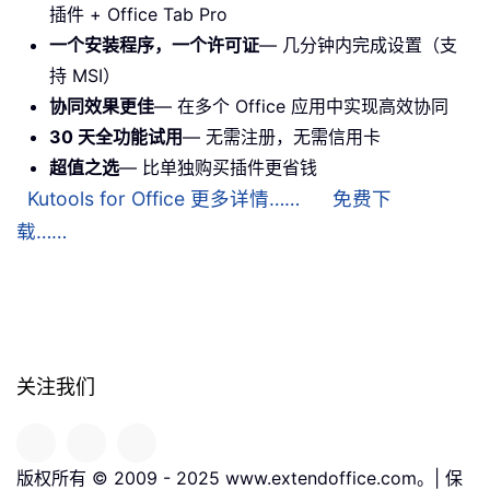
插件 + Office Tab Pro
一个安装程序，一个许可证
— 几分钟内完成设置（支
持 MSI）
协同效果更佳
— 在多个 Office 应用中实现高效协同
30 天全功能试用
— 无需注册，无需信用卡
超值之选
— 比单独购买插件更省钱
Kutools for Office 更多详情……
免费下
载……
关注我们
版权所有 © 2009 - 2025 www.extendoffice.com。| 保