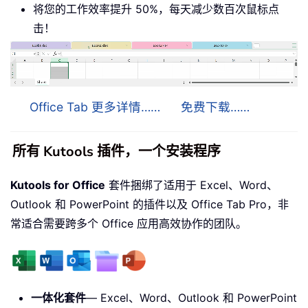
将您的工作效率提升 50%，每天减少数百次鼠标点
击！
Office Tab 更多详情……
免费下载……
所有 Kutools 插件，一个安装程序
Kutools for Office
套件捆绑了适用于 Excel、Word、
Outlook 和 PowerPoint 的插件以及 Office Tab Pro，非
常适合需要跨多个 Office 应用高效协作的团队。
一体化套件
— Excel、Word、Outlook 和 PowerPoint