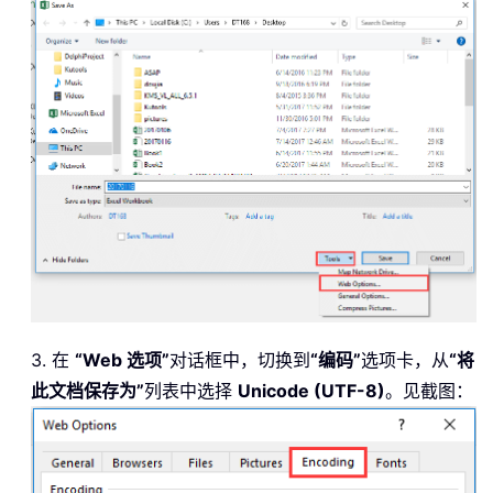
3. 在
“Web 选项”
对话框中，切换到
“编码”
选项卡，从
“将
此文档保存为”
列表中选择
Unicode (UTF-8)
。见截图：