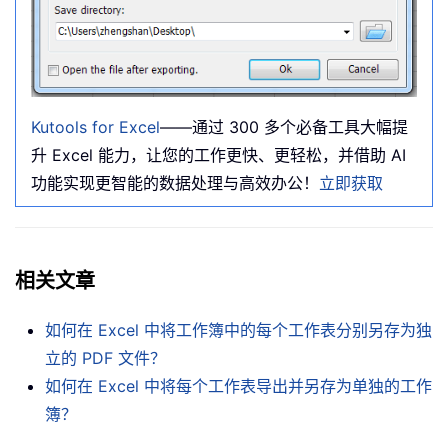
Kutools for Excel
——通过 300 多个必备工具大幅提
升 Excel 能力，让您的工作更快、更轻松，并借助 AI
功能实现更智能的数据处理与高效办公！
立即获取
相关文章
如何在 Excel 中将工作簿中的每个工作表分别另存为独
立的 PDF 文件？
如何在 Excel 中将每个工作表导出并另存为单独的工作
簿？