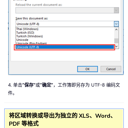
4. 单击
“保存”
或
“确定”
，工作簿即另存为 UTF-8 编码文
件。
将区域转换或导出为独立的 XLS、Word、
PDF 等格式