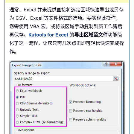
通常，Excel 并未提供直接将选定区域快速导出或另存
为 CSV、Excel 等文件格式的选项。要实现此操作，
您需使用 VBA 宏，或将该区域手动复制到新工作簿后
再保存。
Kutools for Excel
的
导出区域至文件
功能简
化了这一流程，让您只需几次点击即可轻松快速完成操
作。