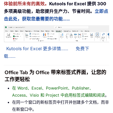
体验前所未有的高效。
Kutools for Excel 提供 300
多项高级功能，助您提升生产力、节省时间。
立即点
击此处，获取您最需要的功能……
Kutools for Excel 更多详情……
免费下
载……
Office Tab 为 Office 带来标签式界面，让您的
工作更轻松
在 Word、Excel、PowerPoint、Publisher、
Access、Visio 和 Project 中启用标签式编辑和阅读
。
在同一个窗口的新标签页中打开并创建多个文档，而非
在新窗口中。