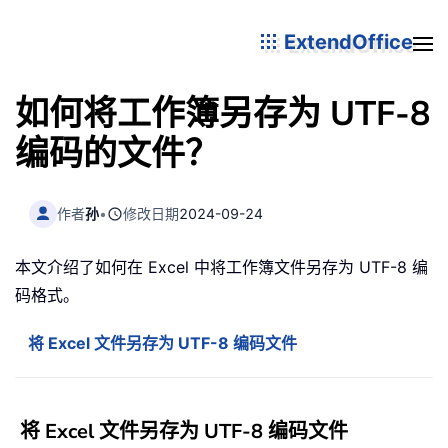
ExtendOffice
如何将工作簿另存为 UTF-8
编码的文件？
作者
孙
•
修改日期
2024-09-24
本文介绍了如何在 Excel 中将工作簿文件另存为 UTF-8 编
码格式。
将 Excel 文件另存为 UTF-8 编码文件
将 Excel 文件另存为 UTF-8 编码文件