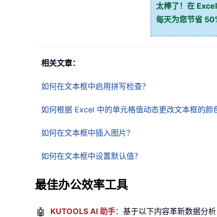
太棒了！在 Excel
每天为您节省 5
相关文章：
如何在文本框中启用拼写检查？
如何根据 Excel 中的单元格值动态更改文本框的颜
如何在文本框中插入图片？
如何在文本框中设置默认值？
最佳办公效率工具
🤖
KUTOOLS AI 助手
：基于以下内容革新数据分析