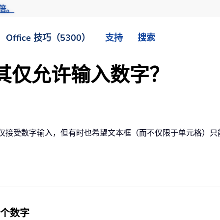
倍。
Office 技巧（5300）
支持
搜索
其仅允许输入数字？
元格仅接受数字输入，但有时也希望文本框（而不仅限于单元格）只能
个数字