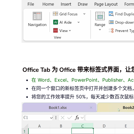
Office Tab 为 Office 带来标签式界
在 Word、Excel、PowerPoint、Publisher
在同一个窗口的新标签页中打开并创建多个文档
将您的工作效率提升 50%，每天减少数百次鼠