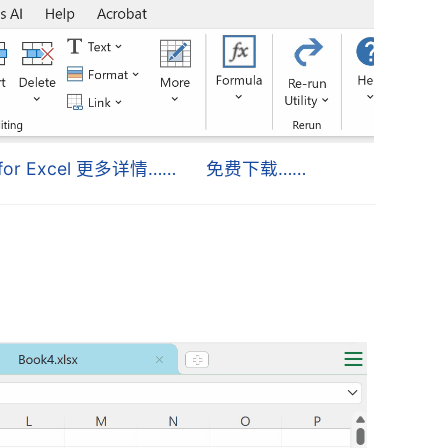
s for Excel 更多详情……
免费下载……