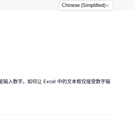
输入数字。如何让 Excel 中的文本框仅接受数字输