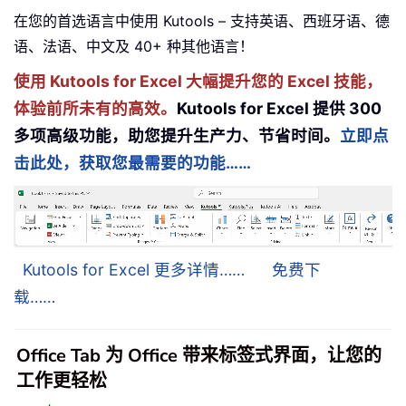
在您的首选语言中使用 Kutools – 支持英语、西班牙语、德
语、法语、中文及 40+ 种其他语言！
使用 Kutools for Excel 大幅提升您的 Excel 技能，
体验前所未有的高效。
Kutools for Excel 提供 300
多项高级功能，助您提升生产力、节省时间。
立即点
击此处，获取您最需要的功能……
Kutools for Excel 更多详情……
免费下
载……
Office Tab 为 Office 带来标签式界面，让您的
工作更轻松