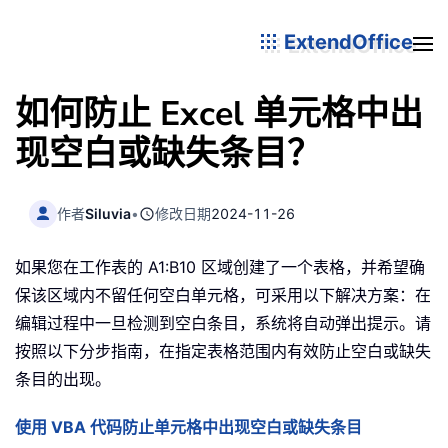
ExtendOffice
如何防止 Excel 单元格中出
现空白或缺失条目？
作者
Siluvia
•
修改日期
2024-11-26
如果您在工作表的 A1:B10 区域创建了一个表格，并希望确
保该区域内不留任何空白单元格，可采用以下解决方案：在
编辑过程中一旦检测到空白条目，系统将自动弹出提示。请
按照以下分步指南，在指定表格范围内有效防止空白或缺失
条目的出现。
使用 VBA 代码防止单元格中出现空白或缺失条目