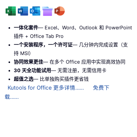
一体化套件
— Excel、Word、Outlook 和 PowerPoint
插件 + Office Tab Pro
一个安装程序，一个许可证
— 几分钟内完成设置（支
持 MSI）
协同效果更佳
— 在多个 Office 应用中实现高效协同
30 天全功能试用
— 无需注册，无需信用卡
超值之选
— 比单独购买插件更省钱
Kutools for Office 更多详情……
免费下
载……