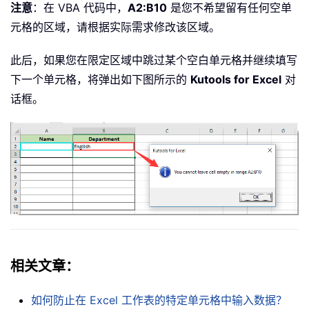
注意
：在 VBA 代码中，
A2:B10
是您不希望留有任何空单
元格的区域，请根据实际需求修改该区域。
此后，如果您在限定区域中跳过某个空白单元格并继续填写
下一个单元格，将弹出如下图所示的
Kutools for Excel
对
话框。
相关文章
：
如何防止在 Excel 工作表的特定单元格中输入数据？