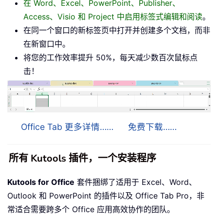
在 Word、Excel、PowerPoint、Publisher、
Access、Visio 和 Project 中启用标签式编辑和阅读
。
在同一个窗口的新标签页中打开并创建多个文档，而非
在新窗口中。
将您的工作效率提升 50%，每天减少数百次鼠标点
击！
Office Tab 更多详情……
免费下载……
所有 Kutools 插件，一个安装程序
Kutools for Office
套件捆绑了适用于 Excel、Word、
Outlook 和 PowerPoint 的插件以及 Office Tab Pro，非
常适合需要跨多个 Office 应用高效协作的团队。