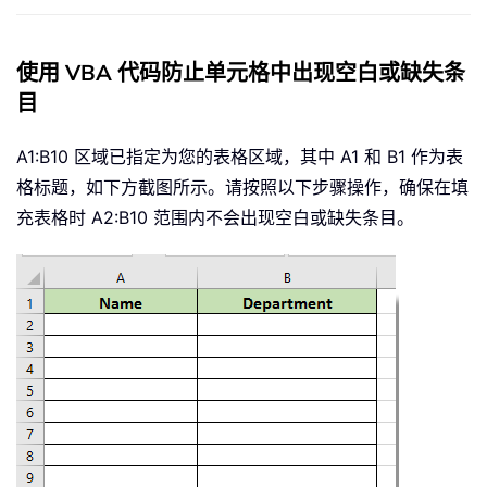
使用 VBA 代码防止单元格中出现空白或缺失条
目
A1:B10 区域已指定为您的表格区域，其中 A1 和 B1 作为表
格标题，如下方截图所示。请按照以下步骤操作，确保在填
充表格时 A2:B10 范围内不会出现空白或缺失条目。