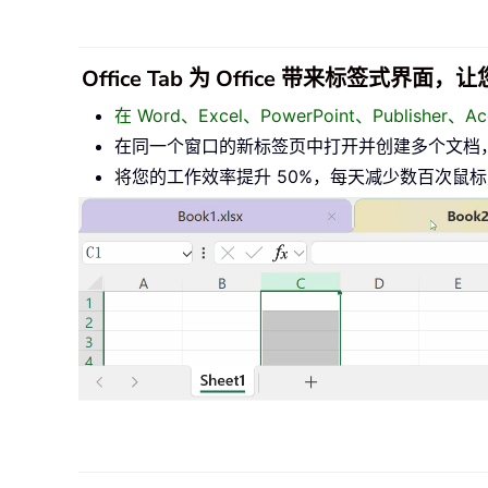
Office Tab 为 Office 带来标签式界
在 Word、Excel、PowerPoint、Publisher
在同一个窗口的新标签页中打开并创建多个文档
将您的工作效率提升 50%，每天减少数百次鼠