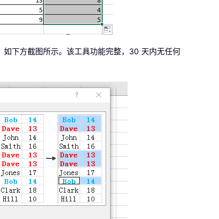
，如下方截图所示。该工具功能完整，30 天内无任何