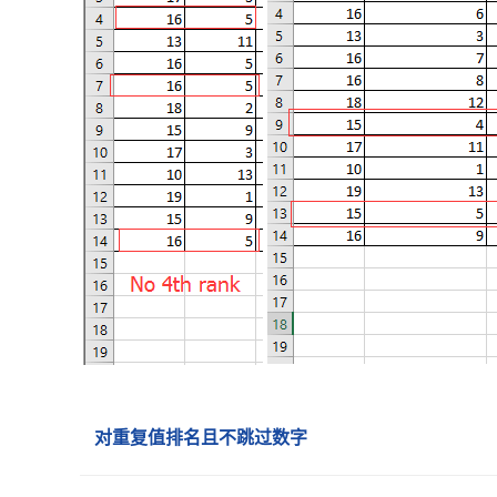
对重复值排名且不跳过数字