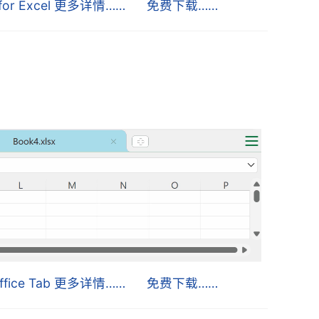
s for Excel 更多详情……
免费下载……
ffice Tab 更多详情……
免费下载……