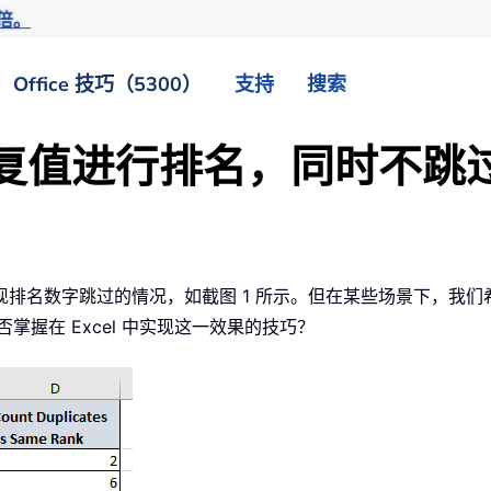
倍。
Office 技巧（5300）
支持
搜索
中对重复值进行排名，同时不
排名数字跳过的情况，如截图 1 所示。但在某些场景下，我
掌握在 Excel 中实现这一效果的技巧？