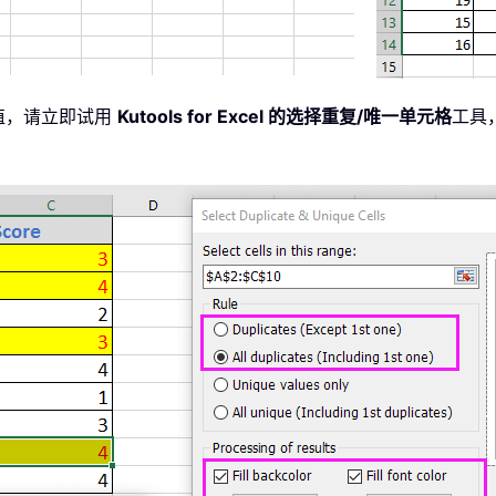
值，请立即试用
Kutools for Excel 的选择重复/唯一单元格
工具