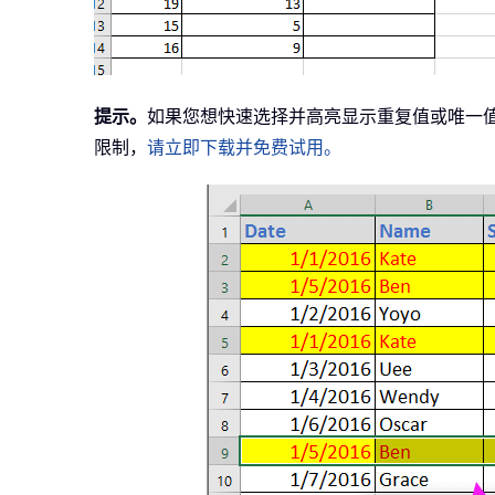
提示。
如果您想快速选择并高亮显示重复值或唯一
限制，
请立即下载并免费试用。