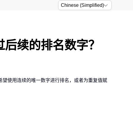
跳过后续的排名数字？
们希望使用连续的唯一数字进行排名，或者为重复值赋