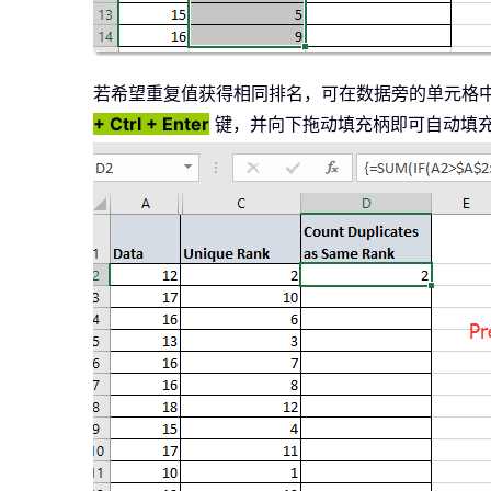
若希望重复值获得相同排名，可在数据旁的单元格
+ Ctrl + Enter
键，并向下拖动填充柄即可自动填