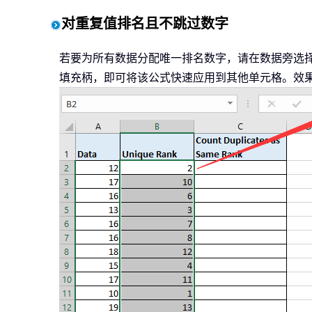
对重复值排名且不跳过数字
若要为所有数据分配唯一排名数字，请在数据旁选择
填充柄，即可将该公式快速应用到其他单元格。效