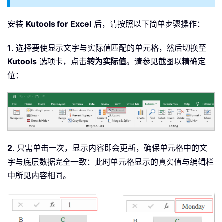
安装
Kutools for Excel
后，请按照以下简单步骤操作：
1
. 选择要使显示文字与实际值匹配的单元格，然后切换至
Kutools
选项卡，点击
转为实际值
。请参见截图以精确定
位：
2
. 只需单击一次，显示内容即会更新，确保单元格中的文
字与底层数据完全一致：此时单元格显示的真实值与编辑栏
中所见内容相同。