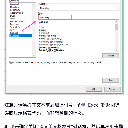
注意
：请务必在文本前后加上引号，否则 Excel 将返回错
误或显示格式代码，而非您预期的标签。
4
. 单击
确定
关闭“设置单元格格式”对话框，然后再次单击
确