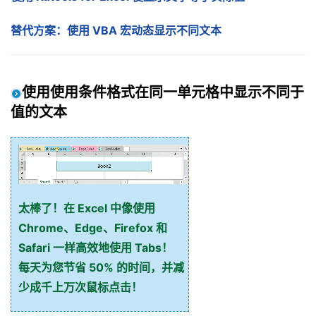
替代方案：使用 VBA 宏动态显示不同文本
使用使用条件格式在同一单元格中显示不同于
值的文本
太棒了！在 Excel 中像使用
Chrome、Edge、Firefox 和
Safari 一样高效地使用 Tabs！
每天为您节省 50% 的时间，并减
少成千上万次鼠标点击！