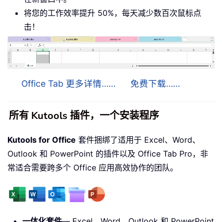
将您的工作效率提升 50%，每天减少数百次鼠标点
击！
Office Tab 更多详情……
免费下载……
所有 Kutools 插件，一个安装程序
Kutools for Office
套件捆绑了适用于 Excel、Word、
Outlook 和 PowerPoint 的插件以及 Office Tab Pro，非
常适合需要跨多个 Office 应用高效协作的团队。
一体化套件
— Excel、Word、Outlook 和 PowerPoint