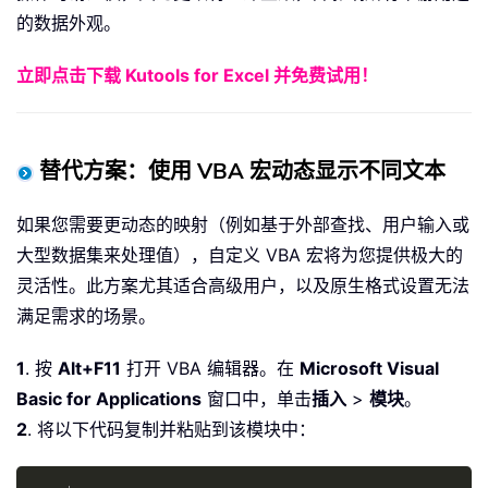
的数据外观。
立即点击下载 Kutools for Excel 并免费试用！
替代方案：使用 VBA 宏动态显示不同文本
如果您需要更动态的映射（例如基于外部查找、用户输入或
大型数据集来处理值），自定义 VBA 宏将为您提供极大的
灵活性。此方案尤其适合高级用户，以及原生格式设置无法
满足需求的场景。
1
. 按
Alt+F11
打开 VBA 编辑器。在
Microsoft Visual
Basic for Applications
窗口中，单击
插入
>
模块
。
2
. 将以下代码复制并粘贴到该模块中：
Copy