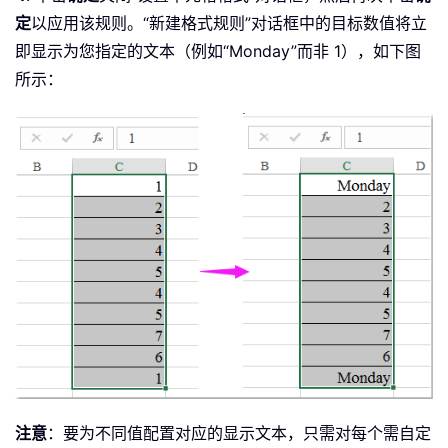
定
以应用该规则。“新建格式规则”对话框中的目标数值将立
即显示为您指定的文本（例如“Monday”而非 1），如下图
所示：
注意
：要为不同值配置对应的显示文本，只需对每个需自定