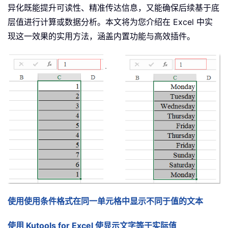
异化既能提升可读性、精准传达信息，又能确保后续基于底
层值进行计算或数据分析。本文将为您介绍在 Excel 中实
现这一效果的实用方法，涵盖内置功能与高效插件。
使用使用条件格式在同一单元格中显示不同于值的文本
使用 Kutools for Excel 使显示文字等于实际值