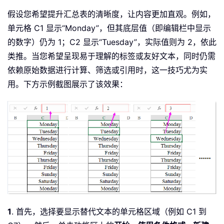
假设您希望提升汇总表的清晰度，让内容更加直观。例如，
单元格 C1 显示“Monday”，但其底层值（即编辑栏中显示
的数字）仍为 1；C2 显示“Tuesday”，实际值则为 2，依此
类推。当您希望呈现易于理解的标签或友好文本，同时仍需
依赖原始数据进行计算、筛选或引用时，这一技巧尤为实
用。下方示例截图展示了该效果：
1
. 首先，选择要显示替代文本的单元格区域（例如 C1 到