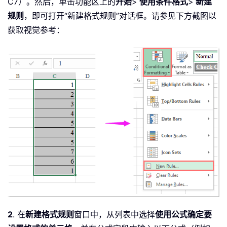
C7）。然后，单击功能区上的
开始
>
使用条件格式
>
新建
规则
，即可打开“新建格式规则”对话框。请参见下方截图以
获取视觉参考：
2
. 在
新建格式规则
窗口中，从列表中选择
使用公式确定要