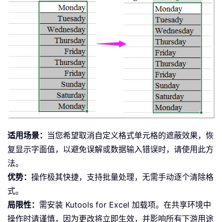
适用场景：
当您希望取消自定义格式单元格的遮蔽效果，恢
复显示字面值，以避免误解或数据输入错误时，请使用此方
法。
优势：
操作极其快捷，支持批量处理，无需手动逐个清除格
式。
局限性：
需安装 Kutools for Excel 加载项。在共享环境中
操作时请谨慎，因为更改将立即生效，并影响所有下游用途