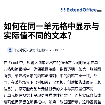
ExtendOffice
如何在同一单元格中显示与
实际值不同的文本？
作者
小阳
•
修改日期
2025-08-11
在 Excel 中，您输入到单元格中的值通常会同时显示在单
元格和编辑栏中，确保数据始终一致且透明。如第一张截图
所示，单元格显示的内容与编辑栏中的内容完全一致。然
而，在某些场景下（例如设计仪表板、创建报告或展示汇总
信息），您可能希望单元格显示的文本与其底层值不同——
让单元格在视觉上呈现更具描述性的文字，而其实际数值或
编码值仍保留在编辑栏中，如第二张截图所示。这种视觉差