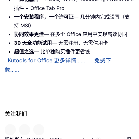
插件 + Office Tab Pro
一个安装程序，一个许可证
— 几分钟内完成设置（支
持 MSI）
协同效果更佳
— 在多个 Office 应用中实现高效协同
30 天全功能试用
— 无需注册，无需信用卡
超值之选
— 比单独购买插件更省钱
Kutools for Office 更多详情……
免费下
载……
关注我们