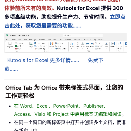
体验前所未有的高效。
Kutools for Excel 提供 300
多项高级功能，助您提升生产力、节省时间。
立即点
击此处，获取您最需要的功能……
Kutools for Excel 更多详情……
免费下
载……
Office Tab 为 Office 带来标签式界面，让您的
工作更轻松
在 Word、Excel、PowerPoint、Publisher、
Access、Visio 和 Project 中启用标签式编辑和阅读
。
在同一个窗口的新标签页中打开并创建多个文档，而非
在新窗口中。