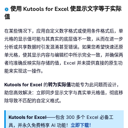
使用 Kutools for Excel 使显示文字等于实际
值
在某些情况下，应用自定义数字格式或使用条件格式后，单
元格的显示值可能与其真实的底层值不一致，从而在进一步
分析或共享数据时引发混淆甚至错误。如果您希望快速还原
单元格，使其显示内容与编辑栏中所示完全一致，并确保两
者均准确反映实际存储的值，Excel 并未提供直接的原生功
能来实现这一操作。
Kutools for Excel
的
转为实际值
功能专为此问题而设计，
助您高效解决：立即同步显示文字与真实单元格值，彻底移
除导致不匹配的自定义格式。
Kutools for Excel
——包含 300 多个 Excel 必备工
具，并永久免费畅享 AI 功能！
立即下载！