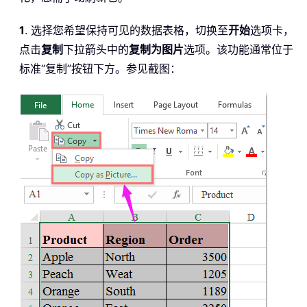
1
. 选择您希望保持可见的数据表格，切换至
开始
选项卡，
点击
复制
下拉箭头中的
复制为图片
选项。该功能通常位于
标准“复制”按钮下方。参见截图：