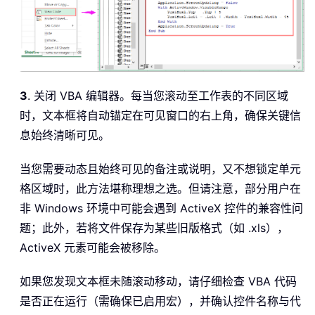
3
. 关闭 VBA 编辑器。每当您滚动至工作表的不同区域
时，文本框将自动锚定在可见窗口的右上角，确保关键信
息始终清晰可见。
当您需要动态且始终可见的备注或说明，又不想锁定单元
格区域时，此方法堪称理想之选。但请注意，部分用户在
非 Windows 环境中可能会遇到 ActiveX 控件的兼容性问
题；此外，若将文件保存为某些旧版格式（如 .xls），
ActiveX 元素可能会被移除。
如果您发现文本框未随滚动移动，请仔细检查 VBA 代码
是否正在运行（需确保已启用宏），并确认控件名称与代