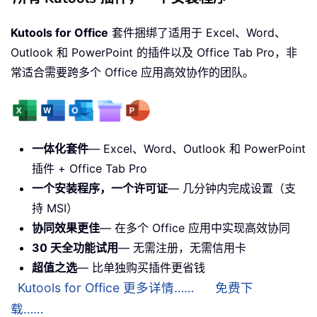
Kutools for Office
套件捆绑了适用于 Excel、Word、
Outlook 和 PowerPoint 的插件以及 Office Tab Pro，非
常适合需要跨多个 Office 应用高效协作的团队。
一体化套件
— Excel、Word、Outlook 和 PowerPoint
插件 + Office Tab Pro
一个安装程序，一个许可证
— 几分钟内完成设置（支
持 MSI）
协同效果更佳
— 在多个 Office 应用中实现高效协同
30 天全功能试用
— 无需注册，无需信用卡
超值之选
— 比单独购买插件更省钱
Kutools for Office 更多详情……
免费下
载……