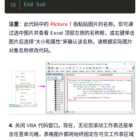
End
Sub
注意
：此代码中的
Picture 1
指粘贴图片的名称。您可通
过选中图片并查看 Excel 顶部左侧的名称框，或右键单击
图片后选择“大小和属性”来确认该名称。请根据实际图片
对象名称修改代码。
4
. 关闭 VBA 代码窗口。现在，无论您滚动工作表还是单
击任意单元格，表格图片都将始终固定在可见工作表区域