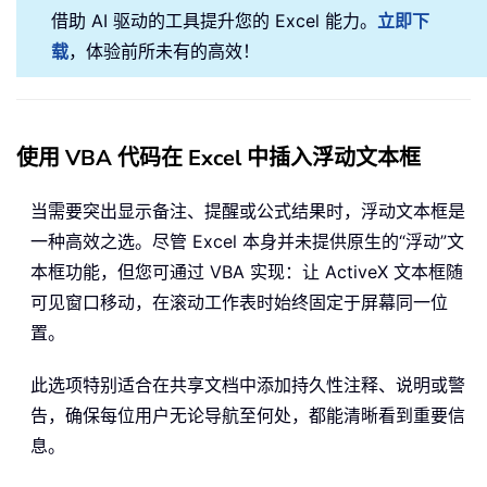
借助 AI 驱动的工具提升您的 Excel 能力。
立即下
载
，体验前所未有的高效！
使用 VBA 代码在 Excel 中插入浮动文本框
当需要突出显示备注、提醒或公式结果时，浮动文本框是
一种高效之选。尽管 Excel 本身并未提供原生的“浮动”文
本框功能，但您可通过 VBA 实现：让 ActiveX 文本框随
可见窗口移动，在滚动工作表时始终固定于屏幕同一位
置。
此选项特别适合在共享文档中添加持久性注释、说明或警
告，确保每位用户无论导航至何处，都能清晰看到重要信
息。