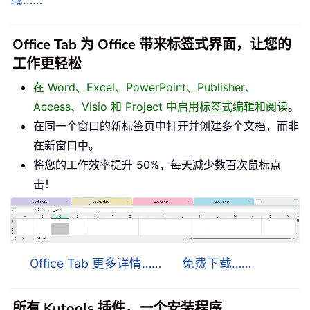
Office Tab 为 Office 带来标签式界面，让您的
工作更轻松
在 Word、Excel、PowerPoint、Publisher、
Access、Visio 和 Project 中启用标签式编辑和阅读
。
在同一个窗口的新标签页中打开并创建多个文档，而非
在新窗口中。
将您的工作效率提升 50%，每天减少数百次鼠标点
击！
Office Tab 更多详情……
免费下载……
所有 Kutools 插件，一个安装程序