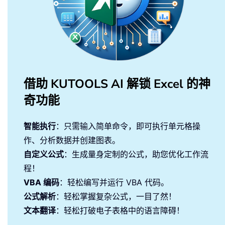
借助 KUTOOLS AI 解锁 Excel 的神
奇功能
智能执行
：只需输入简单命令，即可执行单元格操
作、分析数据并创建图表。
自定义公式
：生成量身定制的公式，助您优化工作流
程！
VBA 编码
：轻松编写并运行 VBA 代码。
公式解析
：轻松掌握复杂公式，一目了然！
文本翻译
：轻松打破电子表格中的语言障碍！