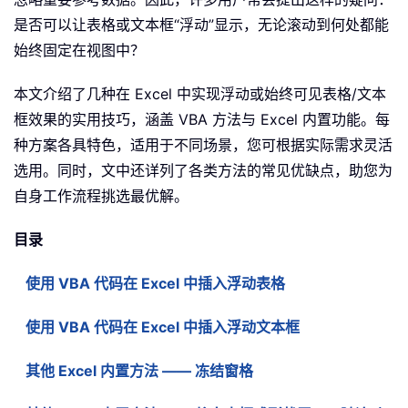
是否可以让表格或文本框“浮动”显示，无论滚动到何处都能
始终固定在视图中？
本文介绍了几种在 Excel 中实现浮动或始终可见表格/文本
框效果的实用技巧，涵盖 VBA 方法与 Excel 内置功能。每
种方案各具特色，适用于不同场景，您可根据实际需求灵活
选用。同时，文中还详列了各类方法的常见优缺点，助您为
自身工作流程挑选最优解。
目录
使用 VBA 代码在 Excel 中插入浮动表格
使用 VBA 代码在 Excel 中插入浮动文本框
其他 Excel 内置方法 —— 冻结窗格