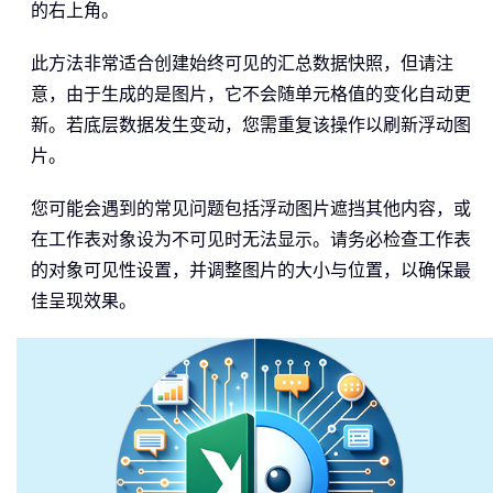
的右上角。
此方法非常适合创建始终可见的汇总数据快照，但请注
意，由于生成的是图片，它不会随单元格值的变化自动更
新。若底层数据发生变动，您需重复该操作以刷新浮动图
片。
您可能会遇到的常见问题包括浮动图片遮挡其他内容，或
在工作表对象设为不可见时无法显示。请务必检查工作表
的对象可见性设置，并调整图片的大小与位置，以确保最
佳呈现效果。