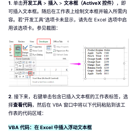
1
. 单击
开发工具
>
插入
>
文本框（ActiveX 控件）
，即
可插入文本框。随后在工作表上绘制文本框并输入所需内
容。若“开发工具”选项卡未显示，请先在 Excel 选项中启
用该选项卡。参见截图：
2
. 接下来，右键单击包含已插入文本框的工作表标签，选
择
查看代码
，然后在 VBA 窗口中将以下代码粘贴到该工
作表的代码区域：
VBA 代码：在 Excel 中插入浮动文本框