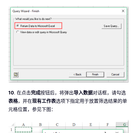
10
. 在点击
完成
按钮后，将弹出
导入数据
对话框，请勾选
表格
，并在
现有工作表
选项下指定用于放置筛选结果的单
元格位置，参见下图：