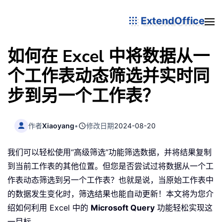
ExtendOffice
如何在 Excel 中将数据从一
个工作表动态筛选并实时同
步到另一个工作表？
作者
Xiaoyang
•
修改日期
2024-08-20
我们可以轻松使用“高级筛选”功能筛选数据，并将结果复制
到当前工作表的其他位置。但您是否尝试过将数据从一个工
作表动态筛选到另一个工作表？也就是说，当原始工作表中
的数据发生变化时，筛选结果也能自动更新！本文将为您介
绍如何利用 Excel 中的
Microsoft Query
功能轻松实现这
一目标。