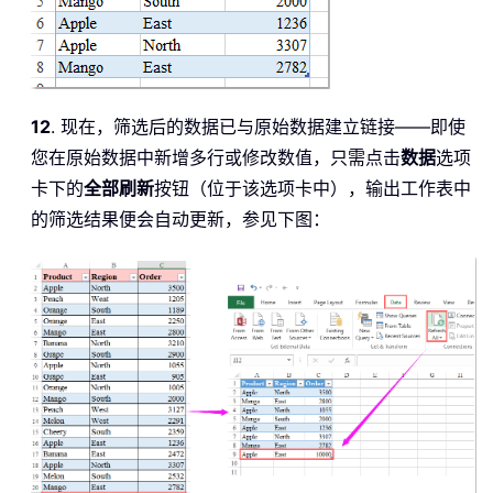
12
. 现在，筛选后的数据已与原始数据建立链接——即使
您在原始数据中新增多行或修改数值，只需点击
数据
选项
卡下的
全部刷新
按钮（位于该选项卡中），输出工作表中
的筛选结果便会自动更新，参见下图：