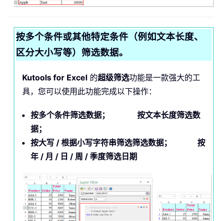
按多个条件或其他特定条件（例如文本长度、
区分大小写等）筛选数据。
Kutools for Excel
的
超级筛选
功能是一款强大的工
具，您可以使用此功能完成以下操作：
按多个条件筛选数据； 按文本长度筛选数
据；
按大写 / 根据小写字符串筛选筛选数据； 按
年 / 月 / 日 / 周 / 季度筛选日期