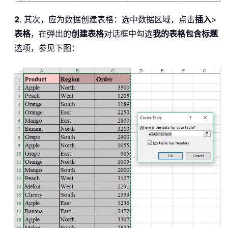
2
. 其次，应为数据创建表格：选中数据区域，点击
插入
>
表格
，在弹出的
创建表格
对话框中勾选
我的表格包含标题
选项，参见下图：