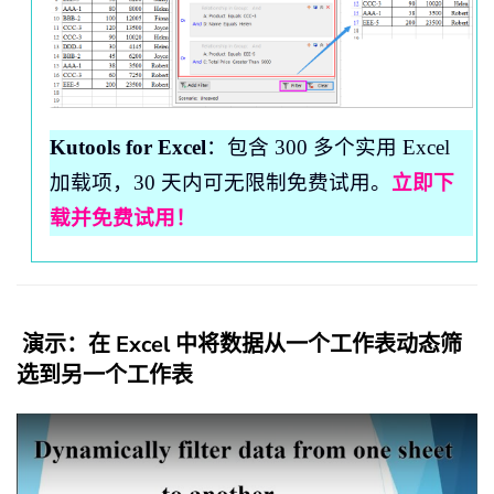
Kutools for Excel
：包含 300 多个实用 Excel
加载项，30 天内可无限制免费试用。
立即下
载并免费试用！
演示：在 Excel 中将数据从一个工作表动态筛
选到另一个工作表