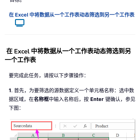
在 Excel 中将数据从一个工作表动态筛选到另一个工作表
在 Excel 中将数据从一个工作表动态筛选到另
一个工作表
要完成此任务，请按以下步骤操作：
1
. 首先，为要筛选的源数据定义一个单元格名称：选中数
据区域，在
名称框
中输入名称后，按
Enter
键确认，参见
下图：