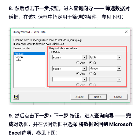
8
. 然后点击
下一步
按钮，进入
查询向导 —— 筛选数据
对
话框，在该对话框中指定用于筛选的条件，参见下图：
9
. 然后点击
下一步
>
下一步
按钮，进入
查询向导 —— 完
成
对话框，并在该对话框中选择
将数据返回到 Microsoft
Excel
选项，参见下图：