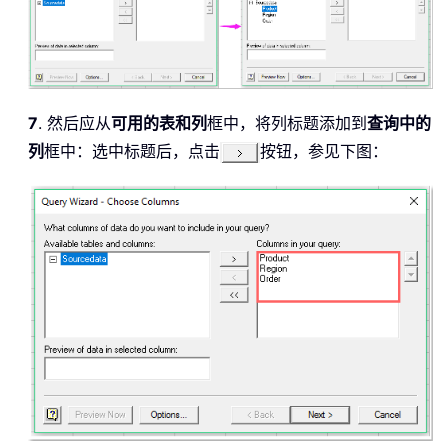
7
. 然后应从
可用的表和列
框中，将列标题添加到
查询中的
列
框中：选中标题后，点击
按钮，参见下图：