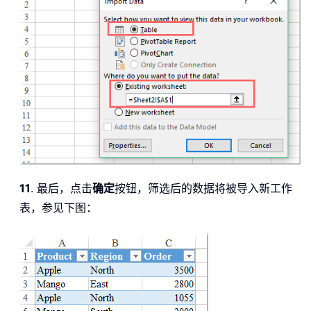
11
. 最后，点击
确定
按钮，筛选后的数据将被导入新工作
表，参见下图：