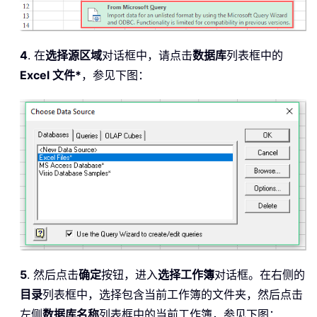
4
. 在
选择源区域
对话框中，请点击
数据库
列表框中的
Excel 文件*
，参见下图：
5
. 然后点击
确定
按钮，进入
选择工作簿
对话框。在右侧的
目录
列表框中，选择包含当前工作簿的文件夹，然后点击
左侧
数据库名称
列表框中的当前工作簿，参见下图：