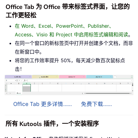
Office Tab 为 Office 带来标签式界面，让您的
工作更轻松
在 Word、Excel、PowerPoint、Publisher、
Access、Visio 和 Project 中启用标签式编辑和阅读
。
在同一个窗口的新标签页中打开并创建多个文档，而非
在新窗口中。
将您的工作效率提升 50%，每天减少数百次鼠标点
击！
Office Tab 更多详情……
免费下载……
所有 Kutools 插件，一个安装程序