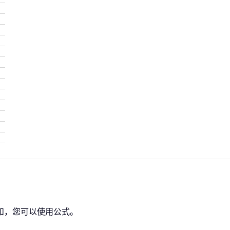
和，您可以使用公式。