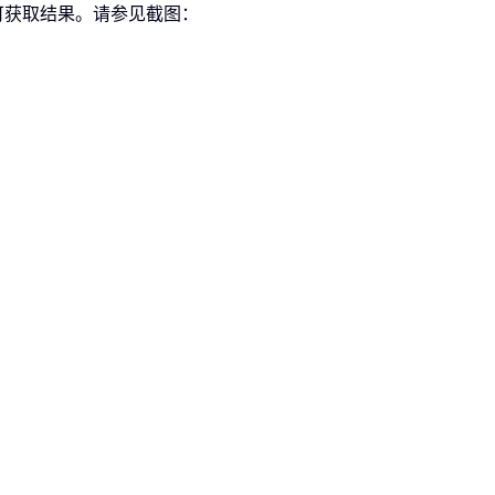
可获取结果。请参见截图：