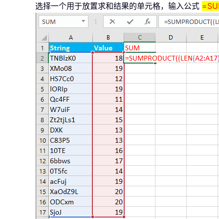
选择一个用于放置求和结果的单元格，输入公式
=SU