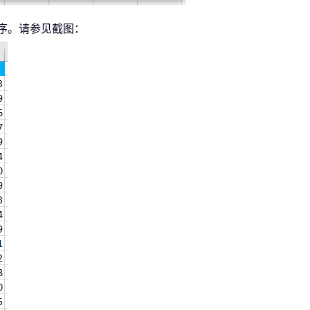
序。请参见截图：