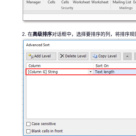
2. 在
高级排序
对话框中，选择要排序的列，将排序规