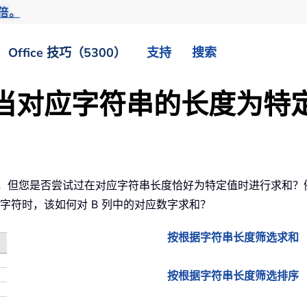
倍。
Office 技巧（5300）
支持
搜索
当对应字符串的长度为特
求和，但您是否尝试过在对应字符串长度恰好为特定值时进行求和？例
 个字符时，该如何对 B 列中的对应数字求和？
按根据字符串长度筛选求和
按根据字符串长度筛选排序