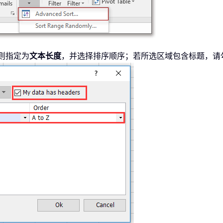
则指定为
文本长度
，并选择排序顺序；若所选区域包含标题，请