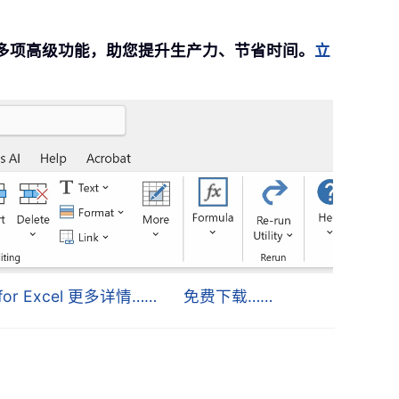
提供 300 多项高级功能，助您提升生产力、节省时间。
立
s for Excel 更多详情……
免费下载……