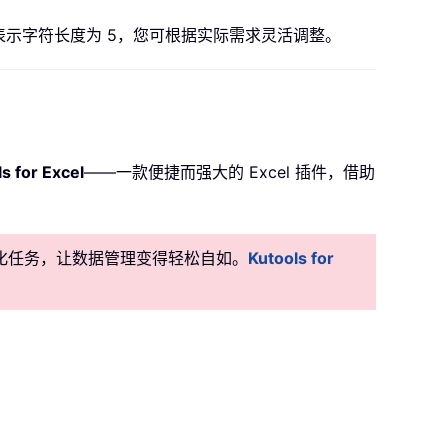
5 表示字符长度为 5，您可根据实际需求灵活调整。
s for Excel
——一款便捷而强大的 Excel 插件，借助
准自动化任务，让数据管理变得轻松自如。
Kutools for