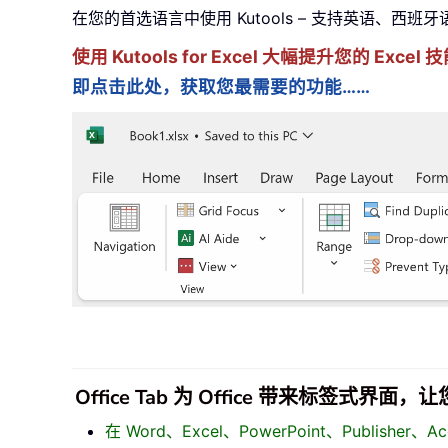
在您的首选语言中使用 Kutools – 支持英语、西班
使用 Kutools for Excel 大幅提升您的 Ex
即点击此处，获取您最需要的功能……
Office Tab 为 Office 带来标签式界
在 Word、Excel、PowerPoint、Publisher