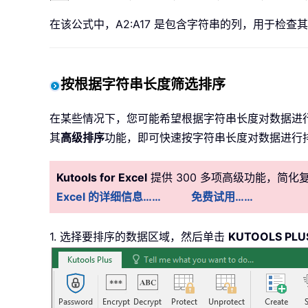
在该公式中，A2:A17 是包含字符串的列，用于检查
按根据字符串长度筛选排序
在某些情况下，您可能希望根据字符串长度对数据进行排
其
高级排序
功能，即可快速按字符串长度对数据进行
Kutools for Excel
提供 300 多项高级功能，简
Excel 的详细信息……
免费试用……
1. 选择要排序的数据区域，然后单击
KUTOOLS PLU