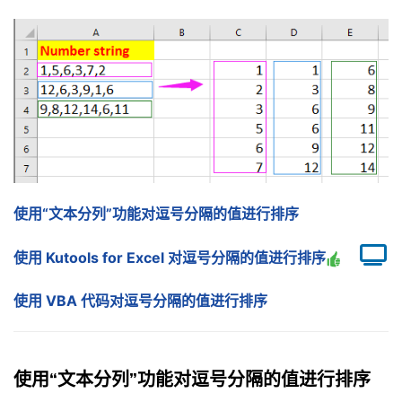
使用“文本分列”功能对逗号分隔的值进行排序
使用 Kutools for Excel 对逗号分隔的值进行排序
使用 VBA 代码对逗号分隔的值进行排序
使用“文本分列”功能对逗号分隔的值进行排序