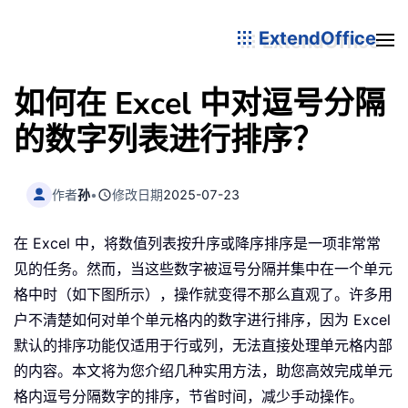
ExtendOffice
如何在 Excel 中对逗号分隔
的数字列表进行排序？
作者
孙
•
修改日期
2025-07-23
在 Excel 中，将数值列表按升序或降序排序是一项非常常
见的任务。然而，当这些数字被逗号分隔并集中在一个单元
格中时（如下图所示），操作就变得不那么直观了。许多用
户不清楚如何对单个单元格内的数字进行排序，因为 Excel
默认的排序功能仅适用于行或列，无法直接处理单元格内部
的内容。本文将为您介绍几种实用方法，助您高效完成单元
格内逗号分隔数字的排序，节省时间，减少手动操作。