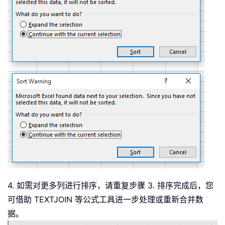
4. 如需对更多列进行排序，请重复步骤 3. 排序完成后，您
可借助 TEXTJOIN 等公式工具进一步处理或重新合并数
据。