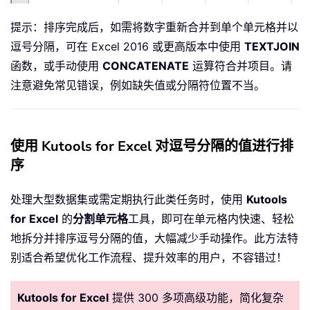
提示：排序完成后，如需将数字重新合并到单个单元格并以
逗号分隔，可在 Excel 2016 或更高版本中使用
TEXTJOIN
函数，或手动使用
CONCATENATE
运算符合并项目。请
注意避免常见错误，例如缺失值或分隔符位置不当。
使用 Kutools for Excel 对逗号分隔的值进行排
序
处理大型数据集或需定期执行此类任务时，使用
Kutools
for Excel
的
分割单元格
工具，即可在单元格内快速、轻松
地拆分并排序逗号分隔的值，大幅减少手动操作。此方法特
别适合希望优化工作流程、提升效率的用户，不容错过！
Kutools for Excel
提供 300 多项高级功能，简化复杂