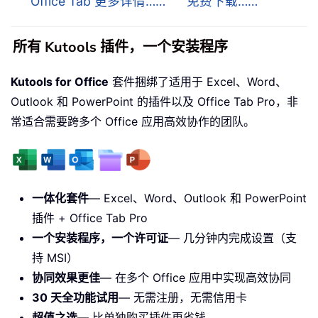
Office Tab 更多详情……
免费下载……
所有 Kutools 插件，一个安装程序
Kutools for Office
套件捆绑了适用于 Excel、Word、
Outlook 和 PowerPoint 的插件以及 Office Tab Pro，非
常适合需要跨多个 Office 应用高效协作的团队。
一体化套件
— Excel、Word、Outlook 和 PowerPoint
插件 + Office Tab Pro
一个安装程序，一个许可证
— 几分钟内完成设置（支
持 MSI）
协同效果更佳
— 在多个 Office 应用中实现高效协同
30 天全功能试用
— 无需注册，无需信用卡
超值之选
— 比单独购买插件更省钱