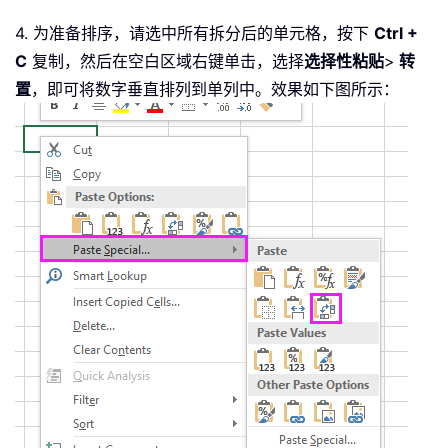
4. 为准备排序，请选中所有拆分后的单元格，按下
Ctrl +
C
复制，然后在空白区域右键单击，选择
选择性粘贴
>
转
置
，即可将数字垂直排列到单列中。效果如下图所示：