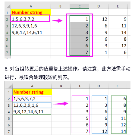
6. 对每组转置后的值重复上述操作。请注意，此方法需手动
进行，最适合处理较短的列表。