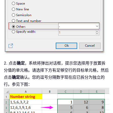
2. 点击
确定
，系统将弹出对话框，提示您选择用于放置拆
分值的单元格。请选择下方有足够空行的目标单元格，然后
点击
确定
确认。您的逗号分隔数字现在应已拆分为独立的
行。参见下图：