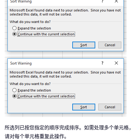
所选列已按您指定的顺序完成排序。如需处理多个单元格，
请对每个单元格重复此操作。