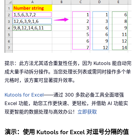
提示：此方法尤其适合重复性任务，因为 Kutools 能自动完
成大量手动拆分操作。当您处理长列表或需同时操作多个单
元格时，该方案可显著提升效率。
Kutools for Excel
——通过 300 多款必备工具全面增强
Excel 功能，助您工作更快速、更轻松，并借助 AI 功能实
现更智能的数据处理与高效办公！
立即获取
演示：使用 Kutools for Excel 对逗号分隔的值