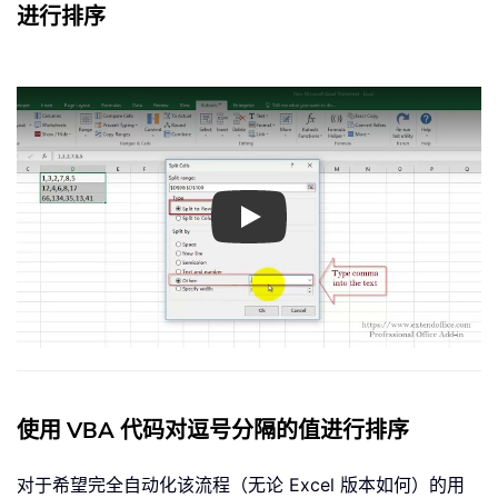
进行排序
Play
使用 VBA 代码对逗号分隔的值进行排序
对于希望完全自动化该流程（无论 Excel 版本如何）的用