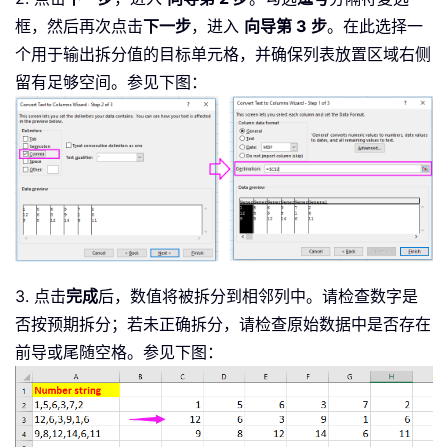
框，然后再次点击
下一步
，进入
向导第 3 步
。在此选择一
个用于输出拆分值的目标单元格，并确保列表放置区域右侧
留有足够空间。参见下图：
3. 点击
完成
后，数值将被拆分到相邻列中。请检查数字是
否按预期拆分；若未正确拆分，请检查原始数据中是否存在
前导或尾随空格。参见下图：