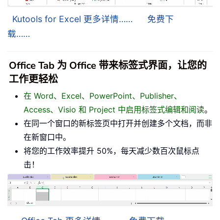
Kutools for Excel 更多详情……
免费下
载……
Office Tab 为 Office 带来标签式界面，让您的
工作更轻松
在 Word、Excel、PowerPoint、Publisher、
Access、Visio 和 Project 中启用标签式编辑和阅读
。
在同一个窗口的新标签页中打开并创建多个文档，而非
在新窗口中。
将您的工作效率提升 50%，每天减少数百次鼠标点
击！