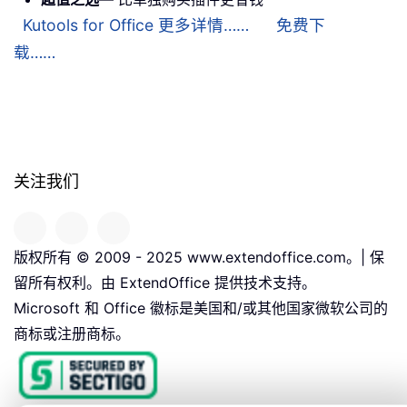
Kutools for Office 更多详情……
免费下
载……
关注我们
版权所有 © 2009 - 2025 www.extendoffice.com。| 保
留所有权利。由 ExtendOffice 提供技术支持。
Microsoft 和 Office 徽标是美国和/或其他国家微软公司的
商标或注册商标。