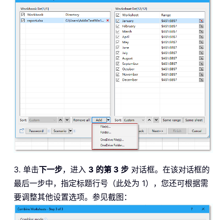
3. 单击
下一步
，进入
3 的第 3 步
对话框。在该对话框的
最后一步中，指定标题行号（此处为 1），您还可根据需
要调整其他设置选项。参见截图：