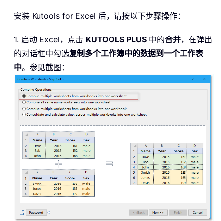
安装
Kutools for Excel 后，请按以下步骤操作：
1. 启动 Excel，点击
KUTOOLS PLUS
中的
合并
，在弹出
的对话框中勾选
复制多个工作簿中的数据到一个工作表
中
。参见截图：