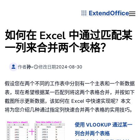
ExtendOffice
如何在 Excel 中通过匹配某
一列来合并两个表格？
作者
孙
•
修改日期
2024-08-30
假设您在两个不同的工作表中分别有一个主表和一个新数据
表，现在希望根据某一匹配列将这两个表格合并，并按如下
截图所示更新数据，该如何在 Excel 中快速实现呢？本文
将为您介绍几种通过指定列快速合并两个表格的实用技巧。
使用 VLOOKUP 通过某一
列合并两个表格