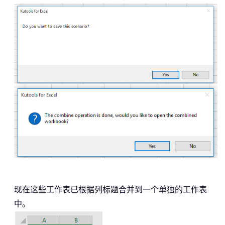
现在这些工作表已根据列标题合并到一个单独的工作表
中。