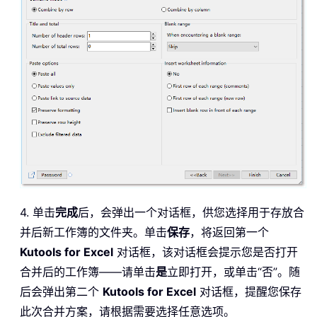
4. 单击
完成
后，会弹出一个对话框，供您选择用于存放合
并后新工作簿的文件夹。单击
保存
，将返回第一个
Kutools for Excel
对话框，该对话框会提示您是否打开
合并后的工作簿——请单击
是
立即打开，或单击“否”。随
后会弹出第二个
Kutools for Excel
对话框，提醒您保存
此次合并方案，请根据需要选择任意选项。