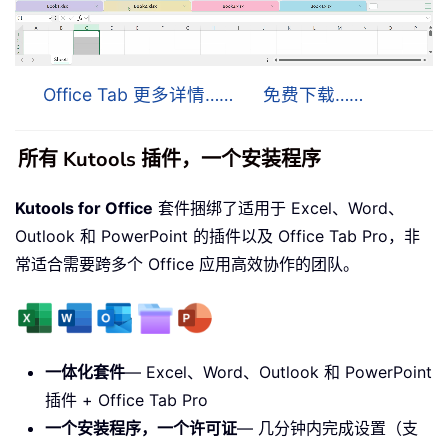
Office Tab 更多详情……
免费下载……
所有 Kutools 插件，一个安装程序
Kutools for Office
套件捆绑了适用于 Excel、Word、
Outlook 和 PowerPoint 的插件以及 Office Tab Pro，非
常适合需要跨多个 Office 应用高效协作的团队。
一体化套件
— Excel、Word、Outlook 和 PowerPoint
插件 + Office Tab Pro
一个安装程序，一个许可证
— 几分钟内完成设置（支