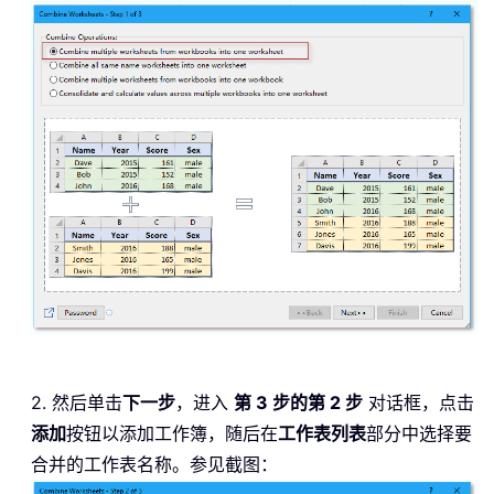
2. 然后单击
下一步
，进入
第 3 步的第 2 步
对话框，点击
添加
按钮以添加工作簿，随后在
工作表列表
部分中选择要
合并的工作表名称。参见截图：