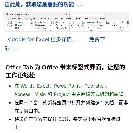
击此处，获取您最需要的功能……
Kutools for Excel 更多详情……
免费下
载……
Office Tab 为 Office 带来标签式界面，让您的
工作更轻松
在 Word、Excel、PowerPoint、Publisher、
Access、Visio 和 Project 中启用标签式编辑和阅读
。
在同一个窗口的新标签页中打开并创建多个文档，而非
在新窗口中。
将您的工作效率提升 50%，每天减少数百次鼠标点
击！