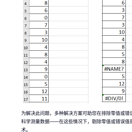
为解决此问题，多种解决方案可助您在排除零值或错
科学测量数据——在这些情况下，剔除零值或错误值是
术。