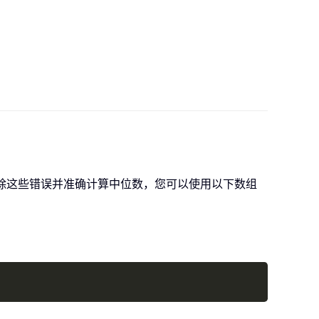
除这些错误并准确计算中位数，您可以使用以下数组
Copy