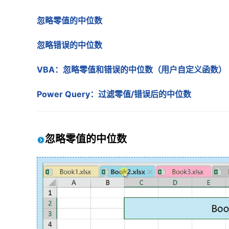
忽略零值的中位数
忽略错误的中位数
VBA：忽略零值和错误的中位数（用户自定义函数）
Power Query：过滤零值/错误后的中位数
忽略零值的中位数