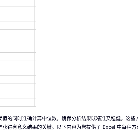
误值的同时准确计算中位数，确保分析结果既精准又稳健。这些
获得有意义结果的关键。以下内容为您提供了 Excel 中每种