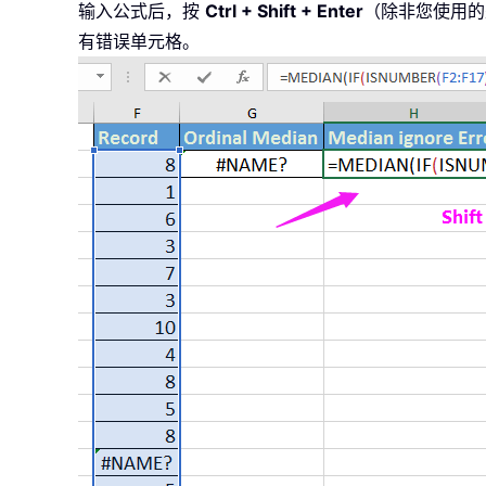
输入公式后，按
Ctrl + Shift + Enter
（除非您使用的是
有错误单元格。