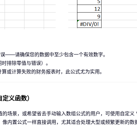
错误——请确保您的数据中至少包含一个有效数字。
同时排除零值与错误）。
计算或计算失败的财务报表时，此公式尤为实用。
自定义函数）
的场景，或希望省去手动输入数组公式的用户，可使用自定义 V
，像内置公式一样直接调用，尤其适合处理大型或频繁更新的数