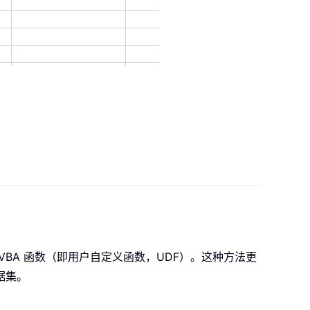
BA 函数（即用户自定义函数，UDF）。这种方法更
据集。