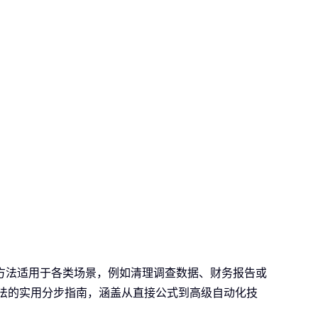
方法适用于各类场景，例如清理调查数据、财务报告或
方法的实用分步指南，涵盖从直接公式到高级自动化技