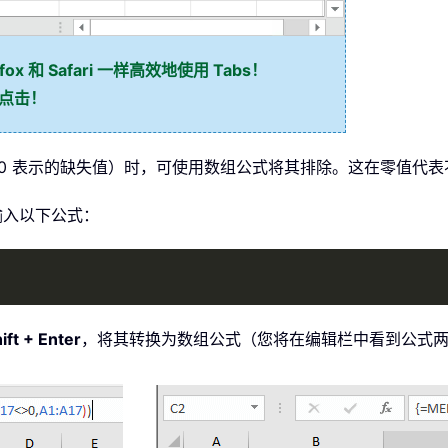
ox 和 Safari 一样高效地使用 Tabs！
标点击！
0 表示的缺失值）时，可使用数组公式将其排除。这在零值代
输入以下公式：
hift + Enter
，将其转换为数组公式（您将在编辑栏中看到公式