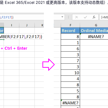
 Excel 365/Excel 2021 或更高版本，该版本支持动态