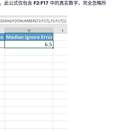
数组）。此公式仅包含
F2:F17
中的真实数字，完全忽略所