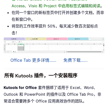
Access、Visio 和 Project 中启用标签式编辑和阅读
。
在同一个窗口的新标签页中打开并创建多个文档，而非
在新窗口中。
将您的工作效率提升 50%，每天减少数百次鼠标点
击！
Office Tab 更多详情……
免费下载……
所有 Kutools 插件，一个安装程序
Kutools for Office
套件捆绑了适用于 Excel、Word、
Outlook 和 PowerPoint 的插件以及 Office Tab Pro，非
常适合需要跨多个 Office 应用高效协作的团队。