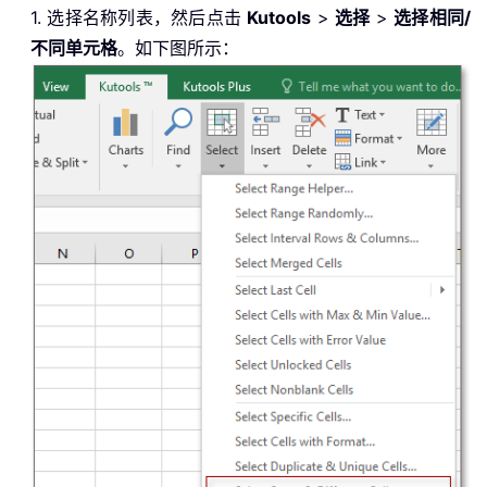
1. 选择名称列表，然后点击
Kutools
>
选择
>
选择相同/
不同单元格
。如下图所示：