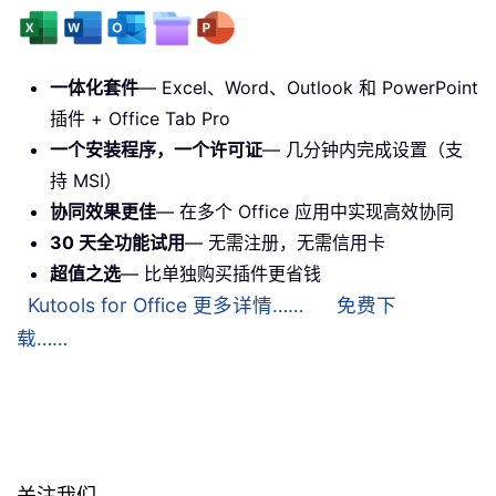
一体化套件
— Excel、Word、Outlook 和 PowerPoint
插件 + Office Tab Pro
一个安装程序，一个许可证
— 几分钟内完成设置（支
持 MSI）
协同效果更佳
— 在多个 Office 应用中实现高效协同
30 天全功能试用
— 无需注册，无需信用卡
超值之选
— 比单独购买插件更省钱
Kutools for Office 更多详情……
免费下
载……
关注我们