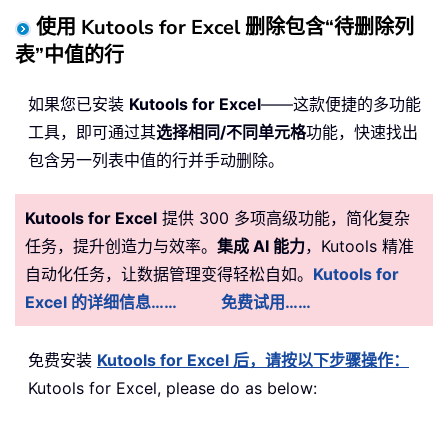
使用 Kutools for Excel 删除包含“待删除列
表”中值的行
如果您已安装
Kutools for Excel
——这款便捷的多功能
工具，即可通过其
选择相同/不同单元格
功能，快速找出
包含另一列表中值的行并手动删除。
Kutools for Excel
提供 300 多项高级功能，简化复杂
任务，提升创造力与效率。
集成 AI 能力
，Kutools 精准
自动化任务，让数据管理变得轻松自如。
Kutools for
Excel 的详细信息……
免费试用……
免费安装
Kutools for Excel 后，请按以下步骤操作：
Kutools for Excel, please do as below: