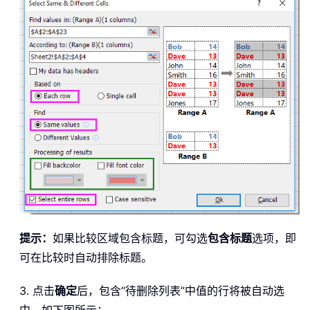
提示：
如果比较区域包含标题，可勾选
包含标题
选项，即
可在比较时自动排除标题。
3. 点击
确定
后，包含“待删除列表”中值的行将被自动选
中，如下图所示：