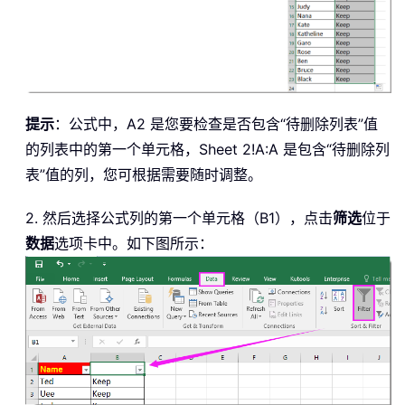
提示
：公式中，A2 是您要检查是否包含“待删除列表”值
的列表中的第一个单元格，Sheet 2!A:A 是包含“待删除列
表”值的列，您可根据需要随时调整。
2. 然后选择公式列的第一个单元格（B1），点击
筛选
位于
数据
选项卡中。如下图所示：