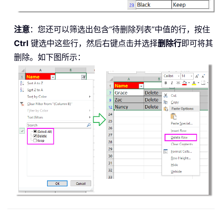
注意
：您还可以筛选出包含“待删除列表”中值的行，按住
Ctrl
键选中这些行，然后右键点击并选择
删除行
即可将其
删除。如下图所示：