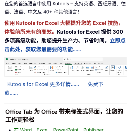
在您的首选语言中使用 Kutools – 支持英语、西班牙语、德
语、法语、中文及 40+ 种其他语言！
使用 Kutools for Excel 大幅提升您的 Excel 技能，
体验前所未有的高效。
Kutools for Excel 提供 300
多项高级功能，助您提升生产力、节省时间。
立即点
击此处，获取您最需要的功能……
Kutools for Excel 更多详情……
免费下
载……
Office Tab 为 Office 带来标签式界面，让您的
工作更轻松
在 Word、Excel、PowerPoint、Publisher、