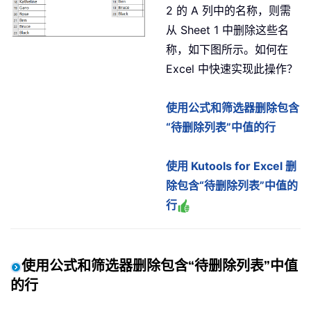
2 的 A 列中的名称，则需
从 Sheet 1 中删除这些名
称，如下图所示。如何在
Excel 中快速实现此操作？
使用公式和筛选器删除包含
“待删除列表”中值的行
使用 Kutools for Excel 删
除包含“待删除列表”中值的
行
使用公式和筛选器删除包含“待删除列表”中值
的行