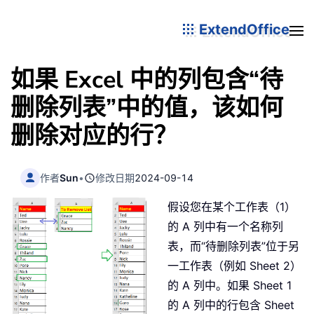
ExtendOffice
如果 Excel 中的列包含“待
删除列表”中的值，该如何
删除对应的行？
作者
Sun
•
修改日期
2024-09-14
假设您在某个工作表（1）
的 A 列中有一个名称列
表，而“待删除列表”位于另
一工作表（例如 Sheet 2）
的 A 列中。如果 Sheet 1
的 A 列中的行包含 Sheet