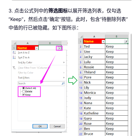
3. 点击公式列中的
筛选图标
以展开筛选列表，仅勾选
“Keep”，然后点击“确定”按钮。此时，包含“待删除列表”
中值的行已被隐藏。如下图所示：