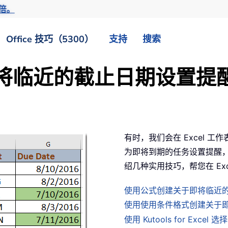
倍。
Office 技巧（5300）
支持
搜索
为即将临近的截止日期设置提
有时，我们会在 Excel 
为即将到期的任务设置提醒
绍几种实用技巧，帮您在 Ex
使用公式创建关于即将临近
使用使用条件格式创建关于
使用 Kutools for Ex