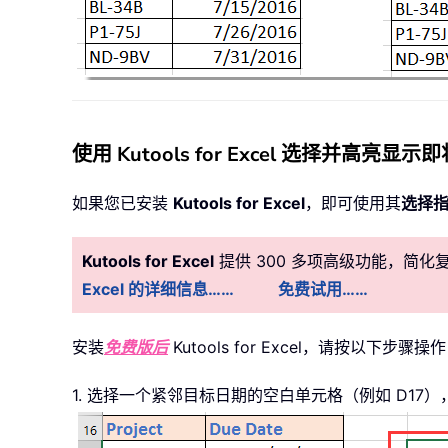
使用 Kutools for Excel 选择并高亮
如果您已安装
Kutools for Excel
，即可使用其
选择
Kutools for Excel
提供 300 多项高级功能，简
Excel 的详细信息……
免费试用……
安装
免费版后
Kutools for Excel，请按以下步骤操
1. 选择一个紧邻目标日期的空白单元格（例如 D17