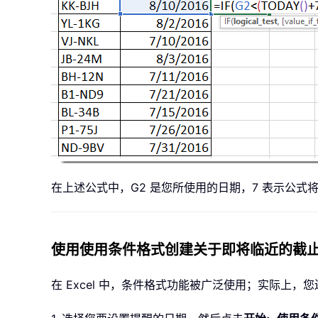
在上述公式中，G2 是您所使用的日期，7 表示公式
使用使用条件格式创建关于即将临近的截
在 Excel 中，条件格式功能被广泛使用；实际上