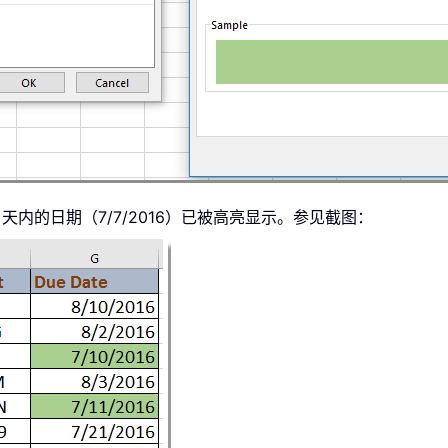
天内的日期（7/7/2016）已被高亮显示。参见截图：