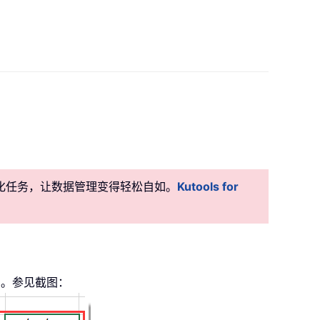
准自动化任务，让数据管理变得轻松自如。
Kutools for
期。参见截图：