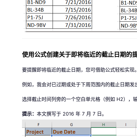
使用公式创建关于即将临近的截止日期的
要提醒即将临近的截止日期，您可借助公式轻松实现
例如，我会对已过期或处于下周范围内的截止日期发
选择截止时间列旁的一个空白单元格（例如 H2），
提示：
本文撰写于 2016 年 7 月 7 日。