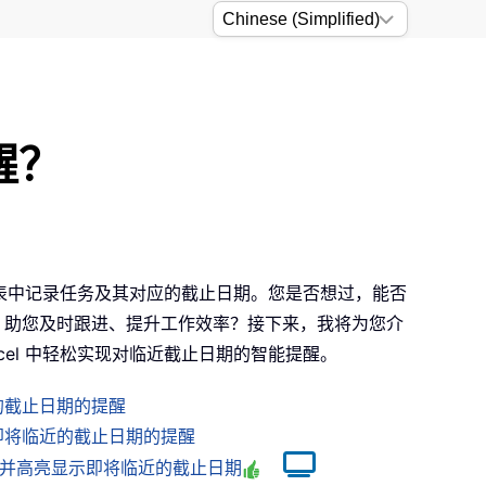
醒？
工作表中记录任务及其对应的截止日期。您是否想过，能否
，助您及时跟进、提升工作效率？接下来，我将为您介
cel 中轻松实现对临近截止日期的智能提醒。
的截止日期的提醒
即将临近的截止日期的提醒
cel 选择并高亮显示即将临近的截止日期