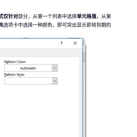
式仅针对
部分，从第一个列表中选择
单元格值
，从第
充
选项卡中选择一种颜色，即可突出显示即将到期的