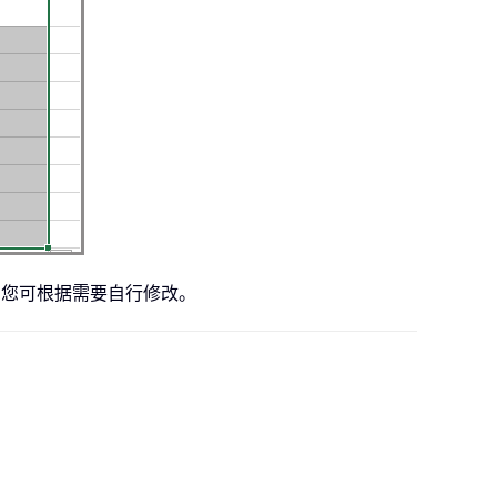
记，您可根据需要自行修改。