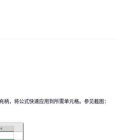
充柄，将公式快速应用到所需单元格。参见截图：