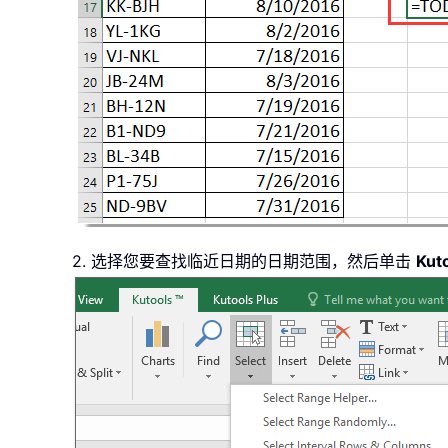
2. 选择您要查找临近日期的日期范围，然后单击
Kut