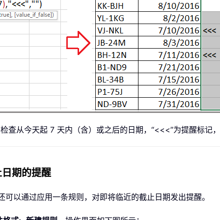
将检查从今天起 7 天内（含）或之后的日期，“<<<”为提醒标
止日期的提醒
，您还可以通过应用一条规则，对即将临近的截止日期发出提醒。