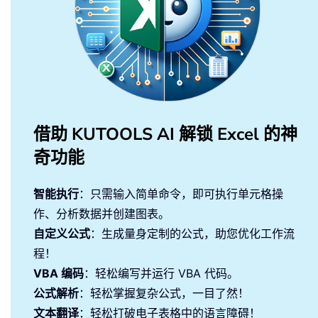
借助 KUTOOLS AI 解锁 Excel 的神
奇功能
智能执行
：只需输入简单命令，即可执行单元格操
作、分析数据并创建图表。
自定义公式
：生成量身定制的公式，助您优化工作流
程！
VBA 编码
：轻松编写并运行 VBA 代码。
公式解析
：轻松掌握复杂公式，一目了然！
文本翻译
：轻松打破电子表格中的语言障碍！