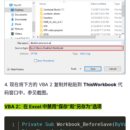
4. 现在将下方的 VBA 2 复制并粘贴到
ThisWorkbook
代
码窗口中，参见截图。
VBA 2：在 Excel 中禁用“保存”和“另存为”选项
Copy
Private
Sub
 Workbook_BeforeSave
(
ByVal