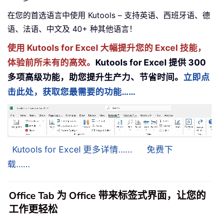
在您的首选语言中使用 Kutools – 支持英语、西班牙语、德
语、法语、中文及 40+ 种其他语言！
使用 Kutools for Excel 大幅提升您的 Excel 技能，
体验前所未有的高效。
Kutools for Excel 提供 300
多项高级功能，助您提升生产力、节省时间。
立即点
击此处，获取您最需要的功能……
Kutools for Excel 更多详情……
免费下
载……
Office Tab 为 Office 带来标签式界面，让您的
工作更轻松