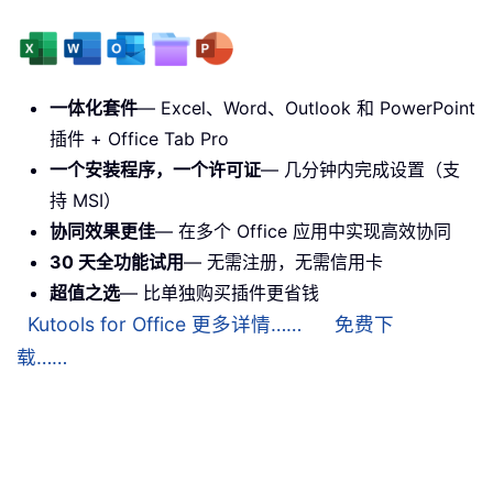
一体化套件
— Excel、Word、Outlook 和 PowerPoint
插件 + Office Tab Pro
一个安装程序，一个许可证
— 几分钟内完成设置（支
持 MSI）
协同效果更佳
— 在多个 Office 应用中实现高效协同
30 天全功能试用
— 无需注册，无需信用卡
超值之选
— 比单独购买插件更省钱
Kutools for Office 更多详情……
免费下
载……