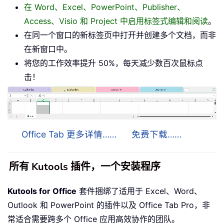
在 Word、Excel、PowerPoint、Publisher、
Access、Visio 和 Project 中启用标签式编辑和阅读
。
在同一个窗口的新标签页中打开并创建多个文档，而非
在新窗口中。
将您的工作效率提升 50%，每天减少数百次鼠标点
击！
Office Tab 更多详情……
免费下载……
所有 Kutools 插件，一个安装程序
Kutools for Office
套件捆绑了适用于 Excel、Word、
Outlook 和 PowerPoint 的插件以及 Office Tab Pro，非
常适合需要跨多个 Office 应用高效协作的团队。