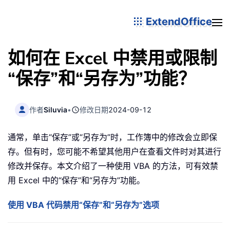
ExtendOffice
如何在 Excel 中禁用或限制
“保存”和“另存为”功能？
作者
Siluvia
•
修改日期
2024-09-12
通常，单击“保存”或“另存为”时，工作簿中的修改会立即保
存。但有时，您可能不希望其他用户在查看文件时对其进行
修改并保存。本文介绍了一种使用 VBA 的方法，可有效禁
用 Excel 中的“保存”和“另存为”功能。
使用 VBA 代码禁用“保存”和“另存为”选项