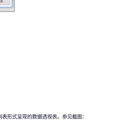
列表形式呈现的数据透视表。参见截图：