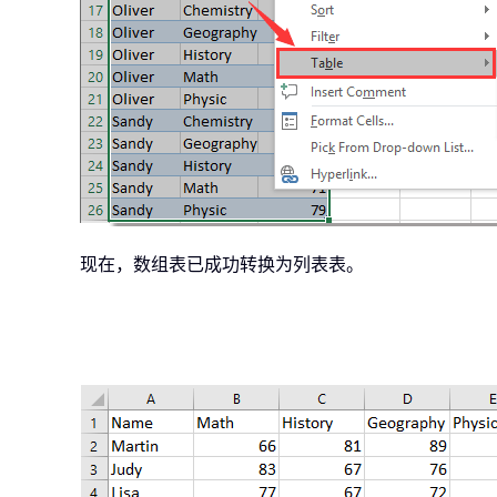
现在，数组表已成功转换为列表表。