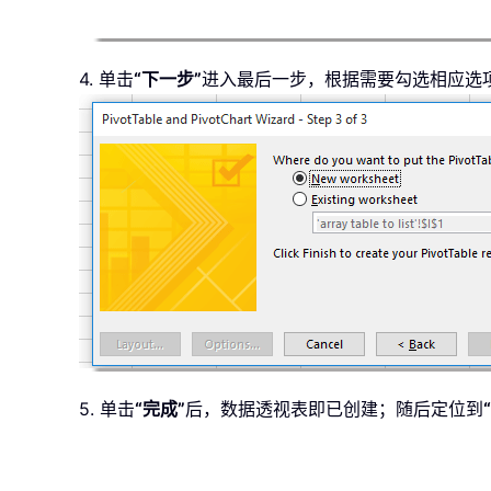
4. 单击
“下一步”
进入最后一步，根据需要勾选相应选
5. 单击
“完成”
后，数据透视表即已创建；随后定位到