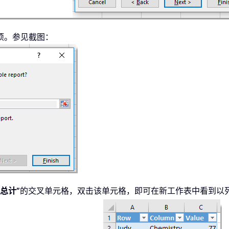
项。参见截图：
“总计”
的交叉单元格，双击该单元格，即可在新工作表中看到以