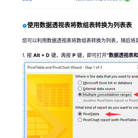
使用数据透视表将数组表转换为列表表
您可以利用数据透视表将数组表转换为列表，随后将
1. 按
Alt + D
键，再按
P
键，即可打开
“数据透视表