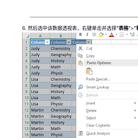
6. 然后选中该数据透视表，右键单击并选择
“表格”
>