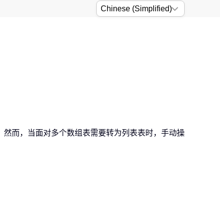
。然而，当面对多个数组表需要转为列表表时，手动操