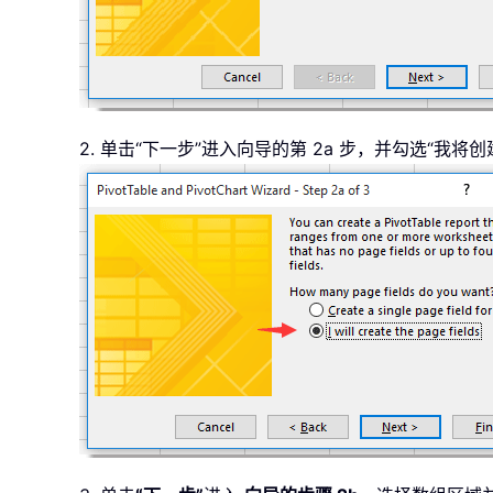
2. 单击“下一步”进入向导的第 2a 步，并勾选“我