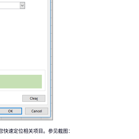
方便您快速定位相关项目。参见截图：