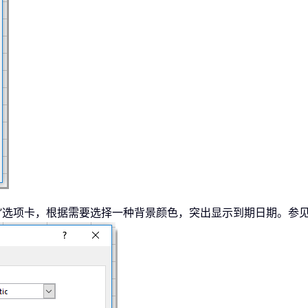
填充”选项卡，根据需要选择一种背景颜色，突出显示到期日期。参