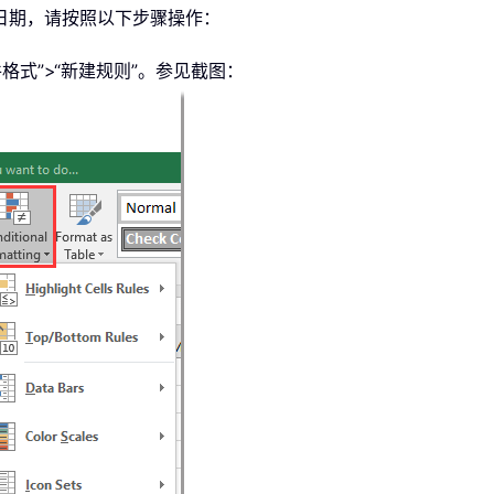
日期，请按照以下步骤操作：
件格式”>“新建规则”。参见截图：