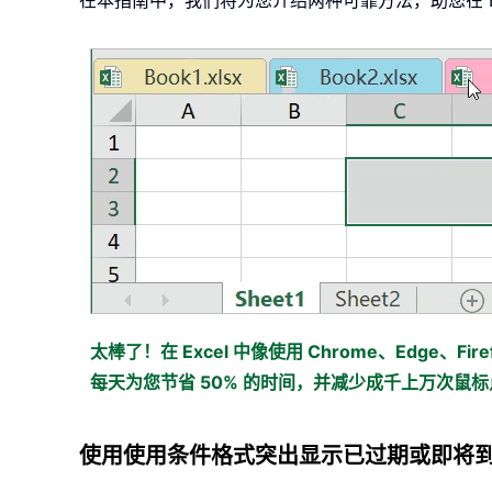
在本指南中，我们将为您介绍两种可靠方法，助您在 E
太棒了！在 Excel 中像使用 Chrome、Edge、Firef
每天为您节省 50% 的时间，并减少成千上万次鼠
使用使用条件格式突出显示已过期或即将