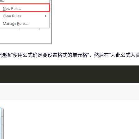
部分选择“使用公式确定要设置格式的单元格”，然后在“为此公式为