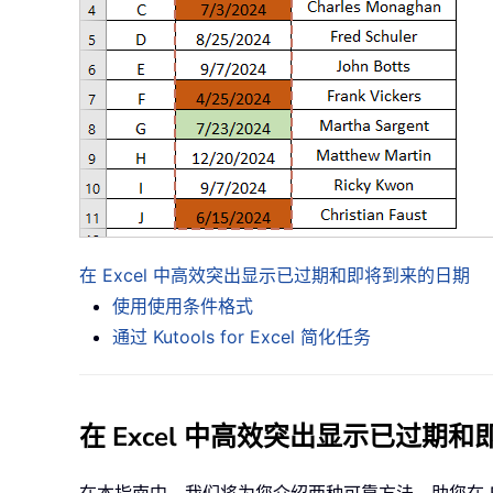
在 Excel 中高效突出显示已过期和即将到来的日期
使用使用条件格式
通过 Kutools for Excel 简化任务
在 Excel 中高效突出显示已过期