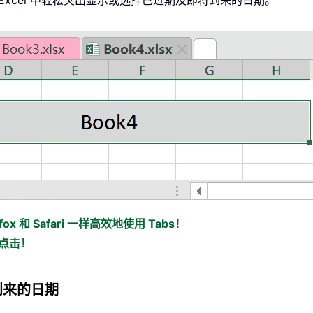
xcel 中轻松突出显示或选择已过期及即将到来的日期。
ox 和 Safari 一样高效地使用 Tabs！
标点击！
到来的日期