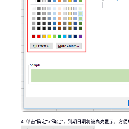
4. 单击“确定”>“确定”，到期日期将被高亮显示，