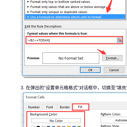
3. 在弹出的“设置单元格格式”对话框中，切换至“