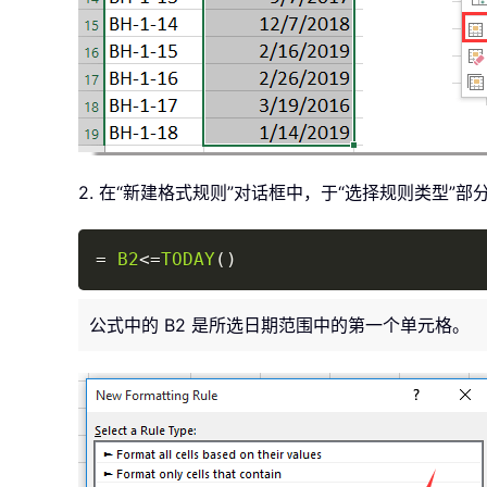
2. 在“新建格式规则”对话框中，于“选择规则类型”
=
B2
<=
TODAY
(
)
公式中的 B2 是所选日期范围中的第一个单元格。