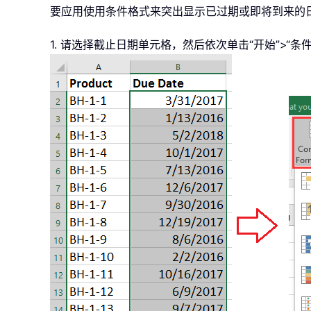
要应用使用条件格式来突出显示已过期或即将到来的
1. 请选择截止日期单元格，然后依次单击“开始”>“条