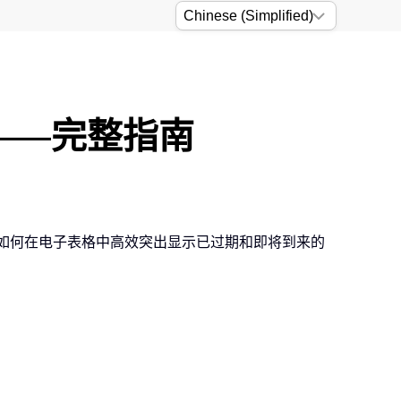
期——完整指南
您如何在电子表格中高效突出显示已过期和即将到来的