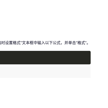
真时设置格式”文本框中输入以下公式，并单击“格式”。
Copy