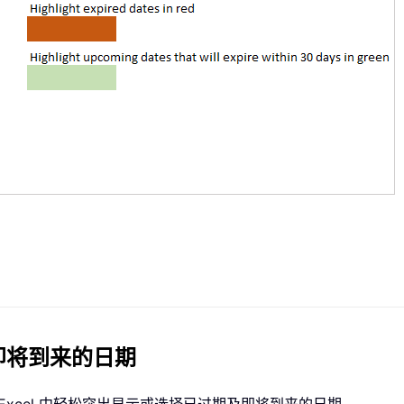
和即将到来的日期