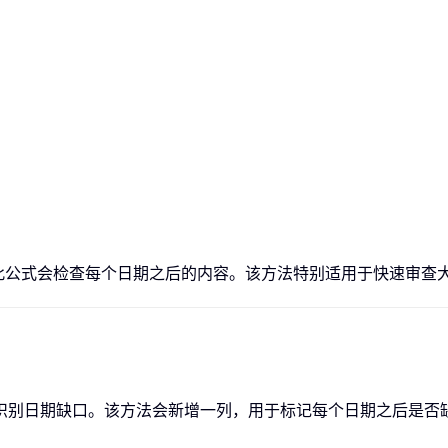
此公式会检查每个日期之后的内容。该方法特别适用于快速审查
 公式识别日期缺口。该方法会新增一列，用于标记每个日期之后是