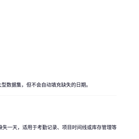
大型数据集，但不会自动填充缺失的日期。
否缺失一天，适用于考勤记录、项目时间线或库存管理等