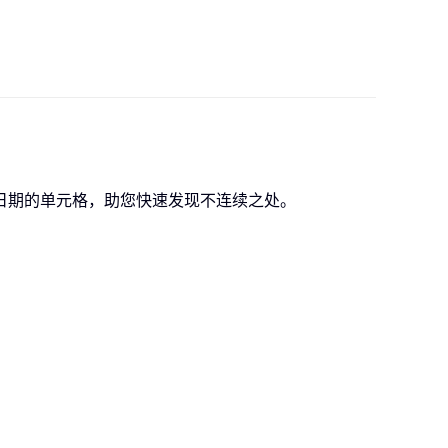
日期的单元格，助您快速发现不连续之处。