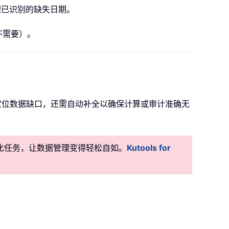
处理已识别的缺失日期。
不需要）。
定位数据缺口，还需自动补全以确保计算或审计准确无
准自动化任务，让数据管理变得轻松自如。
Kutools for