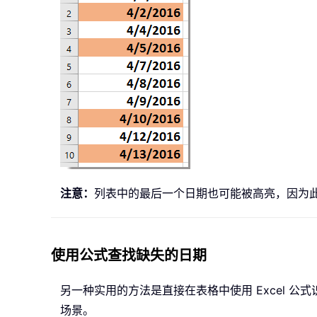
注意：
列表中的最后一个日期也可能被高亮，因为
使用公式查找缺失的日期
另一种实用的方法是直接在表格中使用 Excel
场景。