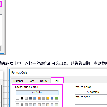
填充
选项卡中，选择一种颜色即可突出显示缺失的日期。参见截