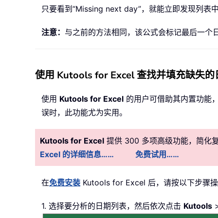
只要看到“Missing next day”，就能立
注意：
与之前的方法相同，该公式会标记最后一个
使用 Kutools for Excel 查找并填充缺失
使用
Kutools for Excel
的用户可借助其内置功能，
误时，此功能尤为实用。
Kutools for Excel
提供 300 多项高级功能，简
Excel 的详细信息……
免费试用……
在
免费安装
Kutools for Excel 后，请按以下步骤
1. 选择要分析的日期列表，然后依次点击
Kutools