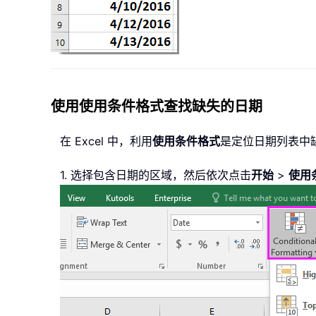
使用使用条件格式查找缺失的日期
在 Excel 中，利用
使用条件格式
是定位日期列表中
1. 选择包含日期的区域，然后依次点击
开始
>
使用