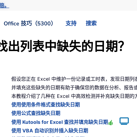
倍。
Office 技巧（5300）
支持
搜索
快速找出列表中缺失的日期？
假设您正在 Excel 中维护一份记录或工时表，发现日
并填充这些缺失的日期有助于确保您的数据在分析、报告
本教程介绍了几种在 Excel 中高效检测并补充缺失日期的
使用使用条件格式查找缺失日期
使用公式查找缺失日期
使用 Kutools for Excel 查找并填充缺失日期
使用 VBA 自动识别并插入缺失日期