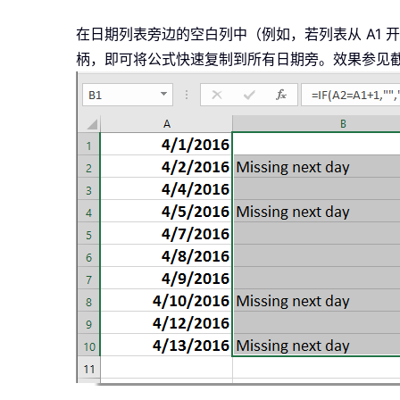
在日期列表旁边的空白列中（例如，若列表从 A1 开
柄，即可将公式快速复制到所有日期旁。效果参见