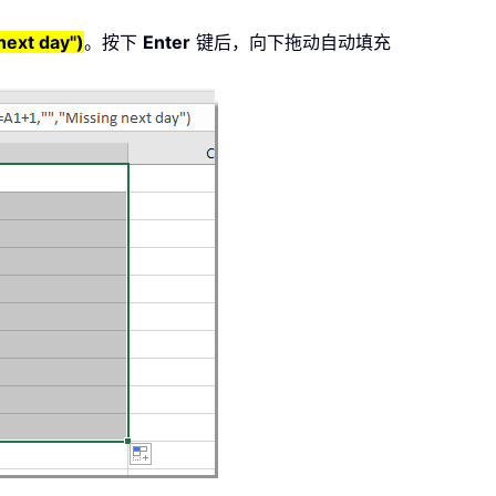
next day")
。按下
Enter
键后，向下拖动自动填充