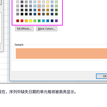
现在，序列中缺失日期的单元格将被高亮显示。