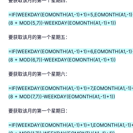
要获取该月的第一个星期四：
=IF(WEEKDAY(EOMONTH(A1,-1)+1)=5,EOMONTH(A1,-1)
(8 + MOD(5,7))-WEEKDAY(EOMONTH(A1,-1)+1))
要获取该月的第一个星期五：
=IF(WEEKDAY(EOMONTH(A1,-1)+1)=6,EOMONTH(A1,-1)
(8 + MOD(6,7))-WEEKDAY(EOMONTH(A1,-1)+1))
要获取该月的第一个星期六：
=IF(WEEKDAY(EOMONTH(A1,-1)+1)=7,EOMONTH(A1,-1)
(8 + MOD(7,7))-WEEKDAY(EOMONTH(A1,-1)+1))
要获取该月的第一个星期日：
=IF(WEEKDAY(EOMONTH(A1,-1)+1)=1,EOMONTH(A1,-1)