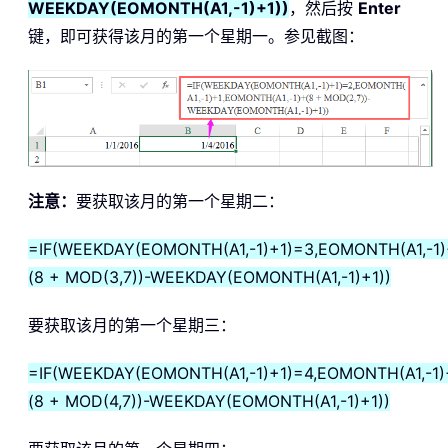
WEEKDAY(EOMONTH(A1,-1)+1))
，然后按
Enter
键，即可获得该月的第一个星期一。参见截图：
注意：
要获取该月的第一个星期二：
=IF(WEEKDAY(EOMONTH(A1,-1)+1)=3,EOMONTH(A1,-1)
(8 + MOD(3,7))-WEEKDAY(EOMONTH(A1,-1)+1))
要获取该月的第一个星期三：
=IF(WEEKDAY(EOMONTH(A1,-1)+1)=4,EOMONTH(A1,-1)
(8 + MOD(4,7))-WEEKDAY(EOMONTH(A1,-1)+1))