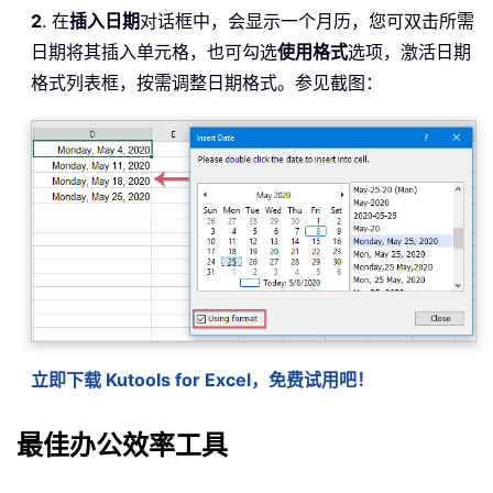
2
. 在
插入日期
对话框中，会显示一个月历，您可双击所需
日期将其插入单元格，也可勾选
使用格式
选项，激活日期
格式列表框，按需调整日期格式。参见截图：
立即下载 Kutools for Excel，免费试用吧！
最佳办公效率工具