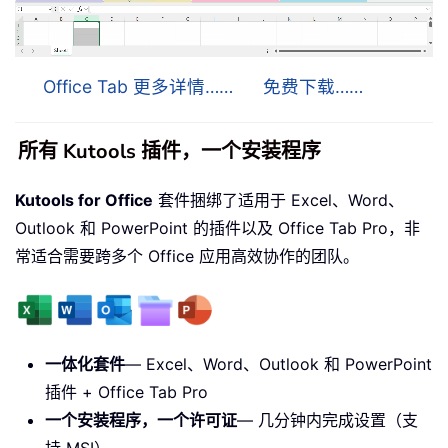
Office Tab 更多详情……
免费下载……
所有 Kutools 插件，一个安装程序
Kutools for Office
套件捆绑了适用于 Excel、Word、
Outlook 和 PowerPoint 的插件以及 Office Tab Pro，非
常适合需要跨多个 Office 应用高效协作的团队。
一体化套件
— Excel、Word、Outlook 和 PowerPoint
插件 + Office Tab Pro
一个安装程序，一个许可证
— 几分钟内完成设置（支