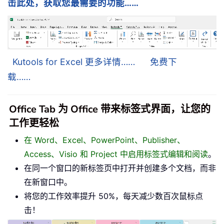
击此处，获取您最需要的功能……
Kutools for Excel 更多详情……
免费下
载……
Office Tab 为 Office 带来标签式界面，让您的
工作更轻松
在 Word、Excel、PowerPoint、Publisher、
Access、Visio 和 Project 中启用标签式编辑和阅读
。
在同一个窗口的新标签页中打开并创建多个文档，而非
在新窗口中。
将您的工作效率提升 50%，每天减少数百次鼠标点
击！