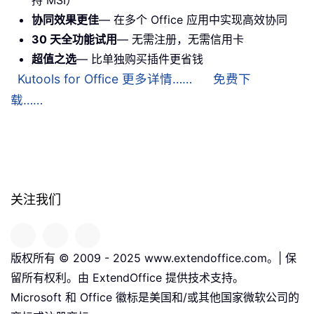
持 MSI）
协同效果更佳
— 在多个 Office 应用中实现高效协同
30 天全功能试用
— 无需注册，无需信用卡
超值之选
— 比单独购买插件更省钱
Kutools for Office 更多详情……
免费下
载……
关注我们
版权所有 © 2009 - 2025 www.extendoffice.com。| 保
留所有权利。由 ExtendOffice 提供技术支持。
Microsoft 和 Office 徽标是美国和/或其他国家微软公司的