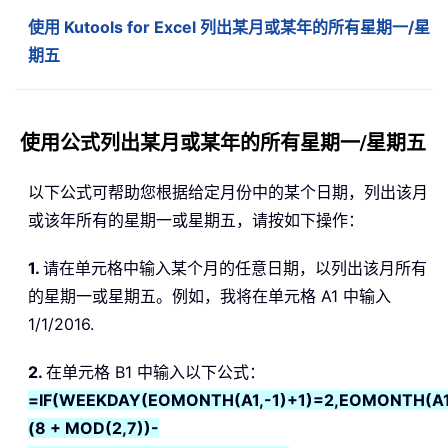
使用 Kutools for Excel 列出某月或某年的所有星期一/星
期五
使用公式列出某月或某年的所有星期一/星期五
以下公式可帮助您根据给定月份中的某个日期，列出该月
或该年所有的星期一或星期五，请按如下操作：
1.
请在单元格中输入某个月的任意日期，以列出该月所有
的星期一或星期五。例如，我将在单元格 A1 中输入
1/1/2016.
2.
在单元格 B1 中输入以下公式：
=IF(WEEKDAY(EOMONTH(A1,-1)+1)=2,EOMONTH(A1,
(8 + MOD(2,7))-