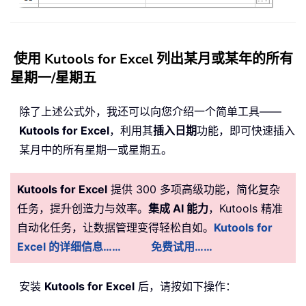
使用 Kutools for Excel 列出某月或某年的所有
星期一/星期五
除了上述公式外，我还可以向您介绍一个简单工具——
Kutools for Excel
，利用其
插入日期
功能，即可快速插入
某月中的所有星期一或星期五。
Kutools for Excel
提供 300 多项高级功能，简化复杂
任务，提升创造力与效率。
集成 AI 能力
，Kutools 精准
自动化任务，让数据管理变得轻松自如。
Kutools for
Excel 的详细信息……
免费试用……
安装
Kutools for Excel
后，请按如下操作：