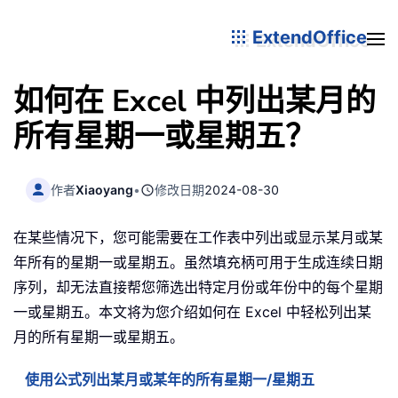
ExtendOffice
如何在 Excel 中列出某月的
所有星期一或星期五？
作者
Xiaoyang
•
修改日期
2024-08-30
在某些情况下，您可能需要在工作表中列出或显示某月或某
年所有的星期一或星期五。虽然填充柄可用于生成连续日期
序列，却无法直接帮您筛选出特定月份或年份中的每个星期
一或星期五。本文将为您介绍如何在 Excel 中轻松列出某
月的所有星期一或星期五。
使用公式列出某月或某年的所有星期一/星期五