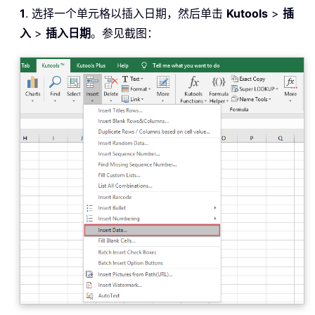
1
. 选择一个单元格以插入日期，然后单击
Kutools
>
插
入
>
插入日期
。参见截图：