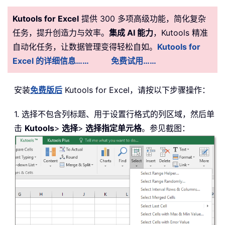
Kutools for Excel
提供 300 多项高级功能，简化复杂
任务，提升创造力与效率。
集成 AI 能力
，Kutools 精准
自动化任务，让数据管理变得轻松自如。
Kutools for
Excel 的详细信息……
免费试用……
安装
免费版后
Kutools for Excel，请按以下步骤操作：
1. 选择不包含列标题、用于设置行格式的列区域，然后单
击
Kutools
>
选择
>
选择指定单元格
。参见截图：