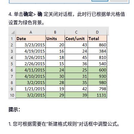
4. 单击
确定
>
确
定关闭对话框，此时行已根据单元格值
设置为绿色背景。
提示：
1. 您可根据需要在“新建格式规则”对话框中调整公式。