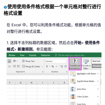
使用使用条件格式根据一个单元格对整行进行
格式设置
在 Excel 中，您可以利用条件格式功能，根据单元格的值
对整行进行格式设置。
1. 选择不含列标题的数据区域，然后点击
开始
>
使用条件
格式
>
新建规则
。参见截图：