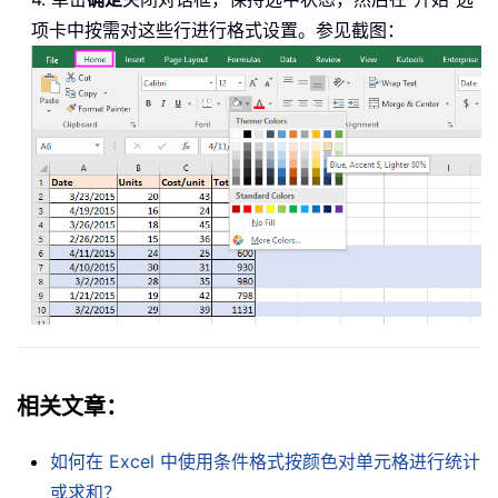
项卡中按需对这些行进行格式设置。参见截图：
相关文章：
如何在 Excel 中使用条件格式按颜色对单元格进行统计
或求和？