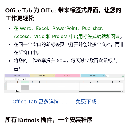
Office Tab 为 Office 带来标签式界面，让您的
工作更轻松
在 Word、Excel、PowerPoint、Publisher、
Access、Visio 和 Project 中启用标签式编辑和阅读
。
在同一个窗口的新标签页中打开并创建多个文档，而非
在新窗口中。
将您的工作效率提升 50%，每天减少数百次鼠标点
击！
Office Tab 更多详情……
免费下载……
所有 Kutools 插件，一个安装程序