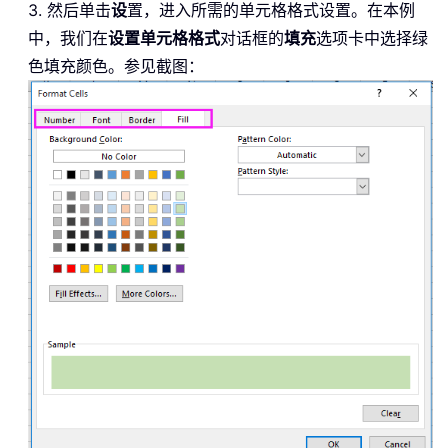
3. 然后单击
设
置，进入所需的单元格格式设置。在本例
中，我们在
设置单元格格式
对话框的
填充
选项卡中选择绿
色填充颜色。参见截图：