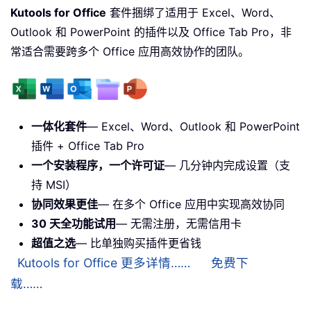
Kutools for Office
套件捆绑了适用于 Excel、Word、
Outlook 和 PowerPoint 的插件以及 Office Tab Pro，非
常适合需要跨多个 Office 应用高效协作的团队。
一体化套件
— Excel、Word、Outlook 和 PowerPoint
插件 + Office Tab Pro
一个安装程序，一个许可证
— 几分钟内完成设置（支
持 MSI）
协同效果更佳
— 在多个 Office 应用中实现高效协同
30 天全功能试用
— 无需注册，无需信用卡
超值之选
— 比单独购买插件更省钱
Kutools for Office 更多详情……
免费下
载……