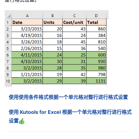
使用使用条件格式根据一个单元格对整行进行格式设置
使用 Kutools for Excel 根据一个单元格对整行进行格式
设置