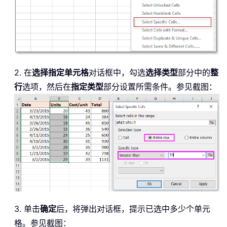
2. 在
选择指定单元格
对话框中，勾选
选择类型
部分中的
整
行
选项，然后在
指定类型
部分设置所需条件。参见截图：
3. 单击
确定
后，将弹出对话框，提示已选中多少个单元
格。参见截图：