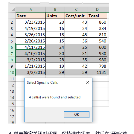
4. 单击
确定
关闭对话框，保持选中状态，然后在“开始”选