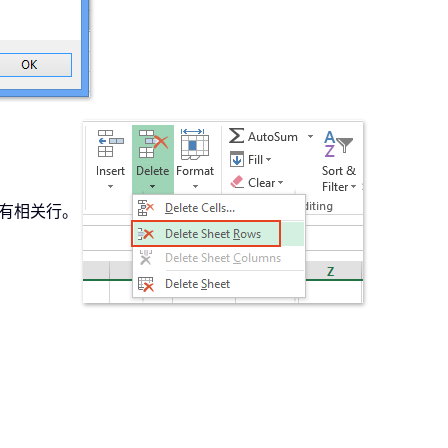
有相关行。