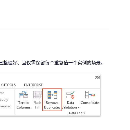
已整理好、且仅需保留每个重复值一个实例的场景。