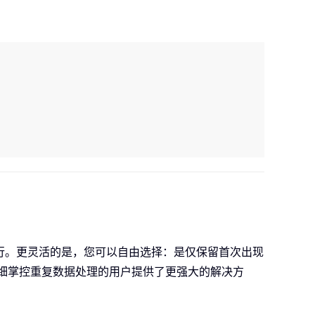
行。更灵活的是，您可以自由选择：是仅保留首次出现
精细掌控重复数据处理的用户提供了更强大的解决方