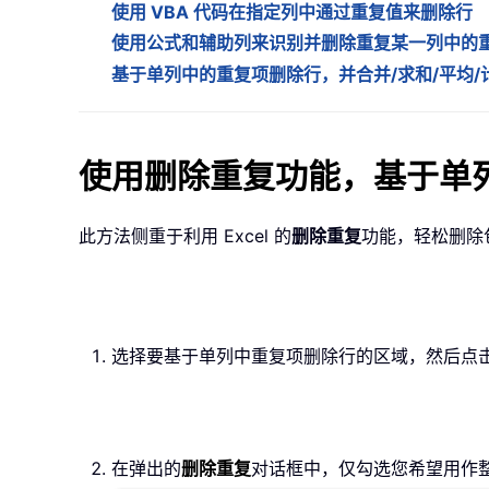
使用 VBA 代码在指定列中通过重复值来删除行
使用公式和辅助列来识别并删除重复某一列中的
基于单列中的重复项删除行，并合并/求和/平均
使用删除重复功能，基于单
此方法侧重于利用 Excel 的
删除重复
功能，轻松删除
选择要基于单列中重复项删除行的区域，然后点
在弹出的
删除重复
对话框中，仅勾选您希望用作