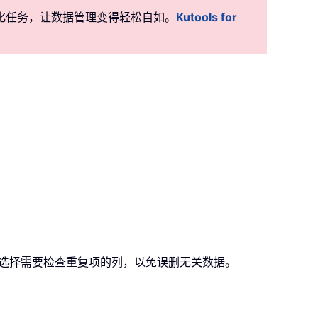
准自动化任务，让数据管理变得轻松自如。
Kutools for
选择需要检查重复项的列，以免误删无关数据。