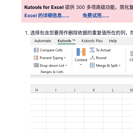
Kutools for Excel
提供 300 多项高级功能，简
Excel 的详细信息……
免费试用……
选择包含您要用作删除依据的重复值所在的列，