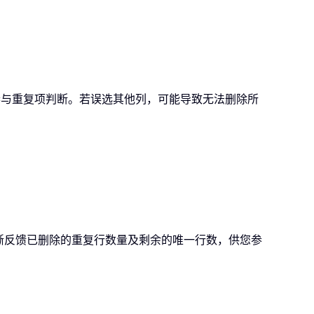
参与重复项判断。若误选其他列，可能导致无法删除所
晰反馈已删除的重复行数量及剩余的唯一行数，供您参