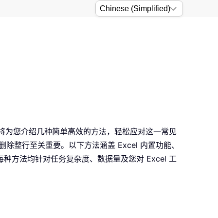
？
将为您介绍几种简单高效的方法，轻松应对这一常见
整行至关重要。以下方法涵盖 Excel 内置功能、
方法均针对任务复杂度、数据量及您对 Excel 工