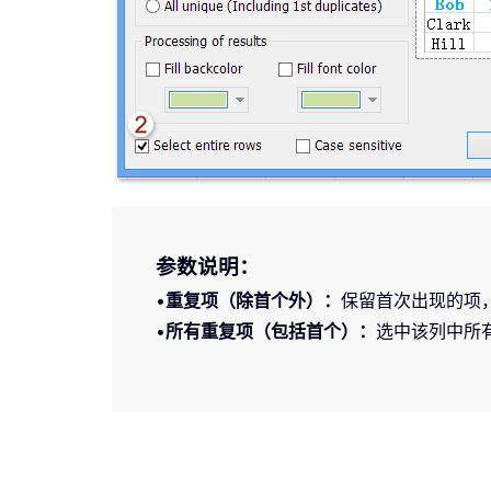
参数说明：
•
重复项（除首个外）：
保留首次出现的项
•
所有重复项（包括首个）：
选中该列中所