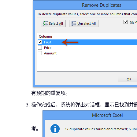
有预期的重复项。
操作完成后，系统将弹出对话框，显示已找到并
考。