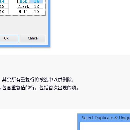
，其余所有重复行将被选中以供删除。
有包含重复值的行，包括首次出现的项。