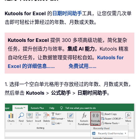
Kutools for Excel
的
日期时间助手
工具，让您仅需几次单
击即可轻松计算经过的年数、月数或天数。
Kutools for Excel
提供 300 多项高级功能，简化复杂
任务，提升创造力与效率。
集成 AI 能力
，Kutools 精准
自动化任务，让数据管理变得轻松自如。
Kutools for
Excel 的详细信息……
免费试用……
1. 选择一个空白单元格用于存放经过的年数、月数或天数，
然后单击
Kutools
>
公式助手
>
日期时间助手
。