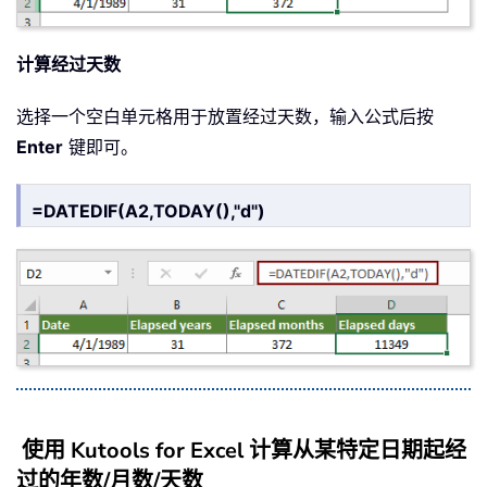
计算经过天数
选择一个空白单元格用于放置经过天数，输入公式后按
Enter
键即可。
=DATEDIF(A2,TODAY(),"d")
使用 Kutools for Excel 计算从某特定日期起经
过的年数/月数/天数