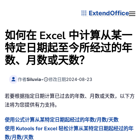
ExtendOffice
如何在 Excel 中计算从某一
特定日期起至今所经过的年
数、月数或天数？
作者
Siluvia
•
修改日期
2024-08-23
若要根据指定日期计算已过去的年数、月数或天数，以下方
法将为您提供有力支持。
使用公式计算从某特定日期起经过的年数/月数/天数
使用 Kutools for Excel 轻松计算从某特定日期起经过的年
数/月数/天数