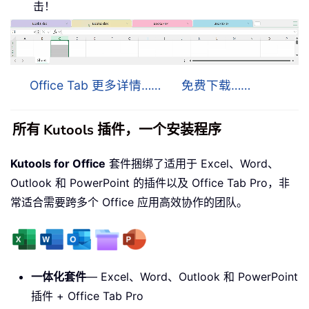
击！
Office Tab 更多详情……
免费下载……
所有 Kutools 插件，一个安装程序
Kutools for Office
套件捆绑了适用于 Excel、Word、
Outlook 和 PowerPoint 的插件以及 Office Tab Pro，非
常适合需要跨多个 Office 应用高效协作的团队。
一体化套件
— Excel、Word、Outlook 和 PowerPoint
插件 + Office Tab Pro