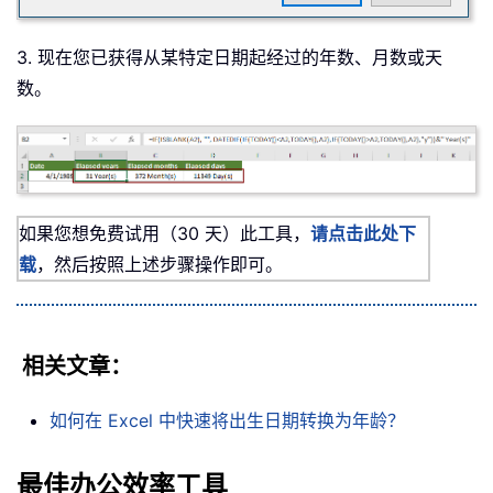
3. 现在您已获得从某特定日期起经过的年数、月数或天
数。
如果您想免费试用（30 天）此工具，
请点击此处下
载
，然后按照上述步骤操作即可。
相关文章：
如何在 Excel 中快速将出生日期转换为年龄？
最佳办公效率工具