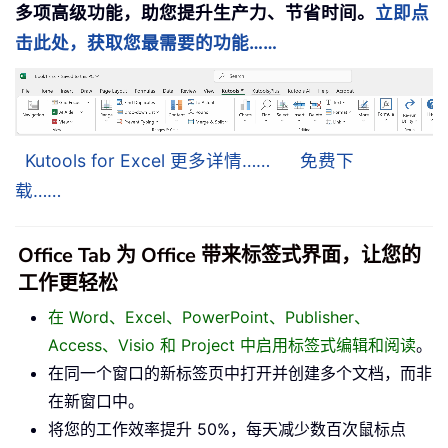
多项高级功能，助您提升生产力、节省时间。
立即点
击此处，获取您最需要的功能……
Kutools for Excel 更多详情……
免费下
载……
Office Tab 为 Office 带来标签式界面，让您的
工作更轻松
在 Word、Excel、PowerPoint、Publisher、
Access、Visio 和 Project 中启用标签式编辑和阅读
。
在同一个窗口的新标签页中打开并创建多个文档，而非
在新窗口中。
将您的工作效率提升 50%，每天减少数百次鼠标点