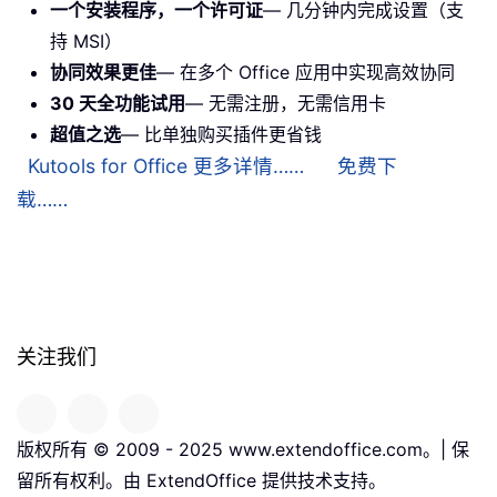
一个安装程序，一个许可证
— 几分钟内完成设置（支
持 MSI）
协同效果更佳
— 在多个 Office 应用中实现高效协同
30 天全功能试用
— 无需注册，无需信用卡
超值之选
— 比单独购买插件更省钱
Kutools for Office 更多详情……
免费下
载……
关注我们
版权所有 © 2009 - 2025 www.extendoffice.com。| 保
留所有权利。由 ExtendOffice 提供技术支持。