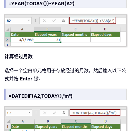
=YEAR(TODAY())-YEAR(A2)
计算经过月数
选择一个空白单元格用于存放经过的月数，然后输入以下公
式并按
Enter
键。
=DATEDIF(A2,TODAY(),"m")