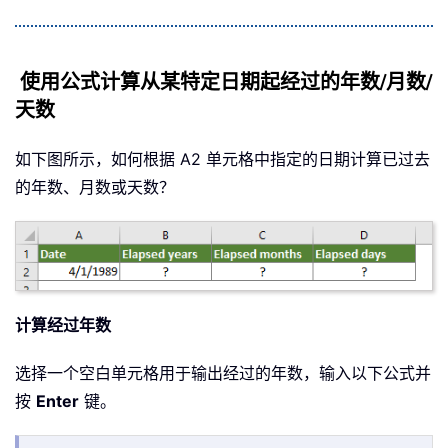
使用公式计算从某特定日期起经过的年数/月数/
天数
如下图所示，如何根据 A2 单元格中指定的日期计算已过去
的年数、月数或天数？
计算经过年数
选择一个空白单元格用于输出经过的年数，输入以下公式并
按
Enter
键。