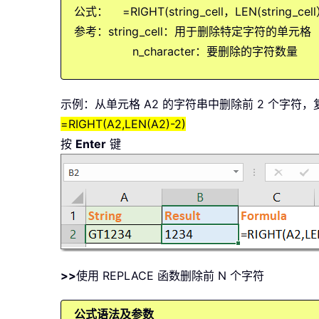
公式： =RIGHT(string_cell，LEN(string_cell
参考：string_cell：用于删除特定字符的单元格
n_character：要删除的字符数量
示例：从单元格 A2 的字符串中删除前 2 个字符
=RIGHT(A2,LEN(A2)-2)
按
Enter
键
>>
使用 REPLACE 函数删除前 N 个字符
公式语法及参数