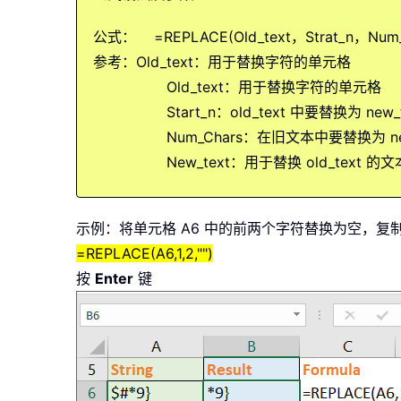
公式： =REPLACE(Old_text，Strat_n，Num_
参考：Old_text：用于替换字符的单元格
Old_text：用于替换字符的单元格
Start_n：old_text 中要替换为 ne
Num_Chars：在旧文本中要替换为 ne
New_text：用于替换 old_text 的文
示例：将单元格 A6 中的前两个字符替换为空，复
=REPLACE(A6,1,2,"")
按
Enter
键