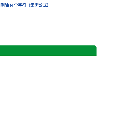
删除 N 个字符（无需公式）