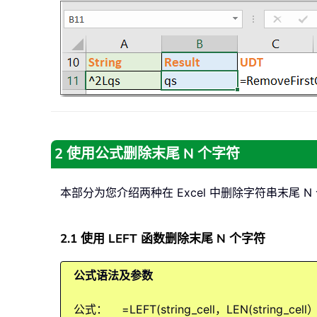
2 使用公式删除末尾 N 个字符
本部分为您介绍两种在 Excel 中删除字符串末尾 
2.1 使用 LEFT 函数删除末尾 N 个字符
公式语法及参数
公式： =LEFT(string_cell，LEN(string_cell