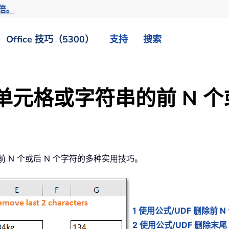
倍。
Office 技巧（5300）
支持
搜索
删除单元格或字符串的前 N 个
前 N 个或后 N 个字符的多种实用技巧。
1 使用公式/UDF 删除前 N
2 使用公式/UDF 删除末尾