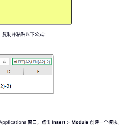
符，复制并粘贴以下公式：
or Applications 窗口，点击
Insert
>
Module
创建一个模块。