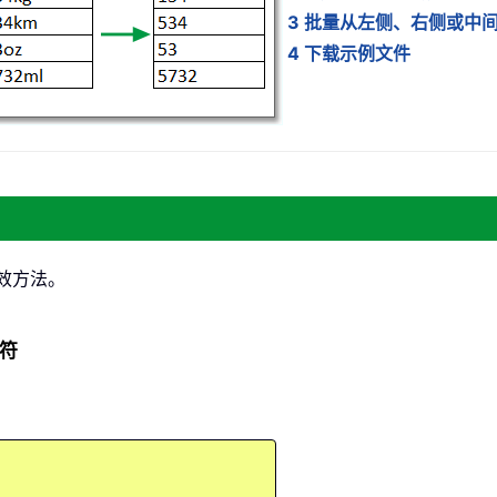
3 批量从左侧、右侧或中间
4 下载示例文件
效方法。
字符