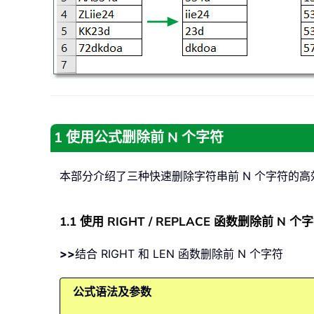
1 使用公式删除前 N 个字符
本部分介绍了三种快速删除字符串前 N 个字符的高
1.1 使用 RIGHT / REPLACE 函数删除前 N 个
>>
结合 RIGHT 和 LEN 函数删除前 N 个字符
公式语法及参数