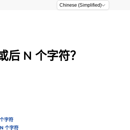
或后 N 个字符？
 个字符
 N 个字符