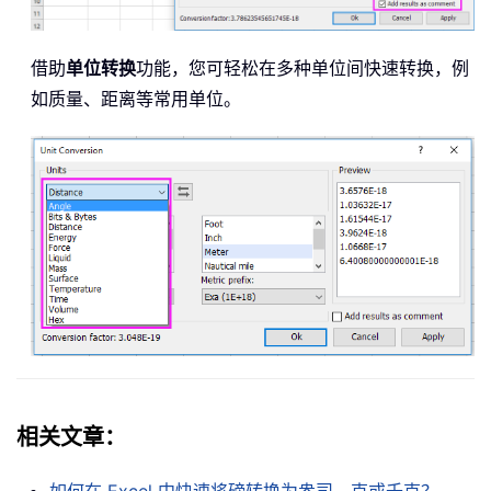
借助
单位转换
功能，您可轻松在多种单位间快速转换，例
如质量、距离等常用单位。
相关文章：