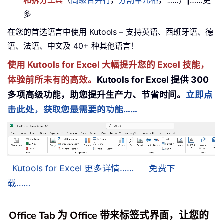
和拆分
工具
（
高级合并行
，
分割单元格
，……）
|
……更
多
在您的首选语言中使用 Kutools – 支持英语、西班牙语、德
语、法语、中文及 40+ 种其他语言！
使用 Kutools for Excel 大幅提升您的 Excel 技能，
体验前所未有的高效。
Kutools for Excel 提供 300
多项高级功能，助您提升生产力、节省时间。
立即点
击此处，获取您最需要的功能……
Kutools for Excel 更多详情……
免费下
载……
Office Tab 为 Office 带来标签式界面，让您的