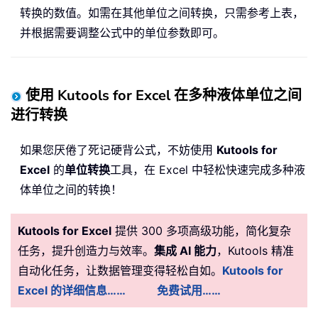
转换的数值。如需在其他单位之间转换，只需参考上表，
并根据需要调整公式中的单位参数即可。
使用 Kutools for Excel 在多种液体单位之间
进行转换
如果您厌倦了死记硬背公式，不妨使用
Kutools for
Excel
的
单位转换
工具，在 Excel 中轻松快速完成多种液
体单位之间的转换！
Kutools for Excel
提供 300 多项高级功能，简化复杂
任务，提升创造力与效率。
集成 AI 能力
，Kutools 精准
自动化任务，让数据管理变得轻松自如。
Kutools for
Excel 的详细信息……
免费试用……