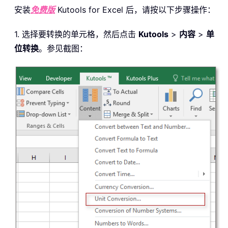
安装
免费版
Kutools for Excel 后，请按以下步骤操作：
1. 选择要转换的单元格，然后点击
Kutools
>
内容
>
单
位转换
。参见截图：