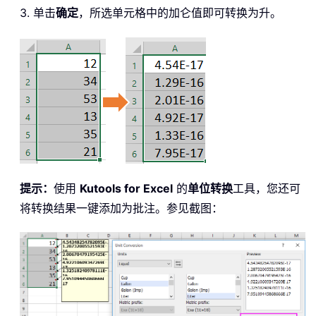
3. 单击
确定
，所选单元格中的加仑值即可转换为升。
提示：
使用
Kutools for Excel
的
单位转换
工具，您还可
将转换结果一键添加为批注。参见截图：