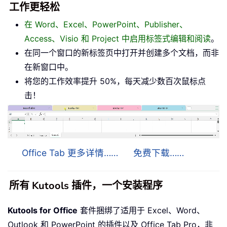
工作更轻松
在 Word、Excel、PowerPoint、Publisher、
Access、Visio 和 Project 中启用标签式编辑和阅读
。
在同一个窗口的新标签页中打开并创建多个文档，而非
在新窗口中。
将您的工作效率提升 50%，每天减少数百次鼠标点
击！
Office Tab 更多详情……
免费下载……
所有 Kutools 插件，一个安装程序
Kutools for Office
套件捆绑了适用于 Excel、Word、
Outlook 和 PowerPoint 的插件以及 Office Tab Pro，非