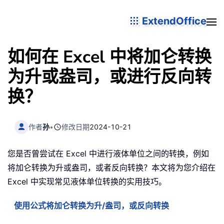
ExtendOffice
如何在 Excel 中将加仑转换
为升或盎司，或进行反向转
换？
作者
孙
•
修改日期
2024-10-21
您是否曾尝试在 Excel 中进行液体单位之间的转换，例如
将加仑转换为升或盎司，或者反向转换？本文将为您介绍在
Excel 中实现常见液体单位转换的实用技巧。
使用公式将加仑转换为升/盎司，或反向转换