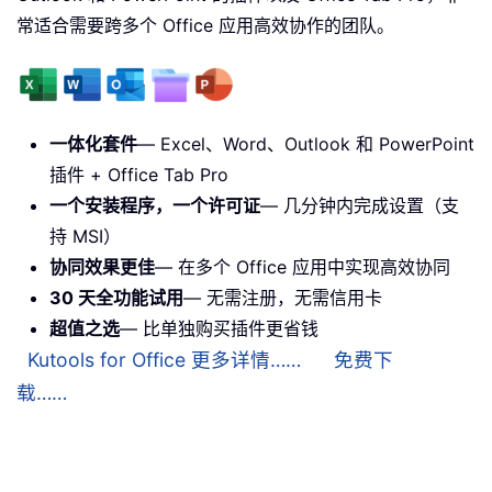
常适合需要跨多个 Office 应用高效协作的团队。
一体化套件
— Excel、Word、Outlook 和 PowerPoint
插件 + Office Tab Pro
一个安装程序，一个许可证
— 几分钟内完成设置（支
持 MSI）
协同效果更佳
— 在多个 Office 应用中实现高效协同
30 天全功能试用
— 无需注册，无需信用卡
超值之选
— 比单独购买插件更省钱
Kutools for Office 更多详情……
免费下
载……