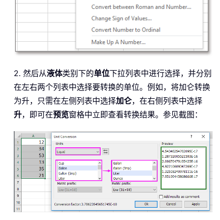
2. 然后从
液体
类别下的
单位
下拉列表中进行选择，并分别
在左右两个列表中选择要转换的单位。例如，将加仑转换
为升，只需在左侧列表中选择
加仑
，在右侧列表中选择
升
，即可在
预览
窗格中立即查看转换结果。参见截图：