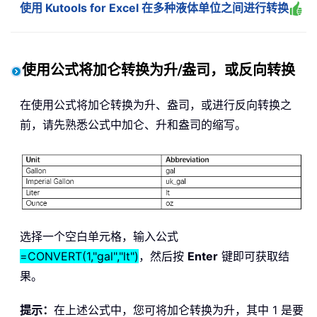
使用 Kutools for Excel 在多种液体单位之间进行转换
使用公式将加仑转换为升/盎司，或反向转换
在使用公式将加仑转换为升、盎司，或进行反向转换之
前，请先熟悉公式中加仑、升和盎司的缩写。
选择一个空白单元格，输入公式
=CONVERT(1,"gal","lt")
，然后按
Enter
键即可获取结
果。
提示：
在上述公式中，您可将加仑转换为升，其中 1 是要