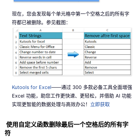
现在，您会发现每个单元格中第一个空格之后的所有字
符都已被删除。参见截图：
Kutools for Excel
——通过 300 多款必备工具全面增强
Excel 功能，助您工作更快速、更轻松，并借助 AI 功能
实现更智能的数据处理与高效办公！
立即获取
使用自定义函数删除最后一个空格后的所有字
符