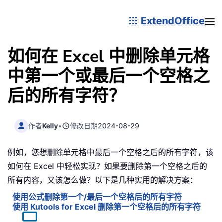
ExtendOffice
如何在 Excel 中删除单元格
中第一个或最后一个空格之
后的所有字符？
作者
Kelly
•
修改日期
2024-08-29
例如，您想删除单元格中最后一个空格之后的所有字符，该
如何在 Excel 中轻松实现？如果要删除第一个空格之后的
所有内容，又该怎么做？以下是几种实用的解决方案：
使用公式删除第一个/最后一个空格后的所有字符
使用 Kutools for Excel 删除第一个空格后的所有字符