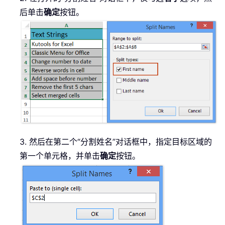
后单击
确定
按钮。
3. 然后在第二个“分割姓名”对话框中，指定目标区域的
第一个单元格，并单击
确定
按钮。