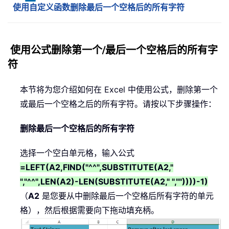
使用自定义函数删除最后一个空格后的所有字符
使用公式删除第一个/最后一个空格后的所有字
符
本节将为您介绍如何在 Excel 中使用公式，删除第一个
或最后一个空格之后的所有字符。请按以下步骤操作：
删除最后一个空格后的所有字符
选择一个空白单元格，输入公式
=LEFT(A2,FIND("^^",SUBSTITUTE(A2,"
","^^",LEN(A2)-LEN(SUBSTITUTE(A2," ",""))))-1)
（
A2
是您要从中删除最后一个空格后所有字符的单元
格），然后根据需要向下拖动填充柄。