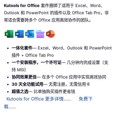
Kutools for Office
套件捆绑了适用于 Excel、Word、
Outlook 和 PowerPoint 的插件以及 Office Tab Pro，非
常适合需要跨多个 Office 应用高效协作的团队。
一体化套件
— Excel、Word、Outlook 和 PowerPoint
插件 + Office Tab Pro
一个安装程序，一个许可证
— 几分钟内完成设置（支
持 MSI）
协同效果更佳
— 在多个 Office 应用中实现高效协同
30 天全功能试用
— 无需注册，无需信用卡
超值之选
— 比单独购买插件更省钱
Kutools for Office 更多详情……
免费下
载……