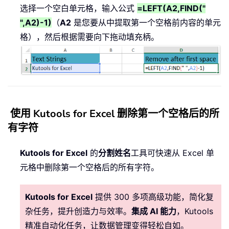
选择一个空白单元格，输入公式
=LEFT(A2,FIND("
",A2)-1)
（
A2
是您要从中提取第一个空格前内容的单元
格），然后根据需要向下拖动填充柄。
使用 Kutools for Excel 删除第一个空格后的所
有字符
Kutools for Excel
的
分割姓名
工具可快速从 Excel 单
元格中删除第一个空格后的所有字符。
Kutools for Excel
提供 300 多项高级功能，简化复
杂任务，提升创造力与效率。
集成 AI 能力
，Kutools
精准自动化任务，让数据管理变得轻松自如。