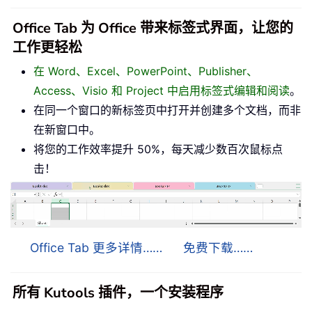
Office Tab 为 Office 带来标签式界面，让您的
工作更轻松
在 Word、Excel、PowerPoint、Publisher、
Access、Visio 和 Project 中启用标签式编辑和阅读
。
在同一个窗口的新标签页中打开并创建多个文档，而非
在新窗口中。
将您的工作效率提升 50%，每天减少数百次鼠标点
击！
Office Tab 更多详情……
免费下载……
所有 Kutools 插件，一个安装程序