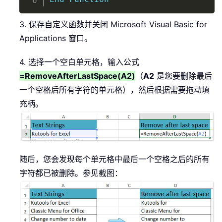
3. 保存自定义函数并关闭 Microsoft Visual Basic for
Applications 窗口。
4. 选择一个空白单元格，输入公式
=RemoveAfterLastSpace(A2)
（
A2
是您要删除最后
一个空格后所有字符的单元格），然后根据需要拖动填
充柄。
随后，您会发现每个单元格中最后一个空格之后的所有
字符都已被删除。参见截图：