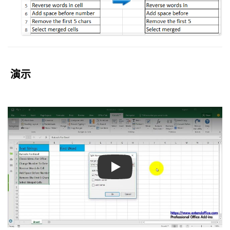
演示
Play