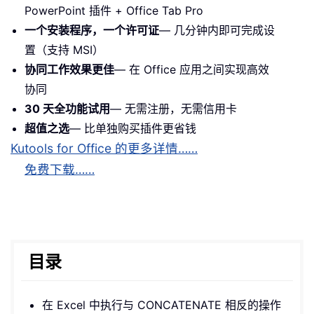
PowerPoint 插件 + Office Tab Pro
一个安装程序，一个许可证
— 几分钟内即可完成设
置（支持 MSI）
协同工作效果更佳
— 在 Office 应用之间实现高效
协同
30 天全功能试用
— 无需注册，无需信用卡
超值之选
— 比单独购买插件更省钱
Kutools for Office 的更多详情……
免费下载……
目录
在 Excel 中执行与 CONCATENATE 相反的操作