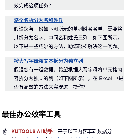
效完成这项任务？
将全名拆分为名和姓氏
假设您有一份如下图所示的单列姓名名单，需要将
其拆分为名字、中间名和姓氏三列，如下图所示。
以下是一些巧妙的方法，助您轻松解决这一问题。
按大写字母将文本拆分为独立列
假设您有一组数据，希望根据大写字母将单元格内
容拆分为独立的列（如下图所示），在 Excel 中是
否有高效的方法来实现这一操作？
最佳办公效率工具
🤖
KUTOOLS AI 助手
：基于以下内容革新数据分