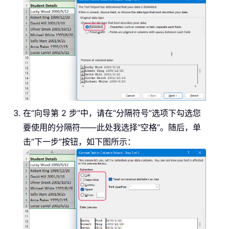
在“向导第 2 步”中，请在“分隔符号”选项下勾选您
要使用的分隔符——此处我选择“空格”。随后，单
击“下一步”按钮，如下图所示：