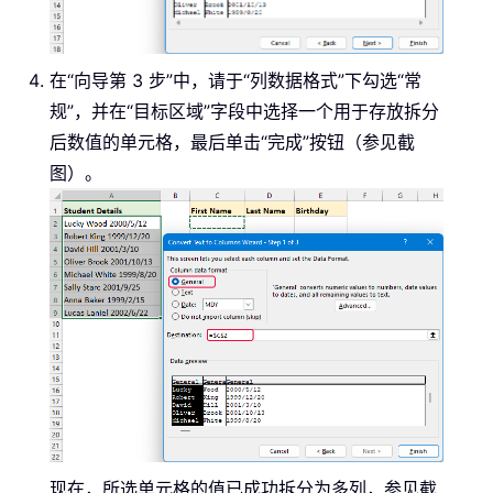
在“向导第 3 步”中，请于“列数据格式”下勾选“常
规”，并在“目标区域”字段中选择一个用于存放拆分
后数值的单元格，最后单击“完成”按钮（参见截
图）。
现在，所选单元格的值已成功拆分为多列，参见截