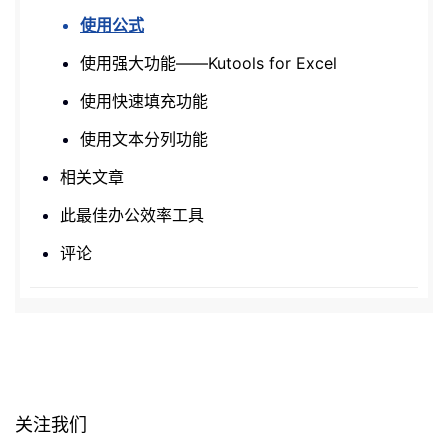
使用公式
使用强大功能——Kutools for Excel
使用快速填充功能
使用文本分列功能
相关文章
此最佳办公效率工具
评论
关注我们