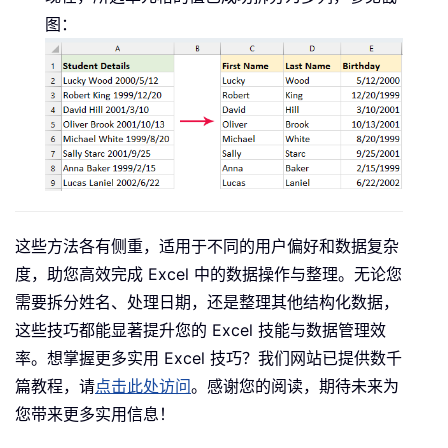
图：
这些方法各有侧重，适用于不同的用户偏好和数据复杂
度，助您高效完成 Excel 中的数据操作与整理。无论您
需要拆分姓名、处理日期，还是整理其他结构化数据，
这些技巧都能显著提升您的 Excel 技能与数据管理效
率。想掌握更多实用 Excel 技巧？我们网站已提供数千
篇教程，请
点击此处访问
。感谢您的阅读，期待未来为
您带来更多实用信息！