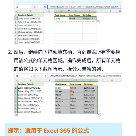
然后，继续向下拖动填充柄，直到覆盖所有需要应
用该公式的单元格区域。操作完成后，所有单元格
的值将如以下截图所示，拆分为单独的列：
提示：
适用于 Excel 365 的公式