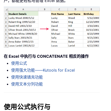
户，都能更轻松地管理 Excel 数据。
在 Excel 中执行与 CONCATENATE 相反的操作
使用公式
使用强大功能——Kutools for Excel
使用快速填充功能
使用文本分列功能
使用公式执行与