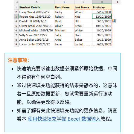
注意事项：
快速填充要求输出数据必须紧邻原始数据，中间
不得留有任何空白列。
通过快速填充功能获得的结果是静态的，这意味
着一旦原始数据更新，您就需要重新运行该功
能，以确保更改得以反映。
如需了解有关此快速填充功能的更多信息，请查
看本
使用快速填充掌握 Excel 数据输入
教程。