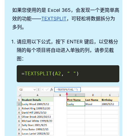
如果您使用的是 Excel 365，会发现一个更简单高
效的功能——
TEXTSPLIT
，可轻松将数据拆分为
多列。
请应用以下公式，按下 ENTER 键后，以空格分
隔的每个项目将自动进入单独的列，请参见截
图：
Copy
=
TEXTSPLIT
(
A2
,
" "
)