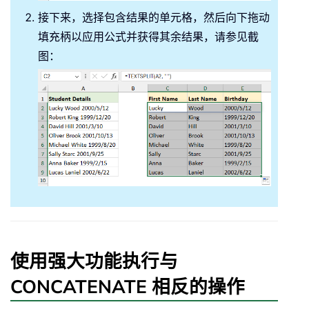
接下来，选择包含结果的单元格，然后向下拖动
填充柄以应用公式并获得其余结果，请参见截
图：
使用强大功能执行与
CONCATENATE 相反的操作