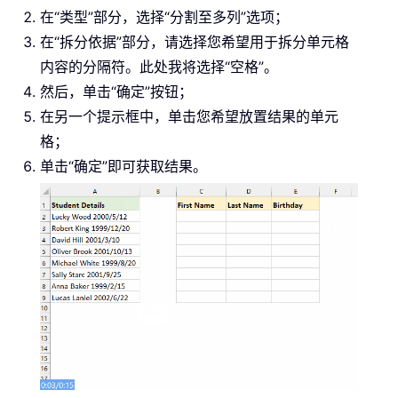
在“类型”部分，选择“分割至多列”选项；
在“拆分依据”部分，请选择您希望用于拆分单元格
内容的分隔符。此处我将选择“空格”。
然后，单击“确定”按钮；
在另一个提示框中，单击您希望放置结果的单元
格；
单击“确定”即可获取结果。