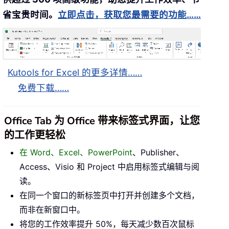
省宝贵时间。
立即点击，获取您最需要的功能……
Kutools for Excel 的更多详情……
免费下载……
Office Tab 为 Office 带来标签式界面，让您
的工作更轻松
在 Word、Excel、PowerPoint
、Publisher、
Access、Visio 和 Project 中启用标签式编辑与阅
读。
在同一个窗口的新标签页中打开并创建多个文档，
而非在新窗口中。
将您的工作效率提升 50%，每天减少数百次鼠标