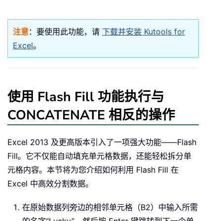
注意
：要使用此功能，请
下载并安装 Kutools for
Excel
。
使用 Flash Fill 功能执行与
CONCATENATE 相反的操作
Excel 2013 及更高版本引入了一项强大功能——Flash
Fill。它不仅能自动填充单元格数据，还能轻松拆分单
元格内容。本节将为您介绍如何利用 Flash Fill 在
Excel 中高效分割数据。
在原始数据列旁边的相邻单元格（B2）中输入所需