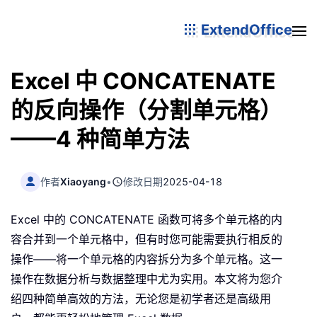
ExtendOffice
Excel 中 CONCATENATE
的反向操作（分割单元格）
——4 种简单方法
作者
Xiaoyang
•
修改日期
2025-04-18
Excel 中的 CONCATENATE 函数可将多个单元格的内
容合并到一个单元格中，但有时您可能需要执行相反的
操作——将一个单元格的内容拆分为多个单元格。这一
操作在数据分析与数据整理中尤为实用。本文将为您介
绍四种简单高效的方法，无论您是初学者还是高级用