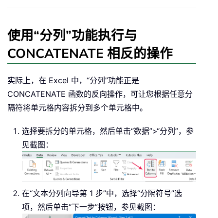
使用“分列”功能执行与
CONCATENATE 相反的操作
实际上，在 Excel 中，“分列”功能正是
CONCATENATE 函数的反向操作，可让您根据任意分
隔符将单元格内容拆分到多个单元格中。
选择要拆分的单元格，然后单击“数据”>“分列”，参
见截图：
在“文本分列向导第 1 步”中，选择“分隔符号”选
项，然后单击“下一步”按钮，参见截图：