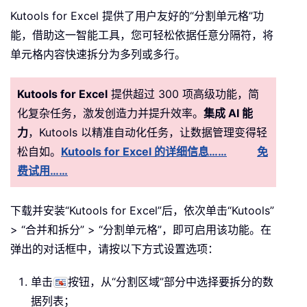
Kutools for Excel 提供了用户友好的“分割单元格”功
能，借助这一智能工具，您可轻松依据任意分隔符，将
单元格内容快速拆分为多列或多行。
Kutools for Excel
提供超过 300 项高级功能，简
化复杂任务，激发创造力并提升效率。
集成 AI 能
力
，Kutools 以精准自动化任务，让数据管理变得轻
松自如。
Kutools for Excel 的详细信息……
免
费试用……
下载并安装“Kutools for Excel”后，依次单击“Kutools”
> “合并和拆分” > “分割单元格”，即可启用该功能。在
弹出的对话框中，请按以下方式设置选项：
单击
按钮，从“分割区域”部分中选择要拆分的数
据列表；