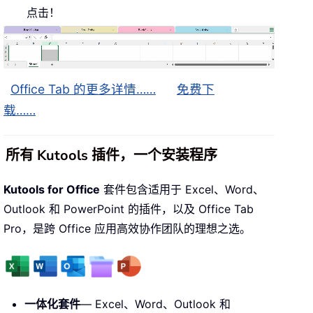
点击！
Office Tab 的更多详情……
免费下
载……
所有 Kutools 插件，一个安装程序
Kutools for Office
套件包含适用于 Excel、Word、
Outlook 和 PowerPoint 的插件，以及 Office Tab
Pro，是跨 Office 应用高效协作团队的理想之选。
一体化套件
— Excel、Word、Outlook 和