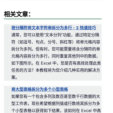
相关文章：
按分隔符将文本字符串拆分为多行 - 3 快速技巧
通常，您可以使用“文本分列”功能，通过特定分隔
符（如逗号、句点、分号、斜杠等）将单元格内容
拆分为多列。但有时，您可能需要将含分隔符的单
元格内容拆分为多行，同时重复其他列中的数据，
如下图所示。在 Excel 中，您是否有高效处理此类
任务的方法？本教程将为您介绍几种实用的解决方
案。
将大型表格拆分为多个小型表格
如果您有一个包含多列及数百甚至数千行数据的大
型工作表，现在希望根据列值或行数将其拆分为多
个小型表格以获得如下结果，该如何在 Excel 中高