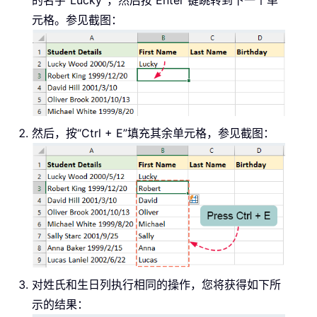
的名字“Lucky”，然后按 Enter 键跳转到下一个单
元格。参见截图：
然后，按“Ctrl + E”填充其余单元格，参见截图：
对姓氏和生日列执行相同的操作，您将获得如下所
示的结果：