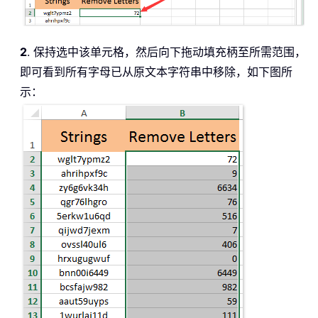
2
. 保持选中该单元格，然后向下拖动填充柄至所需范围，
即可看到所有字母已从原文本字符串中移除，如下图所
示：