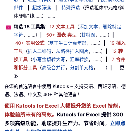
邮件
|
超级筛选
|
特殊筛选
（筛选粗体单元格/斜
体/删除线……） ......
精选 15 工具集
：
12
文本
工具
（
添加文本
，
删除特定
字符
，……）
|
50+
图表
类型
（
甘特图
，……）
|
40+ 实用
公式
（
基于生日计算年龄
，……）
|
19
插入
工具
（
插入二维码
，
从路径插入图片
，……）
|
12
转
换
工具
（
小写金额转大写
，
汇率转换
，……）
|
7
合并
和拆分
工具
（
高级合并行
，
分割单元格
，……）
|
……更
多
在您的首选语言中使用 Kutools – 支持英语、西班牙语、德
语、法语、中文及 40+ 种其他语言！
使用 Kutools for Excel 大幅提升您的 Excel 技能，
体验前所未有的高效。
Kutools for Excel 提供 300
多项高级功能，助您提升生产力、节省时间。
立即点