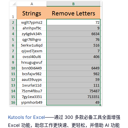
Kutools for Excel
——通过 300 多款必备工具全面增强
Excel 功能，助您工作更快速、更轻松，并借助 AI 功能