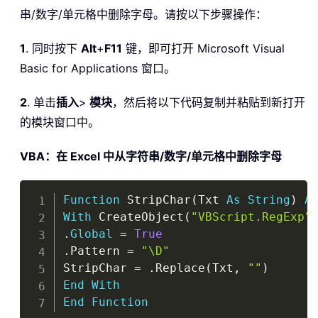
串/数字/单元格中删除字母。请按以下步骤操作：
1
. 同时按下
Alt
+
F11
键，即可打开 Microsoft Visual
Basic for Applications 窗口。
2
. 单击
插入
>
模块
，然后将以下代码复制并粘贴到新打开
的模块窗口中。
VBA：在 Excel 中从字符串/数字/单元格中删除字母
Copy
Function
 StripChar
(
Txt 
As
String
)
A
With
 CreateObject
(
"VBScript.RegExp"
.
Global
=
True
.
Pattern 
=
"\D"
StripChar 
=
.
Replace
(
Txt
,
""
)
End
With
End
Function