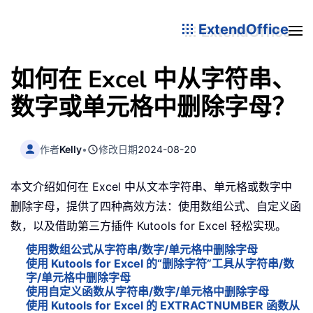
ExtendOffice
如何在 Excel 中从字符串、
数字或单元格中删除字母？
作者
Kelly
•
修改日期
2024-08-20
本文介绍如何在 Excel 中从文本字符串、单元格或数字中
删除字母，提供了四种高效方法：使用数组公式、自定义函
数，以及借助第三方插件 Kutools for Excel 轻松实现。
使用数组公式从字符串/数字/单元格中删除字母
使用 Kutools for Excel 的“删除字符”工具从字符串/数
字/单元格中删除字母
使用自定义函数从字符串/数字/单元格中删除字母
使用 Kutools for Excel 的 EXTRACTNUMBER 函数从