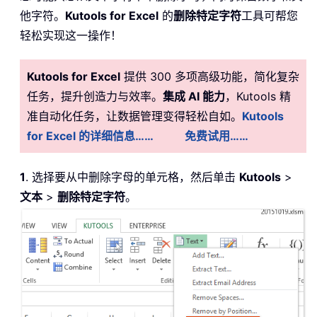
他字符。
Kutools for Excel
的
删除特定字符
工具可帮您
轻松实现这一操作！
Kutools for Excel
提供 300 多项高级功能，简化复杂
任务，提升创造力与效率。
集成 AI 能力
，Kutools 精
准自动化任务，让数据管理变得轻松自如。
Kutools
for Excel 的详细信息……
免费试用……
1
. 选择要从中删除字母的单元格，然后单击
Kutools
>
文本
>
删除特定字符
。