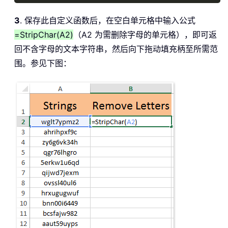
3
. 保存此自定义函数后，在空白单元格中输入公式
=StripChar(A2)
（A2 为需删除字母的单元格），即可返
回不含字母的文本字符串，然后向下拖动填充柄至所需范
围。参见下图：