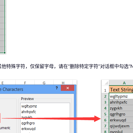
殊字符，仅保留字母，请在“删除特定字符”对话框中勾选“Non-