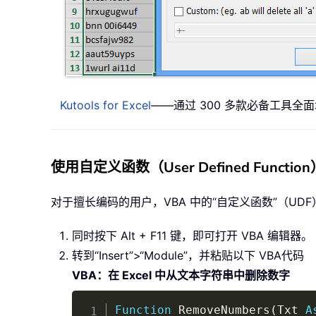
Kutools for Excel
——通过 300 多款必备工具全
使用自定义函数（User Defined Func
对于擅长编码的用户，VBA 中的“自定义函数”（U
同时按下 Alt + F11 键，即可打开 VBA 编辑器。
转到“Insert”>“Module”，并粘贴以下 VBA代码
VBA：在 Excel 中从文本字符串中删除数字
Function
 RemoveNumbers
(
Txt 
A