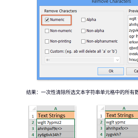
结果：一次性清除所选文本字符串单元格中的所有