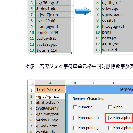
提示：若需从文本字符串单元格中同时删除数字及其他特