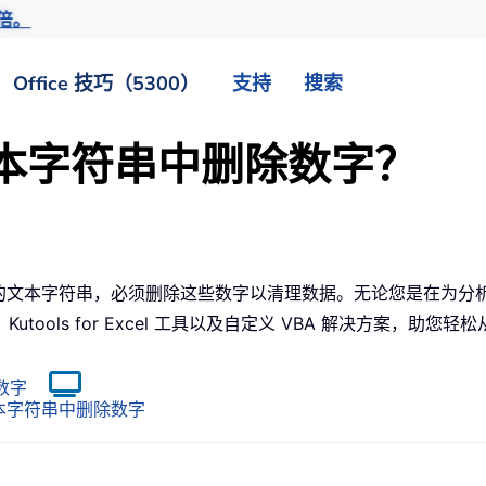
倍。
Office 技巧（5300）
支持
搜索
从文本字符串中删除数字？
数字的文本字符串，必须删除这些数字以清理数据。无论您是在为
ools for Excel 工具以及自定义 VBA 解决方案，助您
的数字
）从文本字符串中删除数字