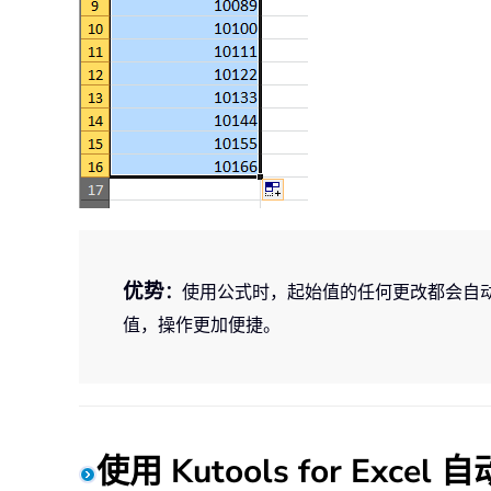
优势
：
使用公式时，起始值的任何更改都会自
值，操作更加便捷。
使用 Kutools for Exc