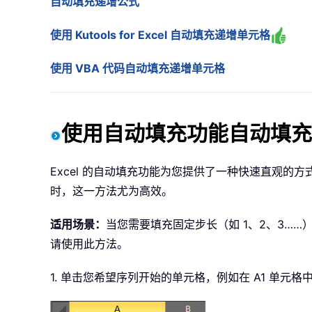
自动填充递增公式
使用 Kutools for Excel 自动填充递增单元格
使用 VBA 代码自动填充递增单元格
使用自动填充功能自动填充
Excel 的自动填充功能为您提供了一种快速直观
时，这一方法尤为高效。
适用场景：
当您需要填充固定步长（如 1、2、3……）
请使用此方法。
1. 单击您希望序列开始的单元格，例如在 A1 单元格