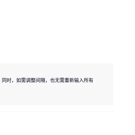
。同时，如需调整间隔，也无需重新输入所有