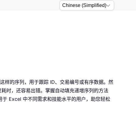
 这样的序列，用于跟踪 ID、交易编号或有序数据。然
输入不仅耗时，还容易出错。掌握自动填充递增序列的方法
Excel 中不同需求和技能水平的用户，助您轻松