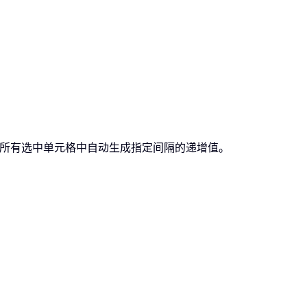
在所有选中单元格中自动生成指定间隔的递增值。