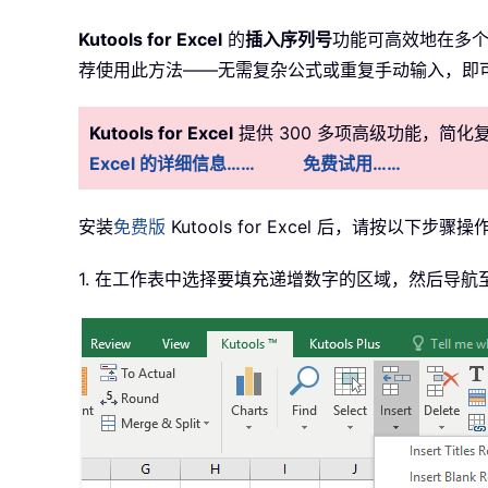
Kutools for Excel
的
插入序列号
功能可高效地在多
荐使用此方法——无需复杂公式或重复手动输入，即
Kutools for Excel
提供 300 多项高级功能，简
Excel 的详细信息……
免费试用……
安装
免费版
Kutools for Excel 后，请按以下步骤操
1. 在工作表中选择要填充递增数字的区域，然后导航至 