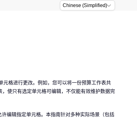
的单元格进行更改。例如，您可以将一份预算工作表共
表，使只有选定单元格可编辑，不仅能有效维护数据完
松实现仅允许编辑指定单元格。本指南针对多种实际场景（包括