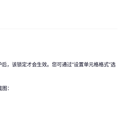
护后，该锁定才会生效。您可通过“设置单元格格式”选
截图：