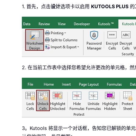
1. 首先，点击
设计
选项卡以启用
KUTOOLS PLUS
的
2. 在当前工作表中选择您希望允许更改的单元格，然
3。Kutools 将显示一个对话框，告知您已解锁的