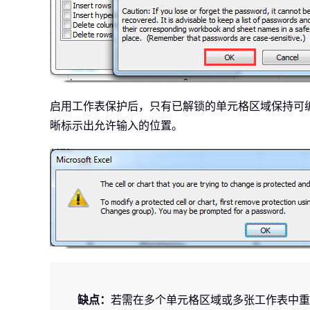
启用工作表保护后，只有已解锁的单元格区域保持可编
晰标示出允许输入的位置。
缺点：
若需在多个单元格区域或多张工作表中重