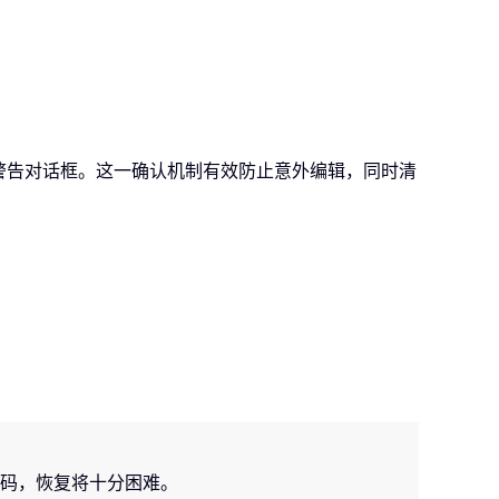
下警告对话框。这一确认机制有效防止意外编辑，同时清
码，恢复将十分困难。