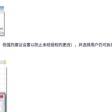
，但强烈建议设置以防止未经授权的更改），并选择用户仍可执