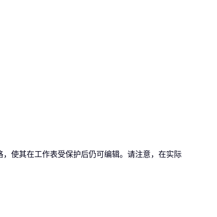
元格，使其在工作表受保护后仍可编辑。请注意，在实际