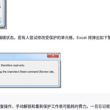
辑状态。若有人尝试修改受保护的单元格，Excel 将弹出如
复操作，手动解锁和重新保护工作表可能耗时费力。一旦忘记密