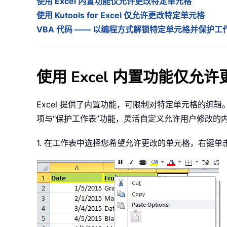
使用 Excel 内置功能仅允许更改特定单元格
使用 Kutools for Excel 仅允许更改特定单元格
VBA 代码 —— 以编程方式解锁特定单元格并保护工
使用 Excel 内置功能仅允
Excel 提供了内置功能，可限制对特定单元格的
项与“保护工作表”功能，灵活自定义允许用户修改的
1. 在工作表中选择您希望允许更改的单元格，右键