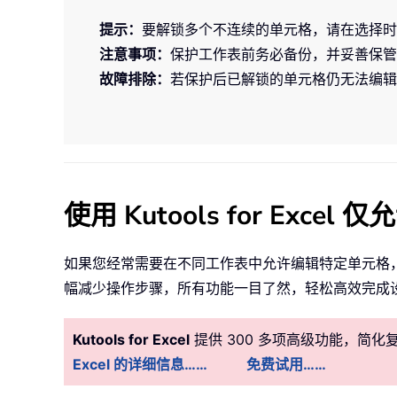
提示：
要解锁多个不连续的单元格，请在选择时按
注意事项：
保护工作表前务必备份，并妥善保管
故障排除：
若保护后已解锁的单元格仍无法编辑
使用 Kutools for Exc
如果您经常需要在不同工作表中允许编辑特定单元格
幅减少操作步骤，所有功能一目了然，轻松高效完成
Kutools for Excel
提供 300 多项高级功能，简
Excel 的详细信息……
免费试用……