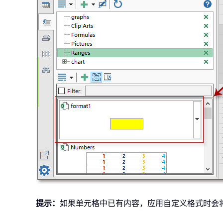
提示：
如果单元格中已有内容，应用自定义格式时会