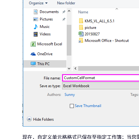
现在，自定义单元格格式已保存至指定工作簿；当您