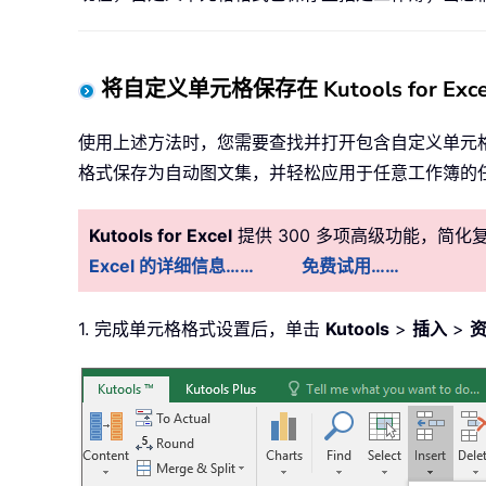
将自定义单元格保存在 Kutools for Ex
使用上述方法时，您需要查找并打开包含自定义单元
格式保存为自动图文集，并轻松应用于任意工作簿的
Kutools for Excel
提供 300 多项高级功能，简
Excel 的详细信息……
免费试用……
1. 完成单元格格式设置后，单击
Kutools
>
插入
>