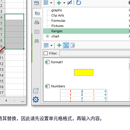
将其替换，因此请先设置单元格格式，再输入内容。