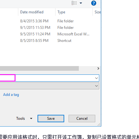
需要应用该格式时，只需打开该工作簿，复制已设置格式的单元