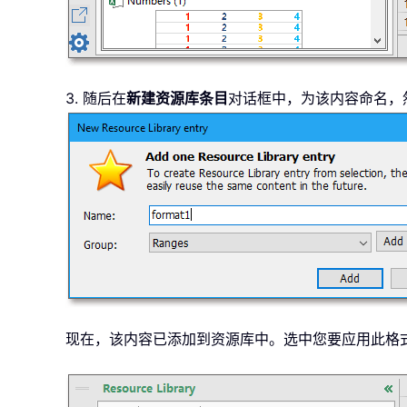
3. 随后在
新建资源库条目
对话框中，为该内容命名，
现在，该内容已添加到资源库中。选中您要应用此格式的