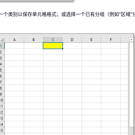
一个类别以保存单元格格式；或选择一个已有分组（例如“区域”