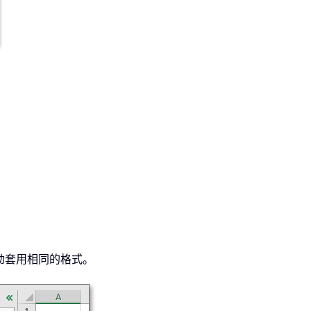
自动套用相同的格式。