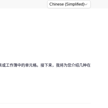
表或工作簿中的单元格。接下来，我将为您介绍几种在