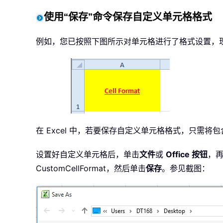
使用“保存”命令保存自定义单元格格式
例如，您已按照下图所示对单元格进行了格式设置，
在 Excel 中，若要保存自定义单元格格式，只
设置好自定义单元格后，单击
文件
或
Office 按钮
，
CustomCellFormat，然后单击
保存
。参见截图：