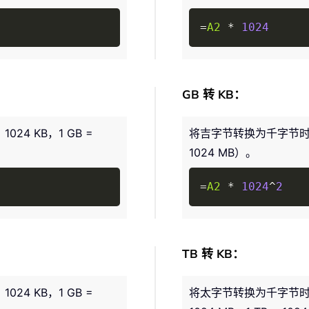
Copy
=
A2
*
1024
GB 转 KB：
24 KB，1 GB =
将吉字节转换为千字节时，需乘以
1024 MB）。
Copy
=
A2
*
1024
^
2
TB 转 KB：
24 KB，1 GB =
将太字节转换为千字节时，需乘以