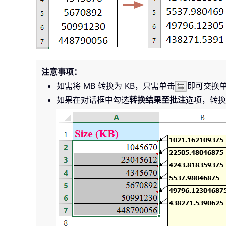
注意事项：
如需将 MB 转换为 KB，只需单击
即可交换
如果在对话框中勾选
转换结果至批注
选项，转换