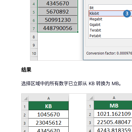
结果
选择区域中的所有数字已立即从 KB 转换为 MB。