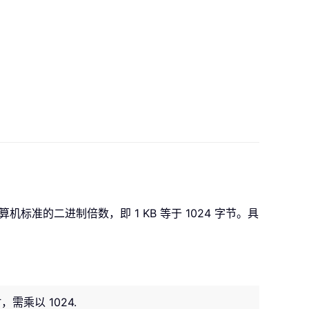
准的二进制倍数，即 1 KB 等于 1024 字节。具
需乘以 1024.