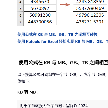
使用公式在 KB 与 MB、GB、TB 之间相互转换
使用 Kutools for Excel 轻松实现 KB 与 MB、
使用公式在 KB 与 MB、GB、TB 之间相
以下换算公式可助您在千字节（KB）、兆字节（MB）、
体如下：
KB 转 MB：
将千字节转换为兆字节时，需除以 1024.