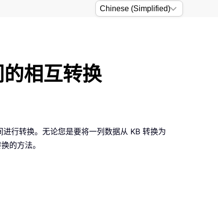
 之间的相互转换
间进行转换。无论您是要将一列数据从 KB 转换为
转换的方法。