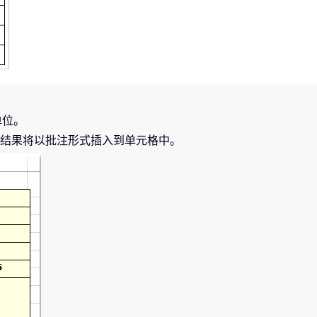
单位。
结果将以批注形式插入到单元格中。