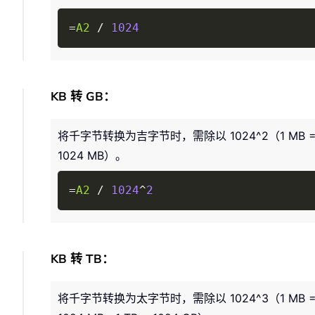
=
A2
/
1024
KB 转 GB：
将千字节转换为吉字节时，需除以 1024^2（1 MB = 10
1024 MB）。
=
A2
/
1024
^
2
KB 转 TB：
将千字节转换为太字节时，需除以 1024^3（1 MB = 10