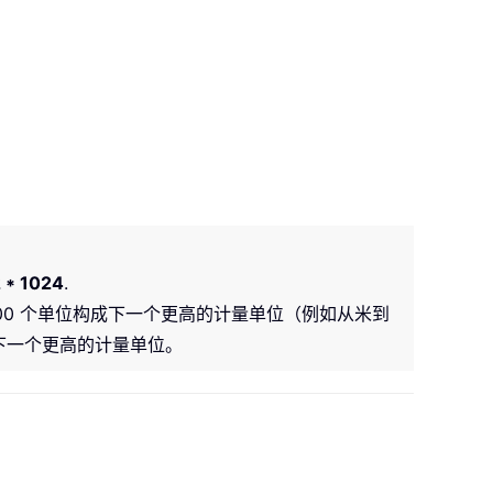
 * 1024
.
00 个单位构成下一个更高的计量单位（例如从米到
成下一个更高的计量单位。