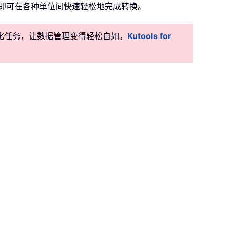
即可在各种单位间快速轻松地完成转换。
准自动化任务，让数据管理变得轻松自如。
Kutools for