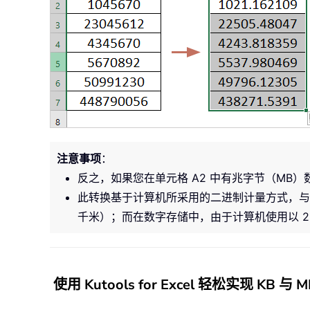
注意事项
：
反之，如果您在单元格 A2 中有兆字节（MB
此转换基于计算机所采用的二进制计量方式，与日
千米）；而在数字存储中，由于计算机使用以 2
使用 Kutools for Excel 轻松实现 KB