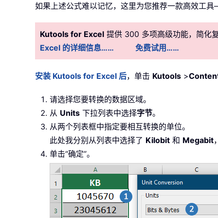
如果上述公式难以记忆，这里为您推荐一款高效工具
Kutools for Excel
提供 300 多项高级功能，简
Excel 的详细信息……
免费试用……
安装 Kutools for Excel 后
，单击
Kutools
>
Conten
请选择您要转换的数据区域。
从
Units
下拉列表中选择
字节
。
从两个列表框中指定要相互转换的单位。
此处我分别从列表中选择了
Kilobit
和
Megabit
单击“确定”。