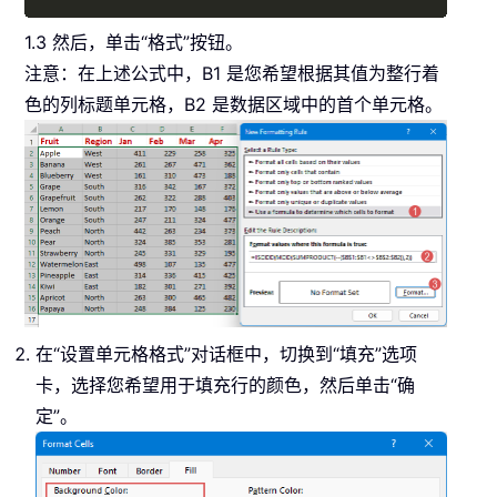
1.3 然后，单击“格式”按钮。
注意：在上述公式中，B1 是您希望根据其值为整行着
色的列标题单元格，B2 是数据区域中的首个单元格。
在“设置单元格格式”对话框中，切换到“填充”选项
卡，选择您希望用于填充行的颜色，然后单击“确
定”。