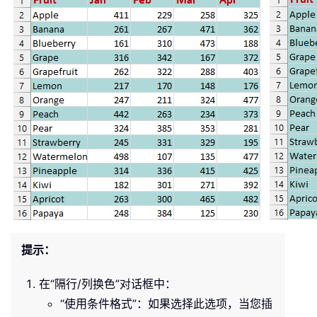
提示：
在“隔行/列换色”对话框中：
“使用条件格式”：如果选择此选项，当您插