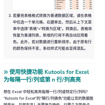
若要将表格格式转换为普通数据区域，请在表格
中任选一个单元格，右键单击，然后从上下文菜
单中选择“表格”>“转换为区域”。转换后，表格将
恢复为普通列表，新增的行将不再自动应用着
色。此外，若对数据进行重新排序，由于原有行
的颜色保持不变，条纹样式可能会显得混乱。
使用快捷功能 Kutools for Excel
为每隔一行/列或第 n 行/列高亮
想在 Excel 中轻松高亮每隔一行/列或特定行/列吗？
“Kutools for Excel”的“隔行/列换色”功能让您的数据脱
颖而出、井然有序！无需复杂操作，只需几次简单点