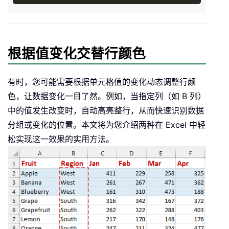
根据值变化交替行颜色
有时，您可能需要根据单元格值的变化动态调整行颜
色，让数据变化一目了然。例如，当指定列（如 B 列）
中的值发生改变时，自动高亮整行，从而快速识别数据
分组或变化的位置。本文将为您介绍两种在 Excel 中轻
松实现这一效果的实用方法。