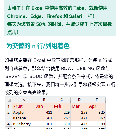
太棒了！在 Excel 中使用高效的 Tabs，就像使用
Chrome、Edge、Firefox 和 Safari 一样！
每天为您节省 50% 的时间，并减少成千上万次鼠标
点击！
为交替的 n 行/列组着色
如果您希望在 Excel 中像下图所示那样，为每 n 行或
列自动着色，那么结合使用 ROW、CEILING 函数与
ISEVEN 或 ISODD 函数，并配合条件格式，将是您的
理想之选。接下来，我们将一步步引导您轻松实现 n 行
或列的交替高亮效果。