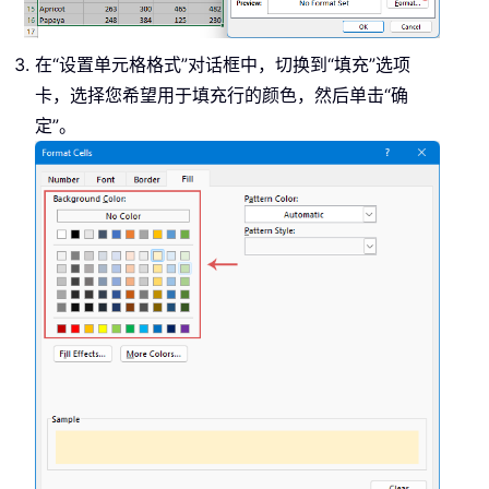
在“设置单元格格式”对话框中，切换到“填充”选项
卡，选择您希望用于填充行的颜色，然后单击“确
定”。