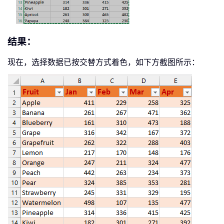
结果：
现在，选择数据已按交替方式着色，如下方截图所示：