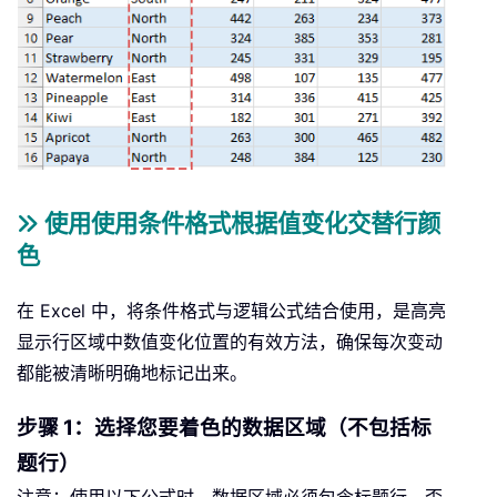
使用使用条件格式根据值变化交替行颜
色
在 Excel 中，将条件格式与逻辑公式结合使用，是高亮
显示行区域中数值变化位置的有效方法，确保每次变动
都能被清晰明确地标记出来。
步骤 1：选择您要着色的数据区域（不包括标
题行）