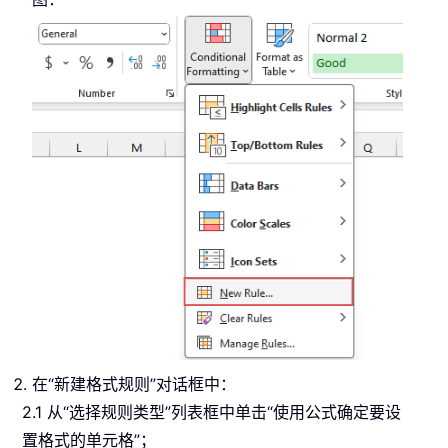
在“新建格式规则”对话框中：
2.1 从“选择规则类型”列表框中单击“使用公式确定要设
置格式的单元格”；