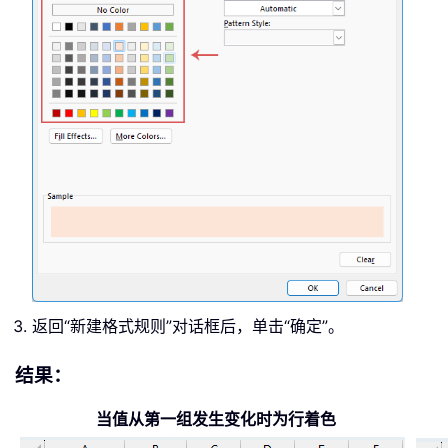
返回“新建格式规则”对话框后，单击“确定”。
结果：
当值从第一组发生变化时为行着色