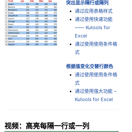
突出显示隔行或隔列
通过应用表格样式
通过使用快速功能
—— Kutools for
Excel
通过使用使用条件格
式
根据值变化交替行颜色
通过使用使用条件格
式
通过使用强大功能 –
Kutools for Excel
视频：高亮每隔一行或一列