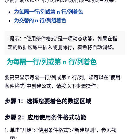
为每隔一行/列或第 n 行/列着色
为交替的 n 行/列组着色
提示：“使用条件格式”是一项动态功能，如果在指
定的数据区域中插入或删除行，着色将自动调整。
为每隔一行/列或第 n 行/列着色
要高亮显示每隔一行/列或第 n 行/列，您可以在“使用
条件格式”中创建公式，请按以下步骤操作：
步骤 1：选择您要着色的数据区域
步骤 2：应用使用条件格式功能
单击“开始”>“使用条件格式”>“新建规则”，参见截
图：