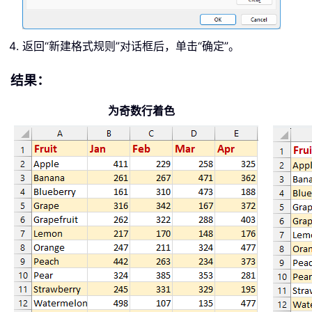
返回“新建格式规则”对话框后，单击“确定”。
结果：
为奇数行着色