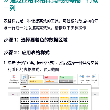
通过应用表格样式高亮每隔一行或
一列
表格样式是一种便捷高效的工具，可轻松为数据中的每
隔一行或一列添加高亮效果。请按以下步骤操作：
步骤 1：选择要着色的数据区域
步骤 2：应用表格样式
单击“开始”>“套用表格格式”，然后选择一种具有交替
行着色的表格样式，参见截图：