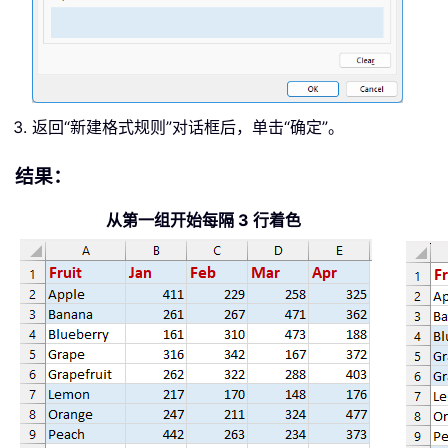
返回“新建格式规则”对话框后，单击“确定”。
结果：
从第一组开始每隔 3 行着色