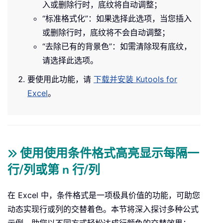
入或删除行时，底纹将自动调整；
“标准格式化”：如果选择此选项，当您插入
或删除行时，底纹将不会自动调整；
“去除已有的背景色”：如需清除现有底纹，
请选择此选项。
要使用此功能，请
下载并安装 Kutools for
Excel
。
使用使用条件格式高亮显示每隔一
行/列或第 n 行/列
在 Excel 中，条件格式是一项极具价值的功能，可助您
动态实现行或列的交替着色。本节将深入探讨多种公式
示例，助您以不同方式轻松达成行颜色的交替效果：