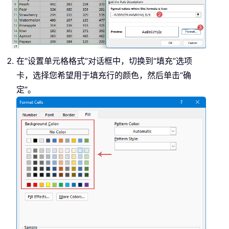
在“设置单元格格式”对话框中，切换到“填充”选项
卡，选择您希望用于填充行的颜色，然后单击“确
定”。