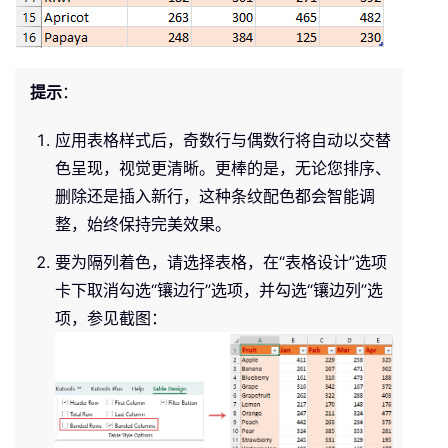
提示
：
应用表格样式后，奇数行与偶数行将自动以交替
色呈现，视觉更清晰。更棒的是，无论您排序、
删除还是插入新行，这种条纹配色都会智能调
整，始终保持完美效果。
要为隔列着色，请选择表格，在“表格设计”选项
卡下取消勾选“镶边行”选项，并勾选“镶边列”选
项，参见截图：