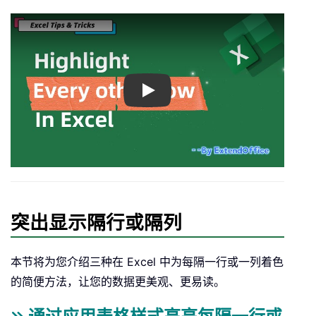
Play
突出显示隔行或隔列
本节将为您介绍三种在 Excel 中为每隔一行或一列着色
的简便方法，让您的数据更美观、更易读。