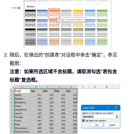
随后，在弹出的“创建表”对话框中单击“确定”，参见
截图：
注意：如果所选区域不含标题，请取消勾选“表包含
标题”复选框。