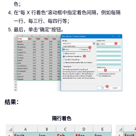
色；
在“每 X 行着色”滚动框中指定着色间隔，例如每隔
一行、每三行、每四行等；
最后，单击“确定”按钮。
结果：
隔行着色