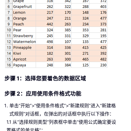
步骤 1：选择您要着色的数据区域
步骤 2：应用使用条件格式功能
单击“开始”>“使用条件格式”>“新建规则”进入“新建格
式规则”对话框，在弹出的对话框中执行以下操作：
1.1 从“选择规则类型”列表框中单击“使用公式确定要设
置格式的单元格”；