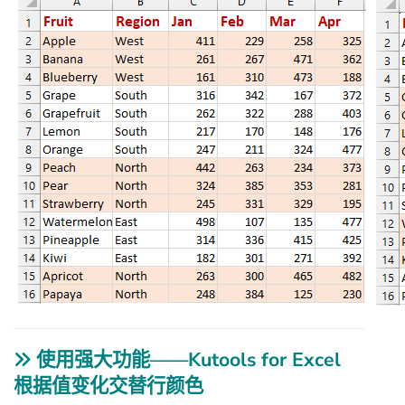
使用强大功能——Kutools for Excel
根据值变化交替行颜色