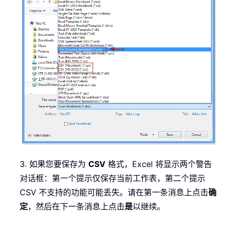
3. 如果您要保存为
CSV
格式，Excel 将显示两个警告
对话框：第一个提示仅保存当前工作表，第二个提示
CSV 不支持的功能可能丢失。请在第一条消息上点击
确
定
，然后在下一条消息上点击
是
以继续。