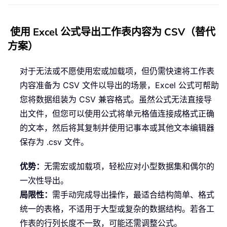
使用 Excel 公式导出工作表内容为 CSV（替代
方案）
对于无法或不愿使用宏或加载项，但仍需快速将工作表
内容准备为 CSV 文件以导出的场景，Excel 公式可帮助
您将数据组装为 CSV 兼容格式。虽然公式无法直接导
出文件，但您可以使用公式将单元格值连接成格式正确
的文本，然后将其复制并使用记事本或其他文本编辑器
保存为 .csv 文件。
优势：
无需宏或加载项，轻松应对小型数据集和偶尔的
一次性导出。
局限性：
需手动完成导出操作，最适合结构简单、格式
统一的表格，不适用于大型或复杂的数据结构。若各工
作表的行列长度不一致，可能还需调整公式。