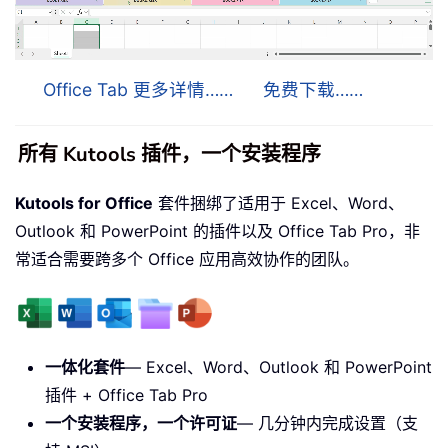
Office Tab 更多详情……
免费下载……
所有 Kutools 插件，一个安装程序
Kutools for Office
套件捆绑了适用于 Excel、Word、
Outlook 和 PowerPoint 的插件以及 Office Tab Pro，非
常适合需要跨多个 Office 应用高效协作的团队。
一体化套件
— Excel、Word、Outlook 和 PowerPoint
插件 + Office Tab Pro
一个安装程序，一个许可证
— 几分钟内完成设置（支