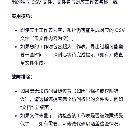
出的独立 CSV 文件，文件名与对应工作表名称一致。
实用技巧：
即使某个工作表为空，系统仍可能生成对应的 CSV
文件（但文件内容为空）。
如果您的工作簿包含超大工作表，导出过程可能需
要一些时间——请耐心等待完成提示（如有）或直
至文件生成。
故障排除：
如果宏无法访问目标位置（如因写保护或权限错
误），请选择您拥有完全访问权限的文件夹，例如
“文档”或“桌面”。
如果文件未显示，请检查该工作表是否被隐藏或受
保护——如有需要，可修改代码以涵盖这些情况。