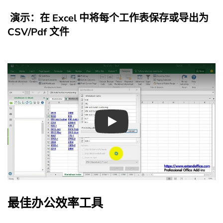
演示：在 Excel 中将每个工作表保存或导出为
CSV/Pdf 文件
Play
最佳办公效率工具