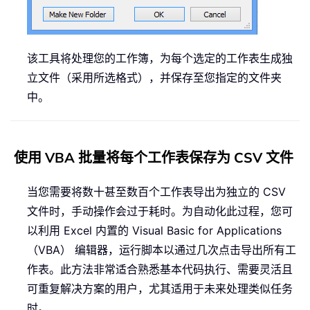
该工具将处理您的工作簿，为每个选定的工作表生成独
立文件（采用所选格式），并保存至您指定的文件夹
中。
使用 VBA 批量将每个工作表保存为 CSV 文件
当您需要将数十甚至数百个工作表导出为独立的 CSV
文件时，手动操作会过于耗时。为自动化此过程，您可
以利用 Excel 内置的 Visual Basic for Applications
（VBA） 编辑器，运行脚本以通过几次点击导出所有工
作表。此方法非常适合熟悉基本代码执行、需要灵活且
可重复解决方案的用户，尤其适用于未来处理类似任务
时。