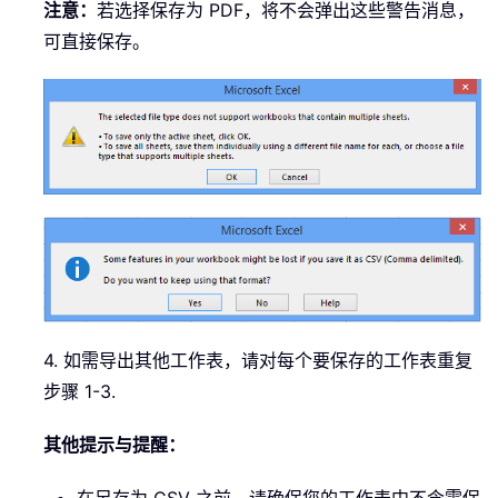
注意：
若选择保存为 PDF，将不会弹出这些警告消息，
可直接保存。
4. 如需导出其他工作表，请对每个要保存的工作表重复
步骤 1-3.
其他提示与提醒：
在另存为 CSV 之前，请确保您的工作表中不含需保