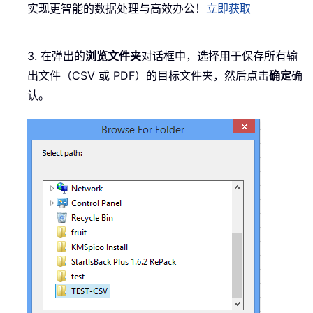
实现更智能的数据处理与高效办公！
立即获取
3. 在弹出的
浏览文件夹
对话框中，选择用于保存所有输
出文件（CSV 或 PDF）的目标文件夹，然后点击
确定
确
认。