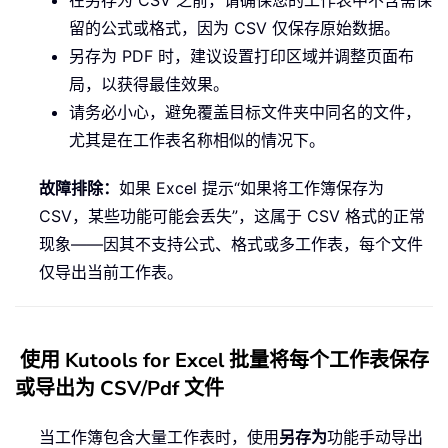
留的公式或格式，因为 CSV 仅保存原始数据。
另存为 PDF 时，建议设置打印区域并调整页面布
局，以获得最佳效果。
请务必小心，避免覆盖目标文件夹中同名的文件，
尤其是在工作表名称相似的情况下。
故障排除：
如果 Excel 提示“如果将工作簿保存为
CSV，某些功能可能会丢失”，这属于 CSV 格式的正常
现象——因其不支持公式、格式或多工作表，每个文件
仅导出当前工作表。
使用 Kutools for Excel 批量将每个工作表保存
或导出为 CSV/Pdf 文件
当工作簿包含大量工作表时，使用
另存为
功能手动导出