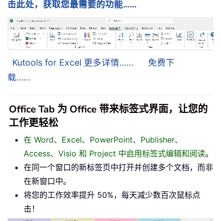
击此处，获取您最需要的功能……
Kutools for Excel 更多详情……
免费下
载……
Office Tab 为 Office 带来标签式界面，让您的
工作更轻松
在 Word、Excel、PowerPoint、Publisher、
Access、Visio 和 Project 中启用标签式编辑和阅读
。
在同一个窗口的新标签页中打开并创建多个文档，而非
在新窗口中。
将您的工作效率提升 50%，每天减少数百次鼠标点
击！