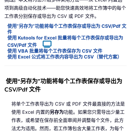
项到高级自动化技术——助您快速高效地将工作簿中的每个
工作表分别保存或导出为 CSV 或 PDF 文件。
使用“另存为”功能将每个工作表保存或导出为 CSV/Pdf 文
件
使用 Kutools for Excel 批量将每个工作表保存或导出为
CSV/Pdf 文件
使用 VBA 批量将每个工作表保存为 CSV 文件
使用 Excel 公式将工作表内容导出为 CSV（替代方案）
使用“另存为”功能将每个工作表保存或导出为
CSV/Pdf 文件
将单个工作表导出为 CSV 或 PDF 文件最直接的方法是
使用 Excel 内置的
另存为
功能。如果您只需导出少量工
作表，或希望在保存前全面审阅并调整每个文件，此方
法尤为适用。然而，若工作簿包含大量工作表，为每个