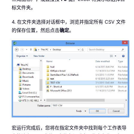
标文件夹。
4. 在文件夹选择对话框中，浏览并指定所有 CSV 文件
的保存位置，然后点击
确定
。
宏运行完成后，您将在指定文件夹中找到每个工作表导