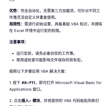
优势：
完全自动化，无需第三方加载项，可针对不同工
作簿灵活自定义并重复使用。
局限性：
需进行初始设置、具备基础 VBA 知识，并拥有
在 Excel 环境中运行宏的权限。
注意事项：
运行宏前，请务必备份您的工作簿。
禁用或检查可能影响文件保存的现有宏。
按照以下步骤应用 VBA 解决方案：
1. 按下
Alt
+
F11
，即可打开 Microsoft Visual Basic for
Applications 窗口。
2. 点击
插入
>
模块
，并将提供的 VBA 代码粘贴到新打