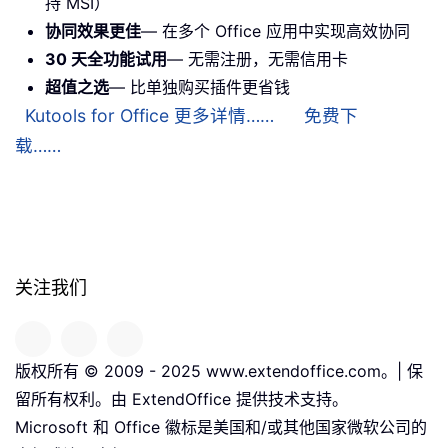
持 MSI）
协同效果更佳
— 在多个 Office 应用中实现高效协同
30 天全功能试用
— 无需注册，无需信用卡
超值之选
— 比单独购买插件更省钱
Kutools for Office 更多详情……
免费下
载……
关注我们
版权所有 © 2009 - 2025 www.extendoffice.com。| 保
留所有权利。由 ExtendOffice 提供技术支持。
Microsoft 和 Office 徽标是美国和/或其他国家微软公司的