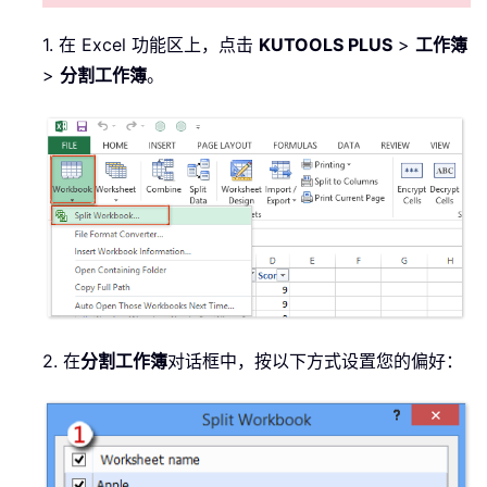
1. 在 Excel 功能区上，点击
KUTOOLS PLUS
>
工作簿
>
分割工作簿
。
2. 在
分割工作簿
对话框中，按以下方式设置您的偏好：