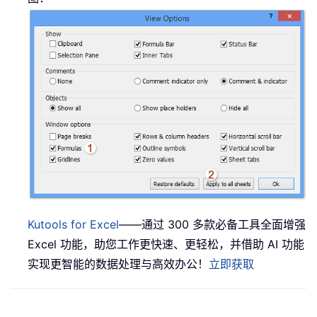
Kutools for Excel
——通过 300 多款必备工具全面增强
Excel 功能，助您工作更快速、更轻松，并借助 AI 功能
实现更智能的数据处理与高效办公！
立即获取