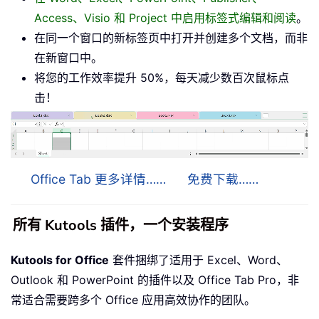
Access、Visio 和 Project 中启用标签式编辑和阅读
。
在同一个窗口的新标签页中打开并创建多个文档，而非
在新窗口中。
将您的工作效率提升 50%，每天减少数百次鼠标点
击！
Office Tab 更多详情……
免费下载……
所有 Kutools 插件，一个安装程序
Kutools for Office
套件捆绑了适用于 Excel、Word、
Outlook 和 PowerPoint 的插件以及 Office Tab Pro，非
常适合需要跨多个 Office 应用高效协作的团队。