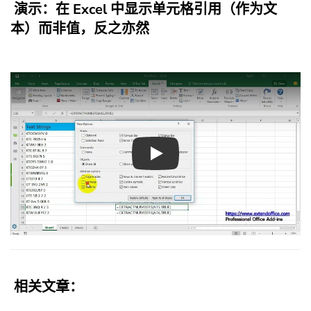
演示：在 Excel 中显示单元格引用（作为文
本）而非值，反之亦然
Play
相关文章：