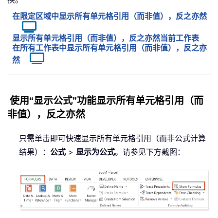
在限定区域中显示所有单元格引用（而非值），反之亦然
显示所有单元格引用（而非值），反之亦然当前工作表
在所有工作表中显示所有单元格引用（而非值），反之亦
然
使用“显示公式”功能显示所有单元格引用（而
非值），反之亦然
只需单击即可快速显示所有单元格引用（而非公式计算
结果）：
公式
>
显示为公式
。请参见下方截图：