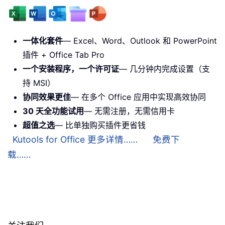
一体化套件
— Excel、Word、Outlook 和 PowerPoint
插件 + Office Tab Pro
一个安装程序，一个许可证
— 几分钟内完成设置（支
持 MSI）
协同效果更佳
— 在多个 Office 应用中实现高效协同
30 天全功能试用
— 无需注册，无需信用卡
超值之选
— 比单独购买插件更省钱
Kutools for Office 更多详情……
免费下
载……