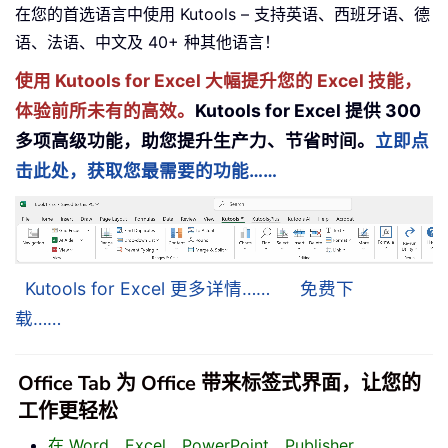
在您的首选语言中使用 Kutools – 支持英语、西班牙语、德
语、法语、中文及 40+ 种其他语言！
使用 Kutools for Excel 大幅提升您的 Excel 技能，
体验前所未有的高效。
Kutools for Excel 提供 300
多项高级功能，助您提升生产力、节省时间。
立即点
击此处，获取您最需要的功能……
Kutools for Excel 更多详情……
免费下
载……
Office Tab 为 Office 带来标签式界面，让您的
工作更轻松
在 Word、Excel、PowerPoint、Publisher、