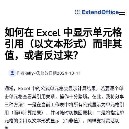
ExtendOffice
如何在 Excel 中显示单元格
引用（以文本形式）而非其
值，或者反过来？
作者
Kelly
•
修改日期
2024-10-11
通常，Excel 中的公式单元格会显示计算结果，若要逐个单
击单元格查看其引用关系，操作十分繁琐。在此，我将分享
三种方法：一是在当前工作表中将所有公式显示为单元格引
用（而非计算结果），并可随时切换回原状；二是将指定单
元格的引用以文本形式显示（而非值），同样支持灵活切
换。