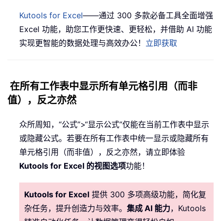
Kutools for Excel
——通过 300 多款必备工具全面增强
Excel 功能，助您工作更快速、更轻松，并借助 AI 功能
实现更智能的数据处理与高效办公！
立即获取
在所有工作表中显示所有单元格引用（而非
值），反之亦然
众所周知，“公式”>“显示公式”仅能在当前工作表中显示
或隐藏公式。若要在所有工作表中统一显示或隐藏所有
单元格引用（而非值），反之亦然，请立即体验
Kutools for Excel 的视图选项
功能！
Kutools for Excel
提供 300 多项高级功能，简化复
杂任务，提升创造力与效率。
集成 AI 能力
，Kutools