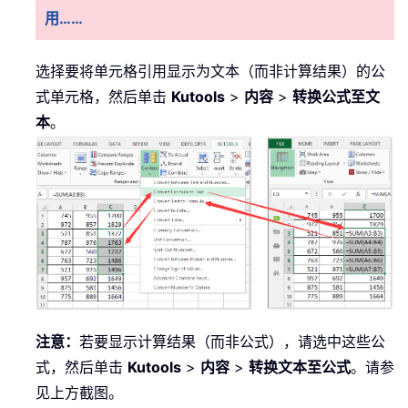
用……
选择要将单元格引用显示为文本（而非计算结果）的公
式单元格，然后单击
Kutools
>
内容
>
转换公式至文
本
。
注意：
若要显示计算结果（而非公式），请选中这些公
式，然后单击
Kutools
>
内容
>
转换文本至公式
。请参
见上方截图。